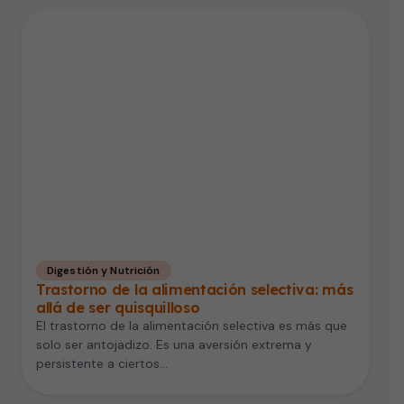
Digestión y Nutrición
Trastorno de la alimentación selectiva: más
allá de ser quisquilloso
El trastorno de la alimentación selectiva es más que
solo ser antojadizo. Es una aversión extrema y
persistente a ciertos…