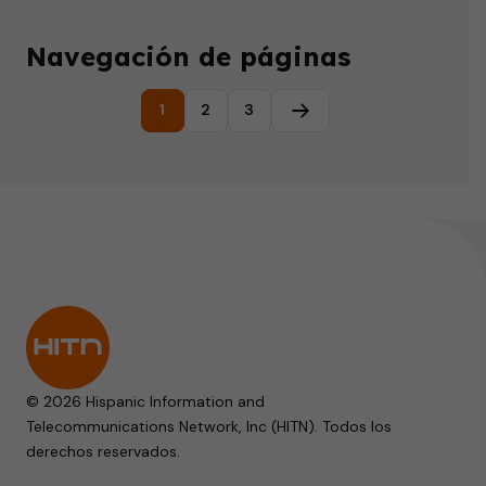
Navegación de páginas
1
2
3
Página siguiente
© 2026 Hispanic Information and
Telecommunications Network, Inc (HITN). Todos los
derechos reservados.