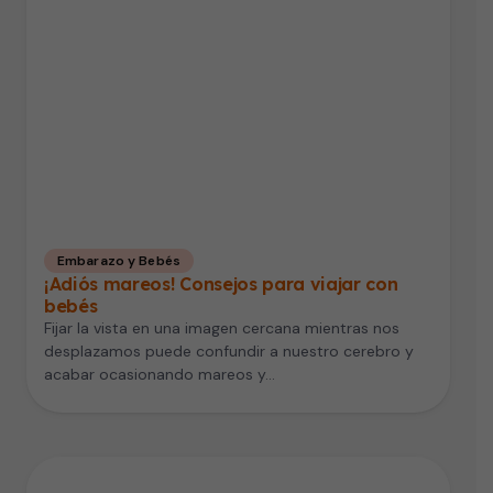
Embarazo y Bebés
¡Adiós mareos! Consejos para viajar con
bebés
Fijar la vista en una imagen cercana mientras nos
desplazamos puede confundir a nuestro cerebro y
acabar ocasionando mareos y…