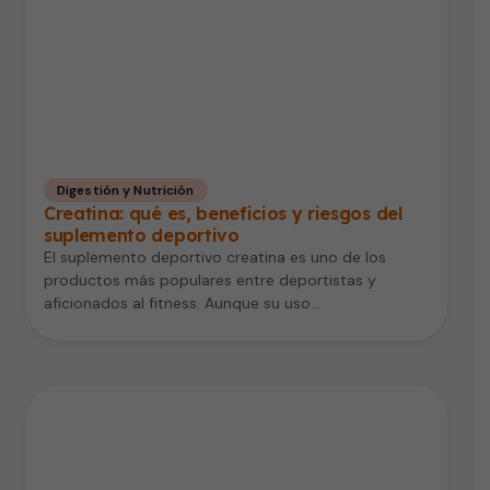
Digestión y Nutrición
Creatina: qué es, beneficios y riesgos del
suplemento deportivo
El suplemento deportivo creatina es uno de los
productos más populares entre deportistas y
aficionados al fitness. Aunque su uso…