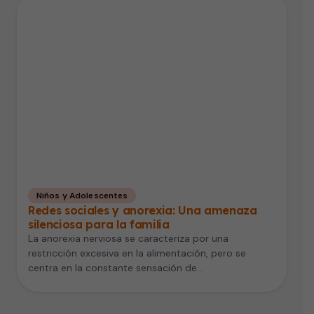
Niños y Adolescentes
Redes sociales y anorexia: Una amenaza
silenciosa para la familia
La anorexia nerviosa se caracteriza por una
restricción excesiva en la alimentación, pero se
centra en la constante sensación de…