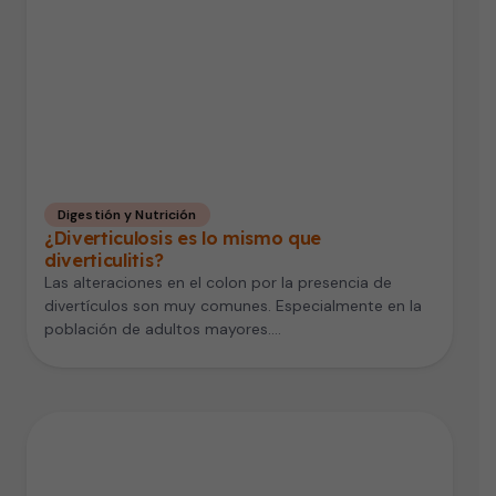
Digestión y Nutrición
¿Diverticulosis es lo mismo que
diverticulitis?
Las alteraciones en el colon por la presencia de
divertículos son muy comunes. Especialmente en la
población de adultos mayores.…