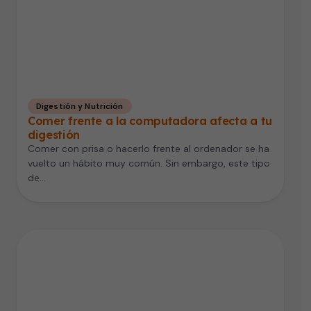
Digestión y Nutrición
Comer frente a la computadora afecta a tu
digestión
Comer con prisa o hacerlo frente al ordenador se ha
vuelto un hábito muy común. Sin embargo, este tipo
de…