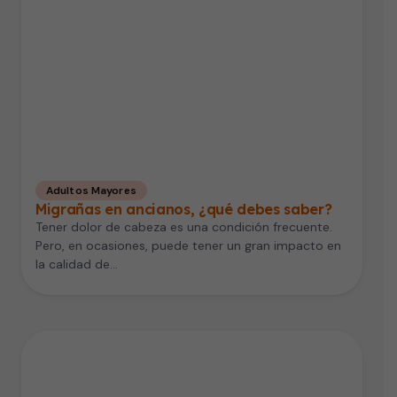
Adultos Mayores
Migrañas en ancianos, ¿qué debes saber?
Tener dolor de cabeza es una condición frecuente.
Pero, en ocasiones, puede tener un gran impacto en
la calidad de…