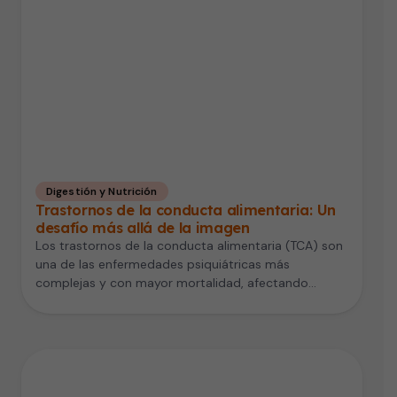
Digestión y Nutrición
Trastornos de la conducta alimentaria: Un
desafío más allá de la imagen
Los trastornos de la conducta alimentaria (TCA) son
una de las enfermedades psiquiátricas más
complejas y con mayor mortalidad, afectando…