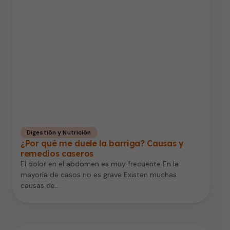
Digestión y Nutrición
¿Por qué me duele la barriga? Causas y
remedios caseros
El dolor en el abdomen es muy frecuente En la
mayoría de casos no es grave Existen muchas
causas de…