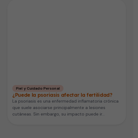
Piel y Cuidado Personal
¿Puede la psoriasis afectar la fertilidad?
La psoriasis es una enfermedad inflamatoria crónica
que suele asociarse principalmente a lesiones
cutáneas. Sin embargo, su impacto puede ir…