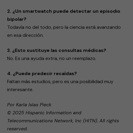
2. ¿Un smartwatch puede detectar un episodio
bipolar?
Todavía no del todo, pero la ciencia está avanzando
en esa dirección.
3. ¿Esto sustituye las consultas médicas?
No. Es una ayuda extra, no un reemplazo.
4. ¿Puede predecir recaídas?
Faltan más estudios, pero es una posibilidad muy
interesante.
Por Karla Islas Pieck
© 2025 Hispanic Information and
Telecommunications Network, Inc (HITN). All rights
reserved.