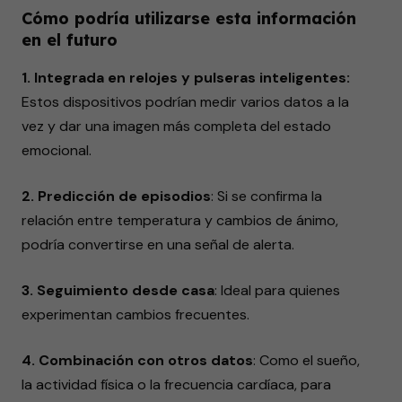
Cómo podría utilizarse esta información
en el futuro
1. Integrada en relojes y pulseras inteligentes:
Estos dispositivos podrían medir varios datos a la
vez y dar una imagen más completa del estado
emocional.
2. Predicción de episodios
: Si se confirma la
relación entre temperatura y cambios de ánimo,
podría convertirse en una señal de alerta.
3. Seguimiento desde casa
: Ideal para quienes
experimentan cambios frecuentes.
4. Combinación con otros datos
: Como el sueño,
la actividad física o la frecuencia cardíaca, para