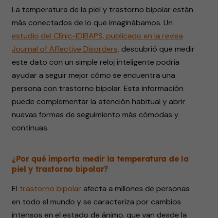
La temperatura de la piel y trastorno bipolar están
más conectados de lo que imaginábamos. Un
estudio del Clínic-IDIBAPS, publicado en la revisa
Journal of Affective Disorders,
descubrió que medir
este dato con un simple reloj inteligente podría
ayudar a seguir mejor cómo se encuentra una
persona con trastorno bipolar. Esta información
puede complementar la atención habitual y abrir
nuevas formas de seguimiento más cómodas y
continuas.
¿Por qué importa medir la temperatura de la
piel y trastorno bipolar?
El
trastorno bipolar
afecta a millones de personas
en todo el mundo y se caracteriza por cambios
intensos en el estado de ánimo, que van desde la