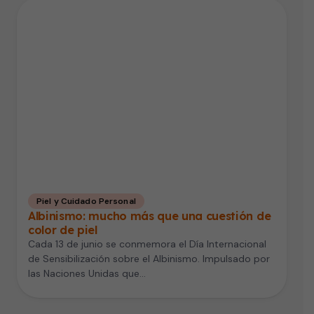
Piel y Cuidado Personal
Albinismo: mucho más que una cuestión de
color de piel
Cada 13 de junio se conmemora el Día Internacional
de Sensibilización sobre el Albinismo. Impulsado por
las Naciones Unidas que…