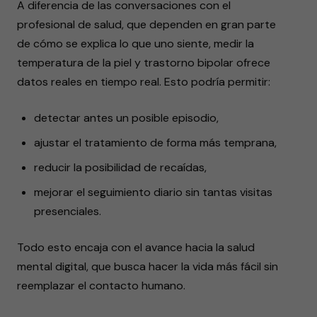
A diferencia de las conversaciones con el
profesional de salud, que dependen en gran parte
de cómo se explica lo que uno siente, medir la
temperatura de la piel y trastorno bipolar ofrece
datos reales en tiempo real. Esto podría permitir:
detectar antes un posible episodio,
ajustar el tratamiento de forma más temprana,
reducir la posibilidad de recaídas,
mejorar el seguimiento diario sin tantas visitas
presenciales.
Todo esto encaja con el avance hacia la salud
mental digital, que busca hacer la vida más fácil sin
reemplazar el contacto humano.