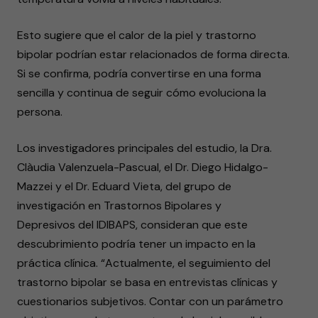
Esto sugiere que el calor de la piel y trastorno
bipolar podrían estar relacionados de forma directa.
Si se confirma, podría convertirse en una forma
sencilla y continua de seguir cómo evoluciona la
persona.
Los investigadores principales del estudio, la Dra.
Clàudia Valenzuela-Pascual, el Dr. Diego Hidalgo-
Mazzei y el Dr. Eduard Vieta, del grupo de
investigación en Trastornos Bipolares y
Depresivos del IDIBAPS, consideran que este
descubrimiento podría tener un impacto en la
práctica clínica. “Actualmente, el seguimiento del
trastorno bipolar se basa en entrevistas clínicas y
cuestionarios subjetivos. Contar con un parámetro