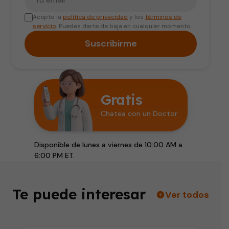
Acepto la
política de privacidad
y los
términos de
servicio
. Puedes darte de baja en cualquier momento.
Suscribirme
Gratis
Chatea con un Doctor
Disponible de lunes a viernes de 10:00 AM a
6:00 PM ET.
Te puede interesar
Ver todos