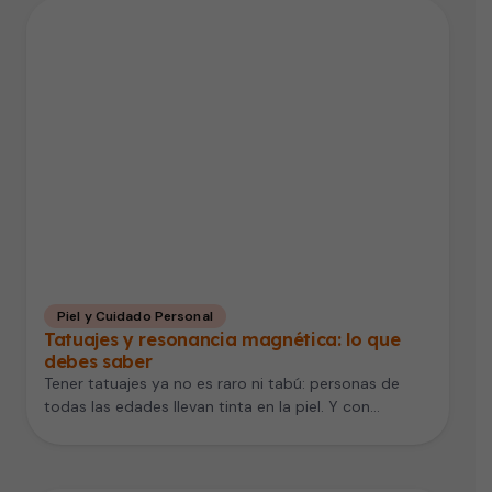
Piel y Cuidado Personal
Tatuajes y resonancia magnética: lo que
debes saber
Tener tatuajes ya no es raro ni tabú: personas de
todas las edades llevan tinta en la piel. Y con…