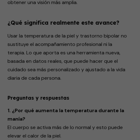
obtener una visión más amplia.
¿Qué significa realmente este avance?
Usar la temperatura de la piel y trastorno bipolar no
sustituye el acompañamiento profesional ni la
terapia. Lo que aporta es una herramienta nueva,
basada en datos reales, que puede hacer que el
cuidado sea más personalizado y ajustado a la vida
diaria de cada persona.
Preguntas y respuestas
1. ¿Por qué aumenta la temperatura durante la
manía?
El cuerpo se activa más de lo normal y esto puede
elevar el calor de la piel.