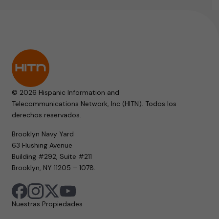
© 2026 Hispanic Information and
Telecommunications Network, Inc (HITN). Todos los
derechos reservados.
Brooklyn Navy Yard
63 Flushing Avenue
Building #292, Suite #211
Brooklyn, NY 11205 – 1078.
Nuestras Propiedades