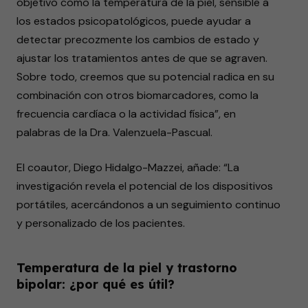
objetivo como la temperatura de la piel, sensible a
los estados psicopatológicos, puede ayudar a
detectar precozmente los cambios de estado y
ajustar los tratamientos antes de que se agraven.
Sobre todo, creemos que su potencial radica en su
combinación con otros biomarcadores, como la
frecuencia cardíaca o la actividad física”, en
palabras de la Dra. Valenzuela-Pascual.
El coautor, Diego Hidalgo-Mazzei, añade: “La
investigación revela el potencial de los dispositivos
portátiles, acercándonos a un seguimiento continuo
y personalizado de los pacientes.
Temperatura de la piel y trastorno
bipolar: ¿por qué es útil?