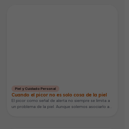
Piel y Cuidado Personal
Cuando el picor no es solo cosa de la piel
El picor como señal de alerta no siempre se limita a
un problema de la piel. Aunque solemos asociarlo a…