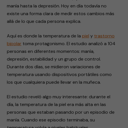
manía hasta la depresión. Hoy en día todavía no
existe una forma clara de medir estos cambios más
allá de lo que cada persona explica.
Aquí es donde la temperatura de la
piel
y
trastorno
bipolar
toma protagonismo. El estudio analizó a 104
personas en diferentes momentos: manía,
depresión, estabilidad y un grupo de control.
Durante dos días, se midieron variaciones de
temperatura usando dispositivos portátiles como
los que cualquiera puede llevar en la muñeca.
El estudio reveló algo muy interesante: durante el
día, la temperatura de la piel era más alta en las
personas que estaban pasando por un episodio de
manía. Cuando ese episodio terminaba, su
temperatura volvía a niveles habituales.