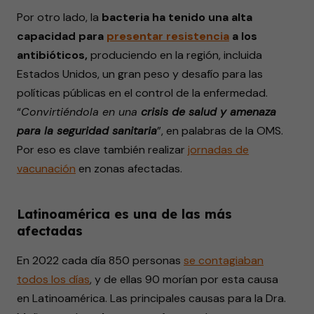
Por otro lado, la
bacteria ha tenido una alta
capacidad para
presentar
resistencia
a los
antibióticos,
produciendo en la región, incluida
Estados Unidos, un gran peso y desafío para las
políticas públicas en el control de la enfermedad.
“
Convirtiéndola en una
crisis de salud y amenaza
para la seguridad sanitaria
”, en palabras de la OMS.
Por eso es clave también realizar
jornadas de
vacunación
en zonas afectadas.
Latinoamérica es una de las más
afectadas
En 2022 cada día 850 personas
se
contagiaban
todos los días
, y de ellas 90 morían por esta causa
en Latinoamérica. Las principales causas para la Dra.