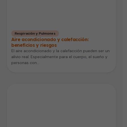
Respiración y Pulmones
Aire acondicionado y calefacción:
beneficios y riesgos
El aire acondicionado y la calefacción pueden ser un
alivio real. Especialmente para el cuerpo, el sueño y
personas con…