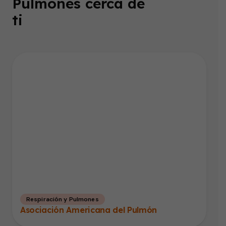
Pulmones cerca de
ti
Respiración y Pulmones
Asociación Americana del Pulmón