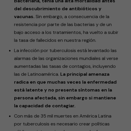
bacteriana, tenía una alta mortalidad antes
del descubrimiento de antibióticos y
vacunas.
Sin embargo, a consecuencia de la
resistencia por parte de las bacterias y de un
bajo acceso a los tratamientos, ha vuelto a subir
la tasa de fallecidos en nuestra región.
La infección por tuberculosis está levantado las
alarmas de las organizaciones mundiales al verse
aumentadas las tasas de contagios, incluyendo
las de Latinoamérica.
La principal amenaza
radica en que muchas veces la enfermedad
está latente y no presenta síntomas en la
persona afectada, sin embargo si mantiene
la capacidad de contagiar.
Con más de 35 mil muertes en América Latina
por tuberculosis es necesario crear políticas