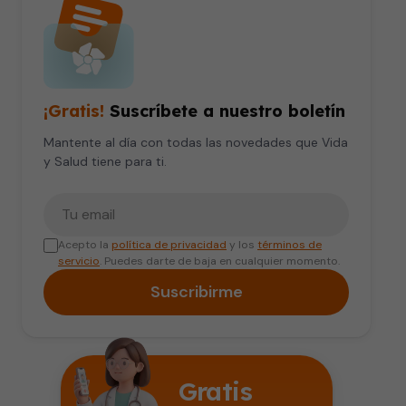
¡Gratis!
Suscríbete a nuestro boletín
Mantente al día con todas las novedades que Vida
y Salud tiene para ti.
Tu correo electrónico
Acepto la
política de privacidad
y los
términos de
servicio
. Puedes darte de baja en cualquier momento.
Suscribirme
Gratis