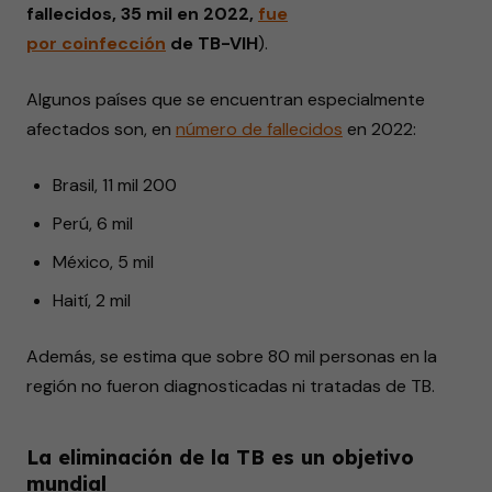
fallecidos, 35 mil en 2022,
fue
por
coinfección
de TB-VIH
).
Algunos países que se encuentran especialmente
afectados son, en
número
de fallecidos
en 2022:
Brasil, 11 mil 200
Perú, 6 mil
México, 5 mil
Haití, 2 mil
Además, se estima que sobre 80 mil personas en la
región no fueron diagnosticadas ni tratadas de TB.
La eliminación de la TB es un objetivo
mundial