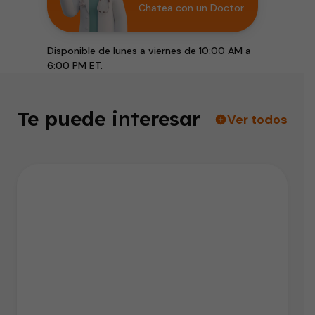
Chatea con un Doctor
Disponible de lunes a viernes de 10:00 AM a
6:00 PM ET.
Te puede interesar
Ver todos