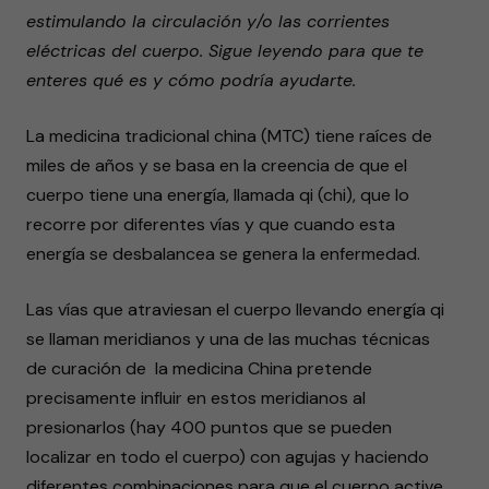
estimulando la circulación y/o las corrientes
eléctricas del cuerpo. Sigue leyendo para que te
enteres qué es y cómo podría ayudarte.
La medicina tradicional china (MTC) tiene raíces de
miles de años y se basa en la creencia de que el
cuerpo tiene una energía, llamada qi (chi), que lo
recorre por diferentes vías y que cuando esta
energía se desbalancea se genera la enfermedad.
Las vías que atraviesan el cuerpo llevando energía qi
se llaman meridianos y una de las muchas técnicas
de curación de la medicina China pretende
precisamente influir en estos meridianos al
presionarlos (hay 400 puntos que se pueden
localizar en todo el cuerpo) con agujas y haciendo
diferentes combinaciones para que el cuerpo active