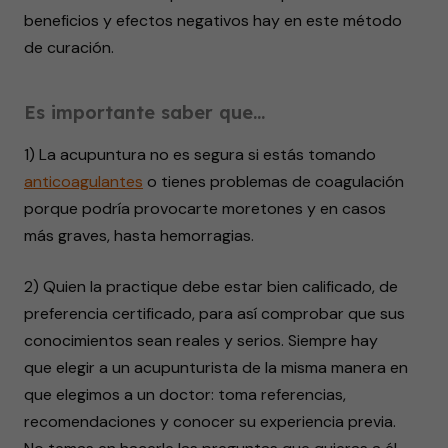
beneficios y efectos negativos hay en este método
de curación.
Es importante saber que…
1) La acupuntura no es segura si estás tomando
anticoagulantes
o tienes problemas de coagulación
porque podría provocarte moretones y en casos
más graves, hasta hemorragias.
2) Quien la practique debe estar bien calificado, de
preferencia certificado, para así comprobar que sus
conocimientos sean reales y serios. Siempre hay
que elegir a un acupunturista de la misma manera en
que elegimos a un doctor: toma referencias,
recomendaciones y conocer su experiencia previa.