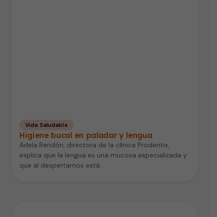
Vida Saludable
Higiene bucal en paladar y lengua
Adela Rendón, directora de la clínica Prodentix,
explica que la lengua es una mucosa especializada y
que al despertarnos está…