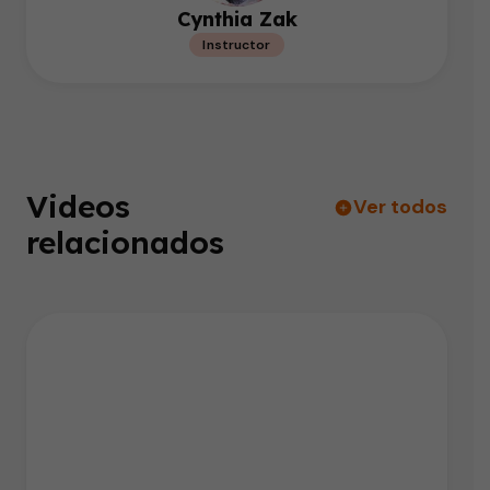
Cynthia Zak
Instructor
Videos
Ver todos
relacionados