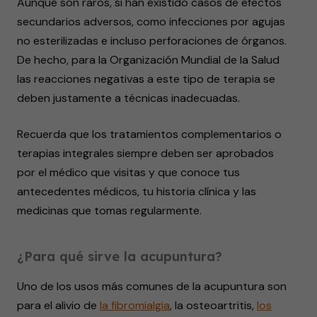
Aunque son raros, sí han existido casos de efectos
secundarios adversos, como infecciones por agujas
no esterilizadas e incluso perforaciones de órganos.
De hecho, para la Organización Mundial de la Salud
las reacciones negativas a este tipo de terapia se
deben justamente a técnicas inadecuadas.
Recuerda que los tratamientos complementarios o
terapias integrales siempre deben ser aprobados
por el médico que visitas y que conoce tus
antecedentes médicos, tu historia clínica y las
medicinas que tomas regularmente.
¿Para qué sirve la acupuntura?
Uno de los usos más comunes de la acupuntura son
para el alivio de
la fibromialgia
, la osteoartritis,
los