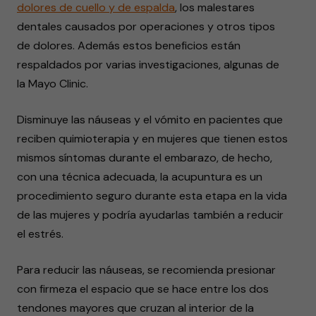
dolores de cuello y de espalda
, los malestares
dentales causados por operaciones y otros tipos
de dolores. Además estos beneficios están
respaldados por varias investigaciones, algunas de
la Mayo Clinic.
Disminuye las náuseas y el vómito en pacientes que
reciben quimioterapia y en mujeres que tienen estos
mismos síntomas durante el embarazo, de hecho,
con una técnica adecuada, la acupuntura es un
procedimiento seguro durante esta etapa en la vida
de las mujeres y podría ayudarlas también a reducir
el estrés.
Para reducir las náuseas, se recomienda presionar
con firmeza el espacio que se hace entre los dos
tendones mayores que cruzan al interior de la