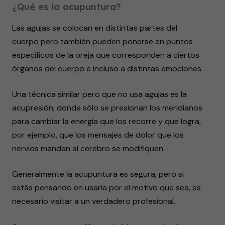
¿Qué es la acupuntura?
Las agujas se colocan en distintas partes del
cuerpo pero también pueden ponerse en puntos
específicos de la oreja que corresponden a ciertos
órganos del cuerpo e incluso a distintas emociones.
Una técnica similar pero que no usa agujas es la
acupresión, donde sólo se presionan los meridianos
para cambiar la energía que los recorre y que logra,
por ejemplo, que los mensajes de dolor que los
nervios mandan al cerebro se modifiquen.
Generalmente la acupuntura es segura, pero si
estás pensando en usarla por el motivo que sea, es
necesario visitar a un verdadero profesional.