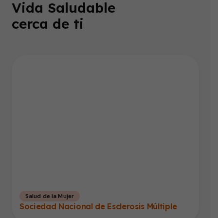
Vida Saludable
cerca de ti
Salud de la Mujer
Sociedad Nacional de Esclerosis Múltiple