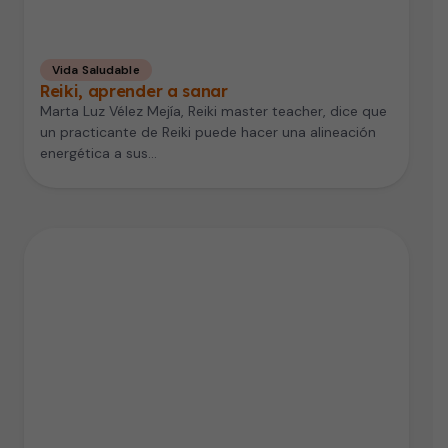
Vida Saludable
Reiki, aprender a sanar
Marta Luz Vélez Mejía, Reiki master teacher, dice que
un practicante de Reiki puede hacer una alineación
energética a sus…