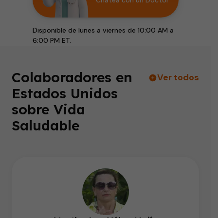
Chatea con un Doctor
Disponible de lunes a viernes de 10:00 AM a
6:00 PM ET.
Colaboradores en
Ver todos
Estados Unidos
sobre Vida
Saludable