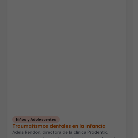
Niños y Adolescentes
Traumatismos dentales en la infancia
Adela Rendón, directora de la clínica Prodentix,