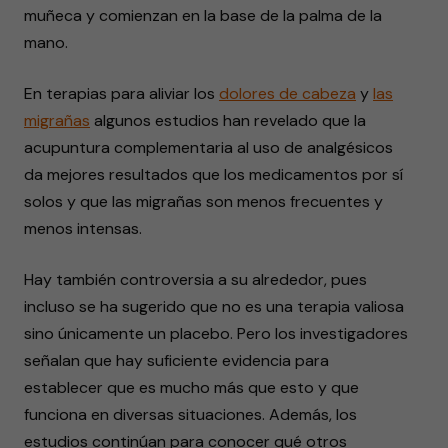
muñeca y comienzan en la base de la palma de la
mano.
En terapias para aliviar los
dolores de cabeza
y
las
migrañas
algunos estudios han revelado que la
acupuntura complementaria al uso de analgésicos
da mejores resultados que los medicamentos por sí
solos y que las migrañas son menos frecuentes y
menos intensas.
Hay también controversia a su alrededor, pues
incluso se ha sugerido que no es una terapia valiosa
sino únicamente un placebo. Pero los investigadores
señalan que hay suficiente evidencia para
establecer que es mucho más que esto y que
funciona en diversas situaciones. Además, los
estudios continúan para conocer qué otros