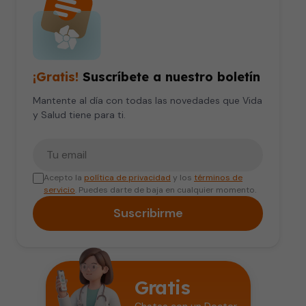
¡Gratis!
Suscríbete a nuestro boletín
Mantente al día con todas las novedades que Vida
y Salud tiene para ti.
Tu correo electrónico
Acepto la
política de privacidad
y los
términos de
servicio
. Puedes darte de baja en cualquier momento.
Suscribirme
Gratis