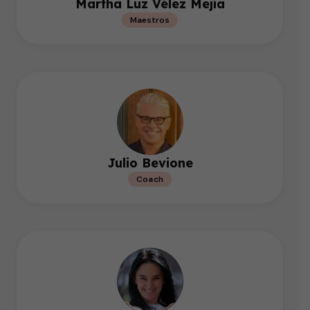
Martha Luz Vélez Mejía
Maestros
Julio Bevione
Coach