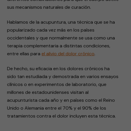
sus mecanismos naturales de curación.
Hablamos de la acupuntura, una técnica que se ha
popularizado cada vez más en los países
occidentales y que normalmente se usa como una
terapia complementaria a distintas condiciones,
entre ellas para
el alivio del dolor crónico
.
De hecho, su eficacia en los dolores crónicos ha
sido tan estudiada y demostrada en varios ensayos
clínicos o en experimentos de laboratorio, que
millones de estadounidenses visitan al
acupunturista cada año y en países como el Reino
Unido o Alemania entre el 70% y el 90% de los
tratamientos contra el dolor incluyen esta técnica.