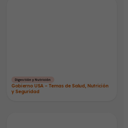
Digestión y Nutrición
Gobierno USA – Temas de Salud, Nutrición
y Seguridad