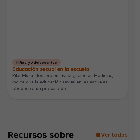
Niños y Adolescentes
Educación sexual en la escuela
Pilar Meza, doctora en Investigación en Medicina,
indica que la educación sexual en las escuelas
obedece a un proceso de…
Recursos sobre
Ver todos