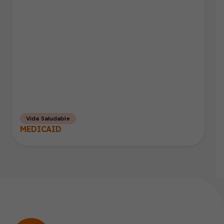
Vida Saludable
MEDICAID