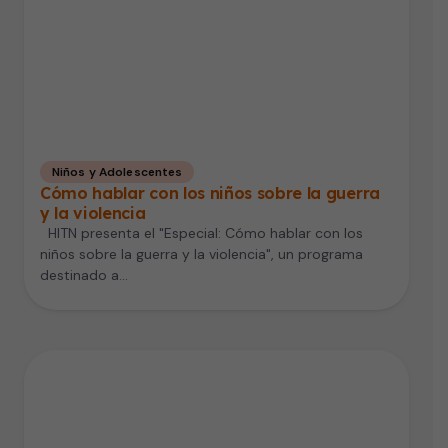
Niños y Adolescentes
Cómo hablar con los niños sobre la guerra
y la violencia
HITN presenta el "Especial: Cómo hablar con los
niños sobre la guerra y la violencia", un programa
destinado a…