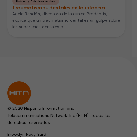
Niños y Adolescentes
Traumatismos dentales en la infancia
Adela Rendón, directora de la clínica Prodentix,
explica que un traumatismo dental es un golpe sobre
las superficies dentales o…
© 2026 Hispanic Information and
Telecommunications Network, Inc (HITN). Todos los
derechos reservados.
Brooklyn Navy Yard