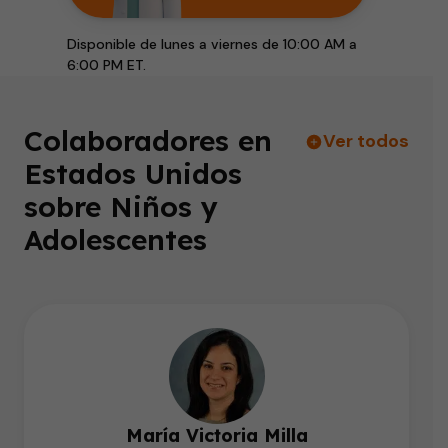
Disponible de lunes a viernes de 10:00 AM a
6:00 PM ET.
Colaboradores en
Ver todos
Estados Unidos
sobre Niños y
Adolescentes
María Victoria Milla