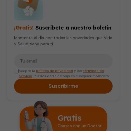
¡Gratis!
Suscríbete a nuestro boletín
Mantente al día con todas las novedades que Vida
y Salud tiene para ti.
Tu correo electrónico
Acepto la
política de privacidad
y los
términos de
servicio
. Puedes darte de baja en cualquier momento.
Suscribirme
Gratis
Chatea con un Doctor