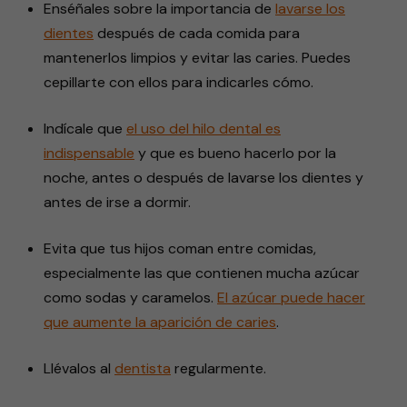
Enséñales sobre la importancia de
lavarse los
dientes
después de cada comida para
mantenerlos limpios y evitar las caries. Puedes
cepillarte con ellos para indicarles cómo.
Indícale que
el uso del hilo dental es
indispensable
y que es bueno hacerlo por la
noche, antes o después de lavarse los dientes y
antes de irse a dormir.
Evita que tus hijos coman entre comidas,
especialmente las que contienen mucha azúcar
como sodas y caramelos.
El azúcar puede hacer
que aumente la aparición de caries
.
Llévalos al
dentista
regularmente.