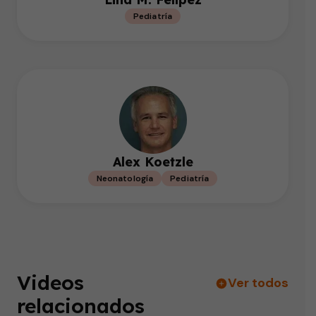
Pediatría
Alex Koetzle
Neonatología
Pediatría
Videos
Ver todos
relacionados