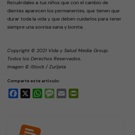
Recuérdales a tus niños que con el cambio de
dientes aparecen los permanentes, que tienen que
durar toda la vida y que deben cuidarlos para tener
siempre una sonrisa sana y bonita.
Copyright © 2021 Vida y Salud Media Group.
Todos los Derechos Reservados.
Imagen © iStock / Zurljeta
Comparte este artículo:
Facebook
X
WhatsApp
Message
Email
PrintFriendly