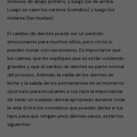
incisivos de abajo primero, y luego los de arriba.
Luego se caen los caninos (colmillos) y luego los
molares (las muelas).
El cambio de dientes puede ser un período
emocionante para muchos niños, pero otros lo
pueden tomar con nerviosismo. Es importante que
los calmes, que les expliques que se están volviendo
grandes y que el cambio de dientes es parte normal
del proceso. Además, la caída de los dientes de
leche y la salida de los permanentes es un momento
oportuno para inculcarles a tus hijos la importancia
de tener un cuidado dental apropiado durante toda
la vida. Entre los consejitos que puedes darles a tus
hijos para que tengan unos dientes sanos, están los
siguientes: