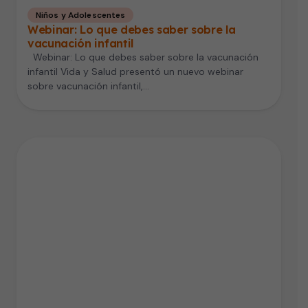
Niños y Adolescentes
Webinar: Lo que debes saber sobre la
vacunación infantil
Webinar: Lo que debes saber sobre la vacunación
infantil Vida y Salud presentó un nuevo webinar
sobre vacunación infantil,…