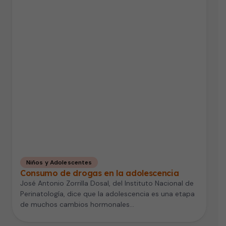
Niños y Adolescentes
Consumo de drogas en la adolescencia
José Antonio Zorrilla Dosal, del Instituto Nacional de
Perinatología, dice que la adolescencia es una etapa
de muchos cambios hormonales…