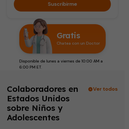
Suscribirme
Gratis
Chatea con un Doctor
Disponible de lunes a viernes de 10:00 AM a
6:00 PM ET.
Colaboradores en
Ver todos
Estados Unidos
sobre Niños y
Adolescentes