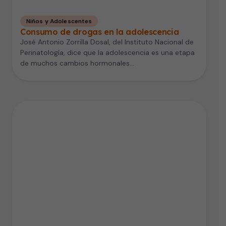
Niños y Adolescentes
Consumo de drogas en la adolescencia
José Antonio Zorrilla Dosal, del Instituto Nacional de
Perinatología, dice que la adolescencia es una etapa
de muchos cambios hormonales…