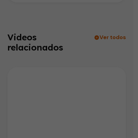
Videos
Ver todos
relacionados