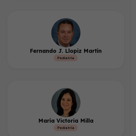
Fernando J. Llopiz Martín
Pediatría
María Victoria Milla
Pediatría