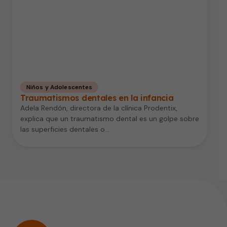
Niños y Adolescentes
Traumatismos dentales en la infancia
Adela Rendón, directora de la clínica Prodentix,
explica que un traumatismo dental es un golpe sobre
las superficies dentales o…