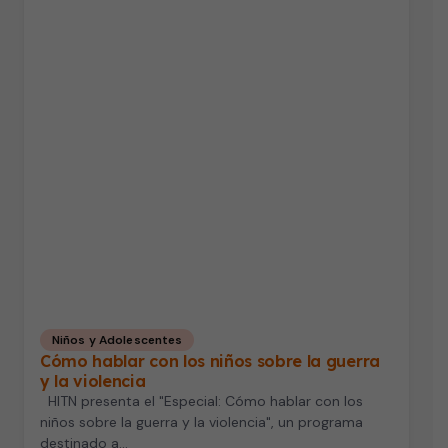
Niños y Adolescentes
Cómo hablar con los niños sobre la guerra
y la violencia
HITN presenta el "Especial: Cómo hablar con los
niños sobre la guerra y la violencia", un programa
destinado a…