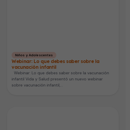
Niños y Adolescentes
Webinar: Lo que debes saber sobre la
vacunación infantil
Webinar: Lo que debes saber sobre la vacunación
infantil Vida y Salud presentó un nuevo webinar
sobre vacunación infantil,…