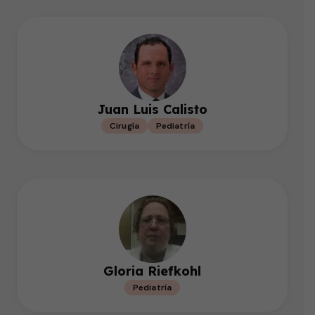
Juan Luis Calisto
Cirugía
Pediatría
Gloria Riefkohl
Pediatría