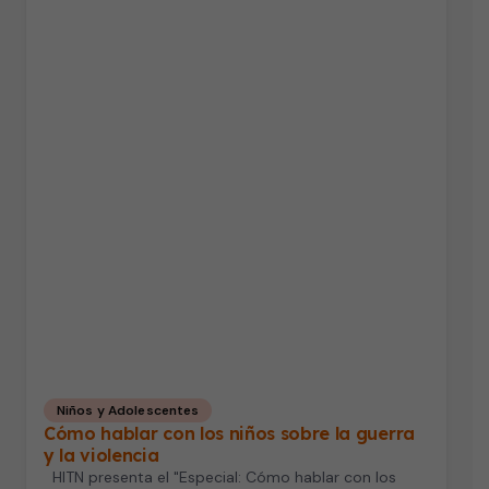
Niños y Adolescentes
Cómo hablar con los niños sobre la guerra
y la violencia
HITN presenta el "Especial: Cómo hablar con los