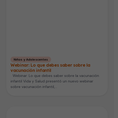
Niños y Adolescentes
Webinar: Lo que debes saber sobre la
vacunación infantil
Webinar: Lo que debes saber sobre la vacunación
infantil Vida y Salud presentó un nuevo webinar
sobre vacunación infantil,…