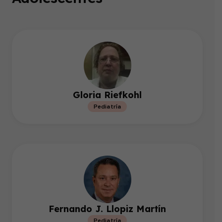
Gloria Riefkohl
Pediatría
Fernando J. Llopiz Martín
Pediatría