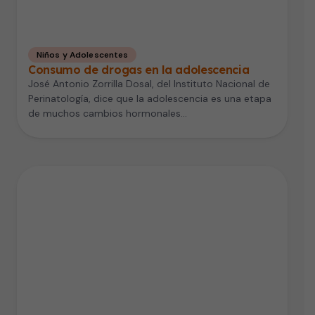
Niños y Adolescentes
Consumo de drogas en la adolescencia
José Antonio Zorrilla Dosal, del Instituto Nacional de
Perinatología, dice que la adolescencia es una etapa
de muchos cambios hormonales…