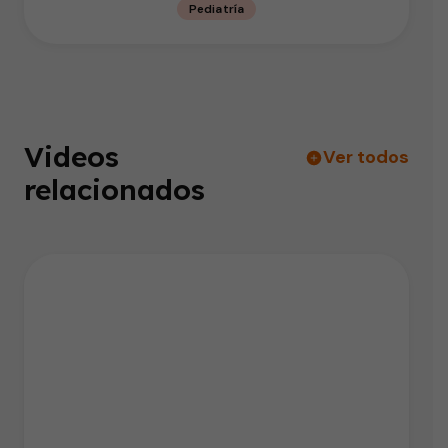
Pediatría
Videos
Ver todos
relacionados