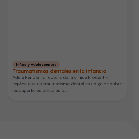
Niños y Adolescentes
Traumatismos dentales en la infancia
Adela Rendón, directora de la clínica Prodentix,
explica que un traumatismo dental es un golpe sobre
las superficies dentales o…