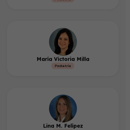
María Victoria Milla
Pediatría
Lina M. Felípez