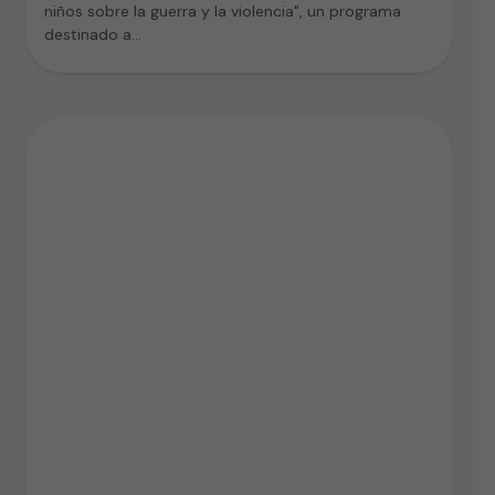
niños sobre la guerra y la violencia", un programa
destinado a…