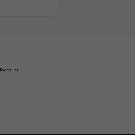
Todos los