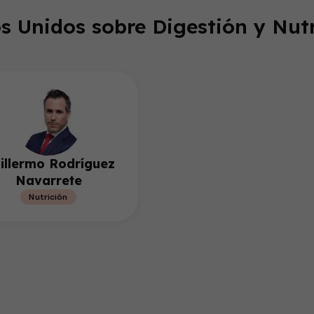
s Unidos sobre Digestión y Nutr
illermo Rodríguez
Navarrete
Nutrición