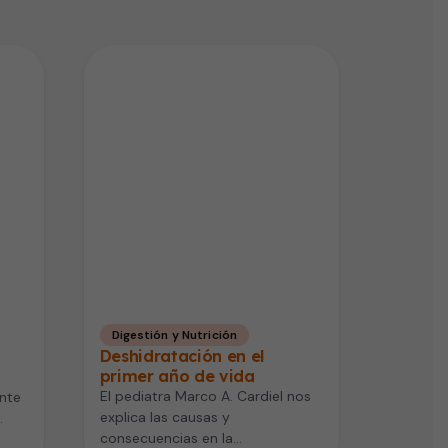
Digestión y Nutrición
Deshidratación en el
primer año de vida
El pediatra Marco A. Cardiel nos
ente
explica las causas y
consecuencias en la
y