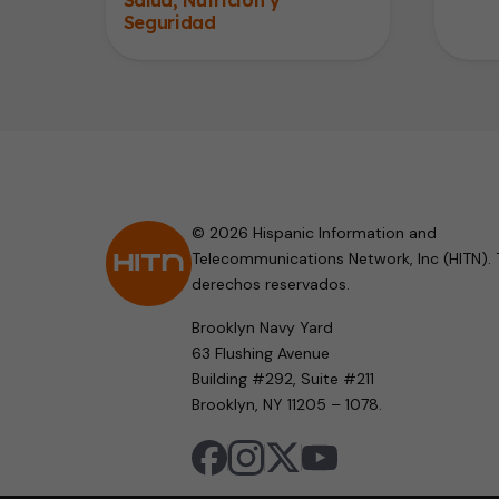
Seguridad
© 2026 Hispanic Information and
Telecommunications Network, Inc (HITN). 
derechos reservados.
Brooklyn Navy Yard
63 Flushing Avenue
Building #292, Suite #211
Brooklyn, NY 11205 – 1078.