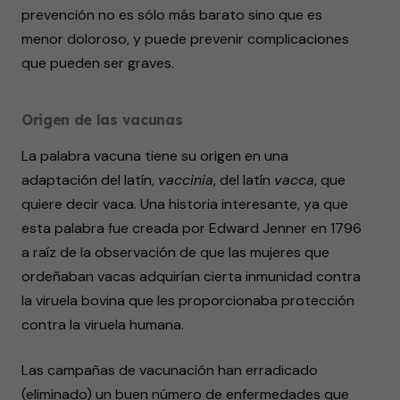
prevención no es sólo más barato sino que es
menor doloroso, y puede prevenir complicaciones
que pueden ser graves.
Origen de las vacunas
La palabra vacuna tiene su origen en una
adaptación del latín,
vaccinia
, del latín
vacca
, que
quiere decir vaca. Una historia interesante, ya que
esta palabra fue creada por Edward Jenner en 1796
a raíz de la observación de que las mujeres que
ordeñaban vacas adquirían cierta inmunidad contra
la viruela bovina que les proporcionaba protección
contra la viruela humana.
Las campañas de vacunación han erradicado
(eliminado) un buen número de enfermedades que