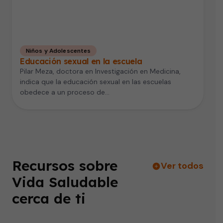
Niños y Adolescentes
Educación sexual en la escuela
Pilar Meza, doctora en Investigación en Medicina,
indica que la educación sexual en las escuelas
obedece a un proceso de…
Recursos sobre
Ver todos
Vida Saludable
cerca de ti