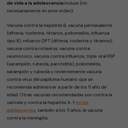
de vida a la adolescencia
incluye (no
necesariamente en este orden):
Vacuna contra la hepatitis B, vacuna pentavalente
(difteria, tosferina, tétanos, poliomielitis, influenza
tipo B), refuerzo DPT (difteria, tosferina y tétanos),
vacuna contra rotavirus, vacuna contra
neumococo, vacuna contra influenza, triple viral RSP
(sarampión, rubeola, parotiditis), poliomielitis,
sarampión y rubeola y recientemente vacuna
contra virus del papiloma humano que se
recomienda administrar a partir de los 11 año de
edad. Otras vacunas recomendadas son contra la
varicela y contra la hepatitis A. Y
en los
adolescentes
, también a los 11 años, la vacuna
contra la meningitis.