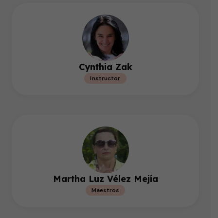
Cynthia Zak
Instructor
Martha Luz Vélez Mejía
Maestros