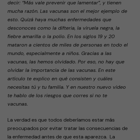
decir: “Más vale prevenir que lamentar”, y tienen
seconds
mucha razón. Las vacunas son el mejor ejemplo de
esto. Quizá haya muchas enfermedades que
desconoces como la difteria, la viruela negra, la
fiebre amarilla o la polio. En los siglos 19 y 20
mataron a cientos de miles de personas en todo el
mundo, especialmente a niños. Gracias a las
vacunas, las hemos olvidado. Por eso, no hay que
olvidar la importancia de las vacunas. En este
artículo te explico en qué consisten y cuáles
necesitas tú y tu familia. Y en nuestro nuevo video
te hablo de los riesgos que corres si no te
vacunas.
La verdad es que todos deberíamos estar más
preocupados por evitar tratar las consecuencias de
la enfermedad antes de que esta aparezca. La