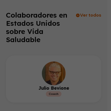
Colaboradores en
Ver todos
Estados Unidos
sobre Vida
Saludable
Julio Bevione
Coach