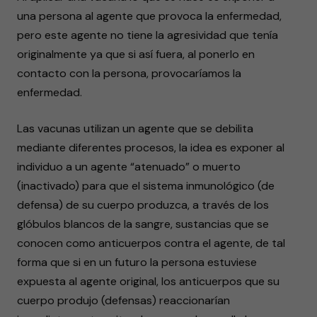
una persona al agente que provoca la enfermedad,
pero este agente no tiene la agresividad que tenía
originalmente ya que si así fuera, al ponerlo en
contacto con la persona, provocaríamos la
enfermedad.
Las vacunas utilizan un agente que se debilita
mediante diferentes procesos, la idea es exponer al
individuo a un agente “atenuado” o muerto
(inactivado) para que el sistema inmunológico (de
defensa) de su cuerpo produzca, a través de los
glóbulos blancos de la sangre, sustancias que se
conocen como anticuerpos contra el agente, de tal
forma que si en un futuro la persona estuviese
expuesta al agente original, los anticuerpos que su
cuerpo produjo (defensas) reaccionarían