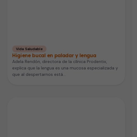
Vida Saludable
Higiene bucal en paladar y lengua
Adela Rendón, directora de la clínica Prodentix,
explica que la lengua es una mucosa especializada y
que al despertarnos está…