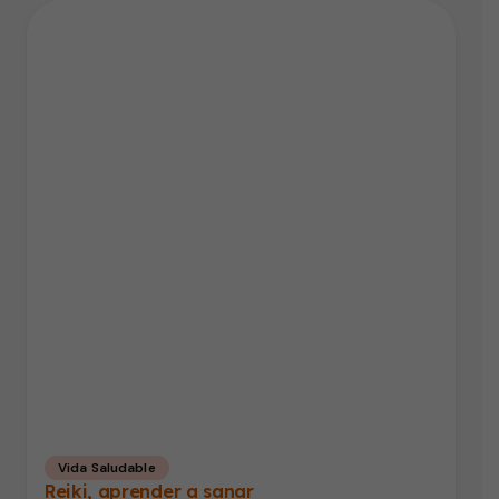
Vida Saludable
Reiki, aprender a sanar