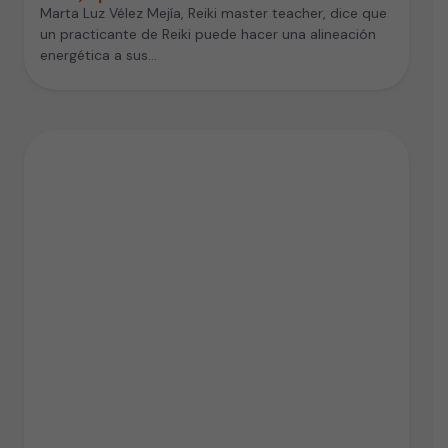
Marta Luz Vélez Mejía, Reiki master teacher, dice que
un practicante de Reiki puede hacer una alineación
energética a sus…