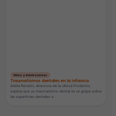
Niños y Adolescentes
Traumatismos dentales en la infancia
Adela Rendón, directora de la clínica Prodentix,
explica que un traumatismo dental es un golpe sobre
las superficies dentales o…