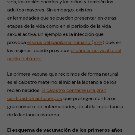
vida, los recién nacidos y los niños y también los
adultos mayores. Sin embargo, existen
enfermedades que se pueden presentar en otras
etapas de la vida como en el periodo de la vida
sexual activa, un ejemplo es la infección que
provoca
el virus del papiloma humano (VPH)
que, en
las mujeres, puede provocar
el cáncer cervical o del
cuello del útero
.
La primera vacuna que recibimos de forma natural
es el calostro materno al iniciar la lactancia de los
recién nacidos.
El calostro contiene una gran
cantidad de anticuerpos
que protegen contra un
gran número de enfermedades, de ahí la importancia
de la lactancia materna.
El
esquema de vacunación de los primeros años