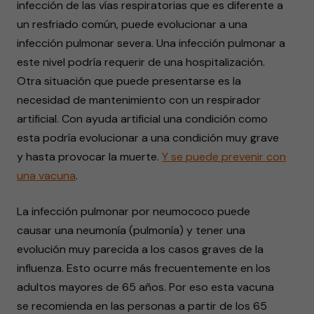
infección de las vías respiratorias que es diferente a
un resfriado común, puede evolucionar a una
infección pulmonar severa. Una infección pulmonar a
este nivel podría requerir de una hospitalización.
Otra situación que puede presentarse es la
necesidad de mantenimiento con un respirador
artificial. Con ayuda artificial una condición como
esta podría evolucionar a una condición muy grave
y hasta provocar la muerte.
Y se puede prevenir con
una vacuna
.
La infección pulmonar por neumococo puede
causar una neumonía (pulmonía) y tener una
evolución muy parecida a los casos graves de la
influenza. Esto ocurre más frecuentemente en los
adultos mayores de 65 años. Por eso esta vacuna
se recomienda en las personas a partir de los 65