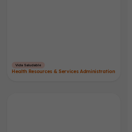
Vida Saludable
Health Resources & Services Administration