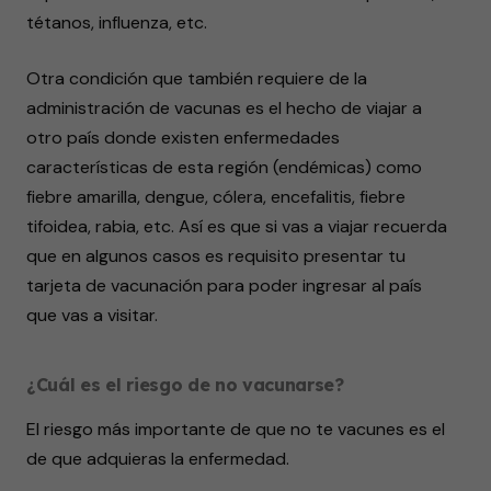
tétanos, influenza, etc.
Otra condición que también requiere de la
administración de vacunas es el hecho de viajar a
otro país donde existen enfermedades
características de esta región (endémicas) como
fiebre amarilla, dengue, cólera, encefalitis, fiebre
tifoidea, rabia, etc. Así es que si vas a viajar recuerda
que en algunos casos es requisito presentar tu
tarjeta de vacunación para poder ingresar al país
que vas a visitar.
¿Cuál es el riesgo de no vacunarse?
El riesgo más importante de que no te vacunes es el
de que adquieras la enfermedad.