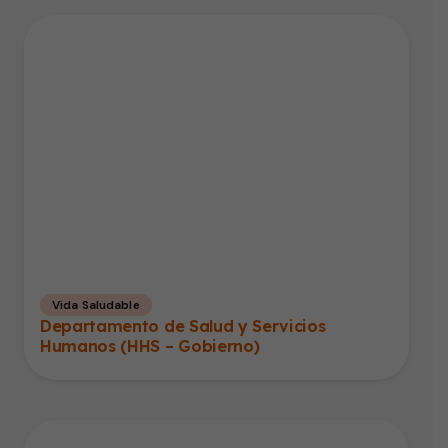
Vida Saludable
Departamento de Salud y Servicios
Humanos (HHS – Gobierno)