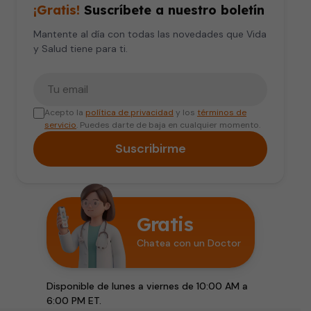
¡Gratis!
Suscríbete a nuestro boletín
Mantente al día con todas las novedades que Vida
y Salud tiene para ti.
Tu correo electrónico
Acepto la
política de privacidad
y los
términos de
servicio
. Puedes darte de baja en cualquier momento.
Suscribirme
Gratis
Chatea con un Doctor
Disponible de lunes a viernes de 10:00 AM a
6:00 PM ET.