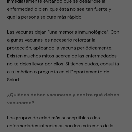
inmediatamente evitando que se desarrolle la
enfermedad o bien, que ésta no sea tan fuerte y
que la persona se cure más rápido.
Las vacunas dejan “una memoria inmunológica”. Con
algunas vacunas, es necesario reforzar la
protección, aplicando la vacuna periódicamente.
Existen muchos mitos acerca de las enfermedades,
no te dejes llevar por ellos. Si tienes dudas, consulta
a tu médico o pregunta en el Departamento de
Salud.
¿Quiénes deben vacunarse y contra qué deben
vacunarse?
Los grupos de edad más susceptibles a las
enfermedades infecciosas son los extremos de la