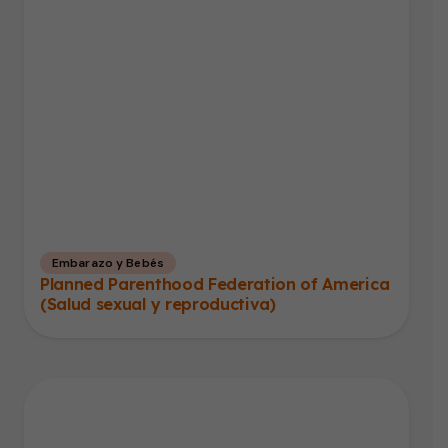
Embarazo y Bebés
Planned Parenthood Federation of America
(Salud sexual y reproductiva)