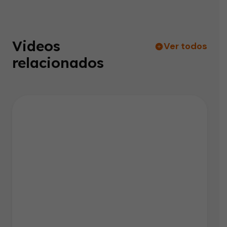
Videos
Ver todos
relacionados