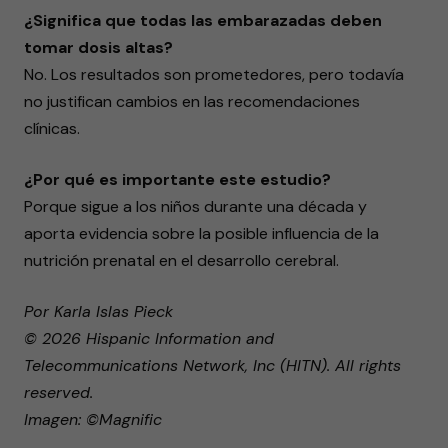
¿Significa que todas las embarazadas deben
tomar dosis altas?
No. Los resultados son prometedores, pero todavía
no justifican cambios en las recomendaciones
clínicas.
¿Por qué es importante este estudio?
Porque sigue a los niños durante una década y
aporta evidencia sobre la posible influencia de la
nutrición prenatal en el desarrollo cerebral.
Por Karla Islas Pieck
© 2026 Hispanic Information and
Telecommunications Network, Inc (HITN). All rights
reserved.
Imagen: ©Magnific