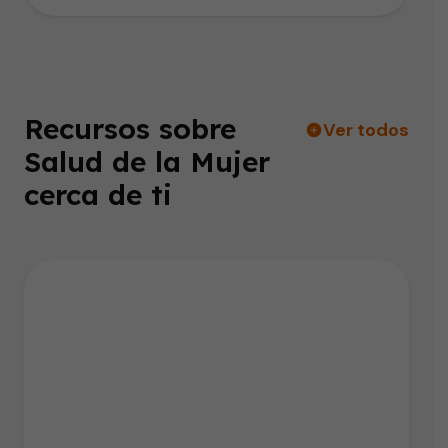
Recursos sobre
Ver todos
Salud de la Mujer
cerca de ti