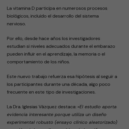
La vitamina D participa en numerosos procesos
biológicos, incluido el desarrollo del sistema
nervioso.
Por ello, desde hace años los investigadores
estudian si niveles adecuados durante el embarazo
pueden influir en el aprendizaje, la memoria o el
comportamiento de los niños.
Este nuevo trabajo refuerza esa hipótesis al seguir a
los participantes durante una década, algo poco
frecuente en este tipo de investigaciones.
La Dra. Iglesias Vázquez destaca:
«El estudio aporta
evidencia interesante porque utiliza un diseño
experimental robusto (ensayo clínico aleatorizado)