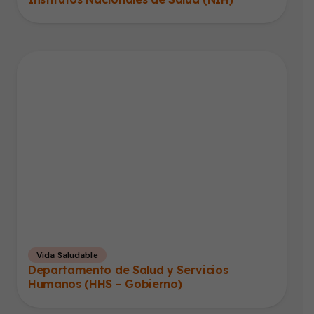
Vida Saludable
Departamento de Salud y Servicios
Humanos (HHS – Gobierno)