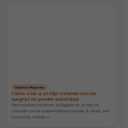
Adultos Mayores
Cómo criar a un hijo viviendo con los
suegros sin perder autoridad
Para muchos hombres, la llegada de un hijo no
coincide con la independencia soñada. A veces, por
economía, trabajo o…