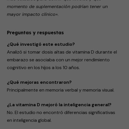
momento de suplementación podrían tener un
mayor impacto clínico»
.
Preguntas y respuestas
¿Qué investigó este estudio?
Analizó si tomar dosis altas de vitamina D durante el
embarazo se asociaba con un mejor rendimiento
cognitivo en los hijos a los 10 años.
¿Qué mejoras encontraron?
Principalmente en memoria verbal y memoria visual.
¿La vitamina D mejoró la inteligencia general?
No. El estudio no encontró diferencias significativas
en inteligencia global.