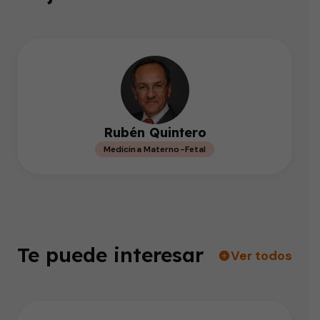
Rubén Quintero
Medicina Materno-Fetal
Te puede interesar
Ver todos