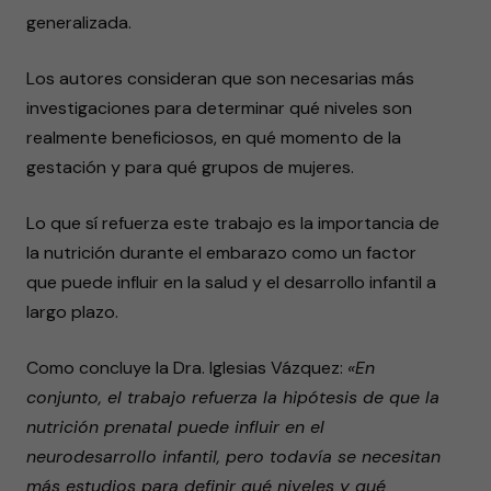
generalizada.
Los autores consideran que son necesarias más
investigaciones para determinar qué niveles son
realmente beneficiosos, en qué momento de la
gestación y para qué grupos de mujeres.
Lo que sí refuerza este trabajo es la importancia de
la nutrición durante el embarazo como un factor
que puede influir en la salud y el desarrollo infantil a
largo plazo.
Como concluye la Dra. Iglesias Vázquez:
«En
conjunto, el trabajo refuerza la hipótesis de que la
nutrición prenatal puede influir en el
neurodesarrollo infantil, pero todavía se necesitan
más estudios para definir qué niveles y qué