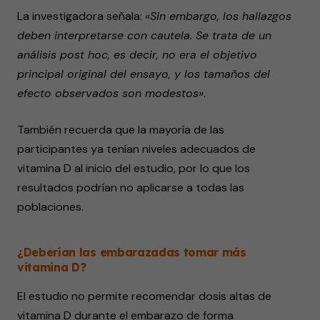
La investigadora señala:
«Sin embargo, los hallazgos
deben interpretarse con cautela. Se trata de un
análisis post hoc, es decir, no era el objetivo
principal original del ensayo, y los tamaños del
efecto observados son modestos»
.
También recuerda que la mayoría de las
participantes ya tenían niveles adecuados de
vitamina D al inicio del estudio, por lo que los
resultados podrían no aplicarse a todas las
poblaciones.
¿Deberían las embarazadas tomar más
vitamina D?
El estudio no permite recomendar dosis altas de
vitamina D durante el embarazo de forma