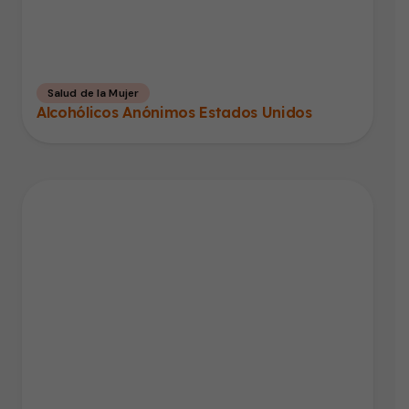
Salud de la Mujer
Alcohólicos Anónimos Estados Unidos