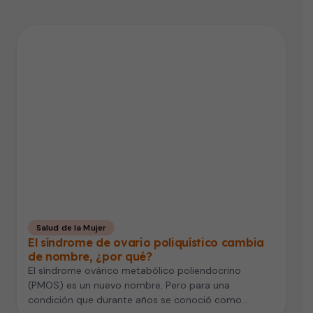
Salud de la Mujer
El síndrome de ovario poliquístico cambia
de nombre, ¿por qué?
El síndrome ovárico metabólico poliendocrino
(PMOS) es un nuevo nombre. Pero para una
condición que durante años se conoció como…