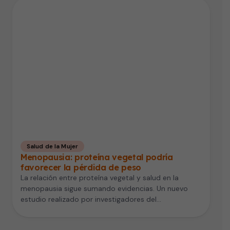
Salud de la Mujer
Menopausia: proteína vegetal podría
favorecer la pérdida de peso
La relación entre proteína vegetal y salud en la
menopausia sigue sumando evidencias. Un nuevo
estudio realizado por investigadores del…