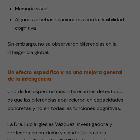
Memoria visual
Algunas pruebas relacionadas con la flexibilidad
cognitiva
Sin embargo, no se observaron diferencias en la
inteligencia global.
Un efecto específico y no una mejora general
de la inteligencia
Uno de los aspectos más interesantes del estudio
es que las diferencias aparecieron en capacidades
concretas y no en todas las funciones cognitivas.
La Dra. Lucía Iglesias Vázquez, investigadora y
profesora en nutrición y salud pública de la