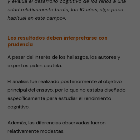
y evalúa el desarrollo cognitivo de los niños a una
edad relativamente tardía, los 10 años, algo poco
habitual en este campo»
.
Los resultados deben interpretarse con
prudencia
A pesar del interés de los hallazgos, los autores y
expertos piden cautela.
El análisis fue realizado posteriormente al objetivo
principal del ensayo, por lo que no estaba diseñado
específicamente para estudiar el rendimiento
cognitivo.
Además, las diferencias observadas fueron
relativamente modestas.