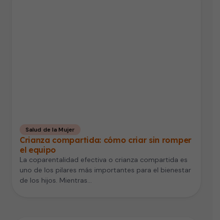
Salud de la Mujer
Crianza compartida: cómo criar sin romper
el equipo
La coparentalidad efectiva o crianza compartida es
uno de los pilares más importantes para el bienestar
de los hijos. Mientras…