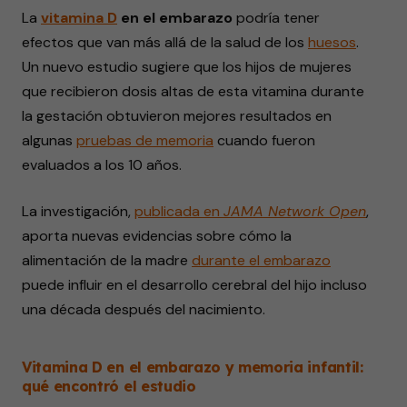
La
vitamina D
en el embarazo
podría tener
efectos que van más allá de la salud de los
huesos
.
Un nuevo estudio sugiere que los hijos de mujeres
que recibieron dosis altas de esta vitamina durante
la gestación obtuvieron mejores resultados en
algunas
pruebas de memoria
cuando fueron
evaluados a los 10 años.
La investigación,
publicada en
JAMA Network Open
,
aporta nuevas evidencias sobre cómo la
alimentación de la madre
durante el embarazo
puede influir en el desarrollo cerebral del hijo incluso
una década después del nacimiento.
Vitamina D en el embarazo y memoria infantil:
qué encontró el estudio