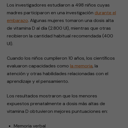
Los investigadores estudiaron a 498 niños cuyas
madres participaron en una investigación
durante el
embarazo
. Algunas mujeres tomaron una dosis alta
de vitamina D al día (2.800 UI), mientras que otras
recibieron la cantidad habitual recomendada (400
UI).
Cuando los niños cumplieron 10 años, los científicos
evaluaron capacidades como
la
memoria
, la
atención y otras habilidades relacionadas con el
aprendizaje y el pensamiento.
Los resultados mostraron que los menores
expuestos prenatalmente a dosis más altas de
vitamina D obtuvieron mejores puntuaciones en:
Memoria verbal