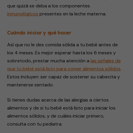
que quizá se deba a los componentes
inmunológicos
presentes en la leche materna.
Cuándo iniciar y qué hacer
Así que no le des comida sólida a tu bebé antes de
los 4 meses. Es mejor esperar hasta los 6 meses y
sobretodo, prestar mucha atención a
las señales de
que tu bebé está listo para comer alimentos sólidos
.
Estos incluyen: ser capaz de sostener su cabecita y
mantenerse sentado.
Si tienes dudas acerca de las alergias a ciertos
alimentos y de si tu bebé está listo para iniciar los
alimentos sólidos, y de cuáles iniciar primero,
consulta con tu pediatra.