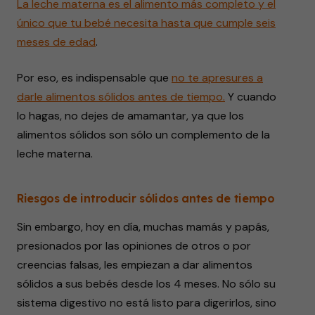
La leche materna es el alimento más completo y el
único que tu bebé necesita hasta que cumple seis
meses de edad
.
Por eso, es indispensable que
no te apresures a
darle alimentos sólidos antes de tiempo.
Y cuando
lo hagas, no dejes de amamantar, ya que los
alimentos sólidos son sólo un complemento de la
leche materna.
Riesgos de introducir sólidos antes de tiempo
Sin embargo, hoy en día, muchas mamás y papás,
presionados por las opiniones de otros o por
creencias falsas, les empiezan a dar alimentos
sólidos a sus bebés desde los 4 meses. No sólo su
sistema digestivo no está listo para digerirlos, sino