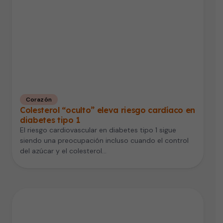
Corazón
Colesterol “oculto” eleva riesgo cardíaco en
diabetes tipo 1
El riesgo cardiovascular en diabetes tipo 1 sigue
siendo una preocupación incluso cuando el control
del azúcar y el colesterol…