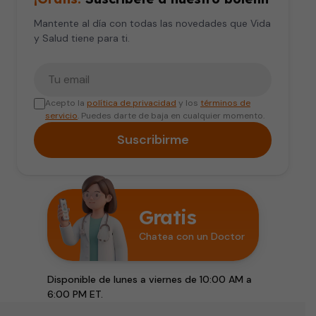
Mantente al día con todas las novedades que Vida
y Salud tiene para ti.
Tu correo electrónico
Acepto la
política de privacidad
y los
términos de
servicio
. Puedes darte de baja en cualquier momento.
Suscribirme
Gratis
Chatea con un Doctor
Disponible de lunes a viernes de 10:00 AM a
6:00 PM ET.