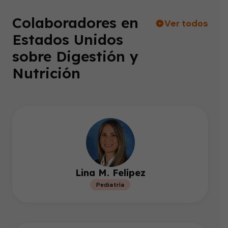
Colaboradores en
Ver todos
Estados Unidos
sobre Digestión y
Nutrición
Lina M. Felípez
Pediatría