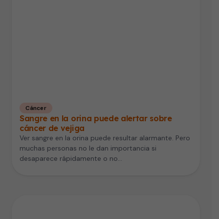
Cáncer
Sangre en la orina puede alertar sobre
cáncer de vejiga
Ver sangre en la orina puede resultar alarmante. Pero
muchas personas no le dan importancia si
desaparece rápidamente o no…