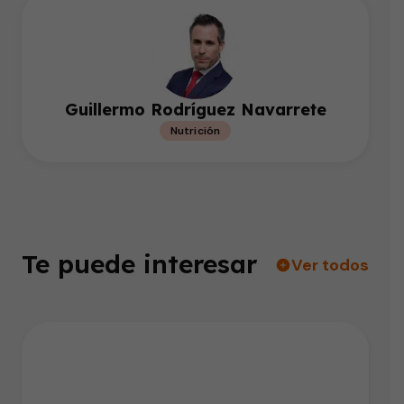
Guillermo Rodríguez Navarrete
Nutrición
Te puede interesar
Ver todos