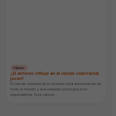
Cáncer
¿El entorno influye en el cáncer colorrectal
joven?
El cáncer colorrectal en jóvenes está aumentando en
todo el mundo y esa realidad preocupa a los
especialistas. Este cáncer…