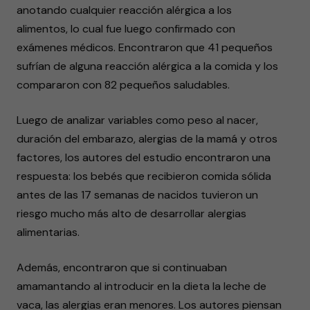
anotando cualquier reacción alérgica a los
alimentos, lo cual fue luego confirmado con
exámenes médicos. Encontraron que 41 pequeños
sufrían de alguna reacción alérgica a la comida y los
compararon con 82 pequeños saludables.
Luego de analizar variables como peso al nacer,
duración del embarazo, alergias de la mamá y otros
factores, los autores del estudio encontraron una
respuesta: los bebés que recibieron comida sólida
antes de las 17 semanas de nacidos tuvieron un
riesgo mucho más alto de desarrollar alergias
alimentarias.
Además, encontraron que si continuaban
amamantando al introducir en la dieta la leche de
vaca, las alergias eran menores. Los autores piensan