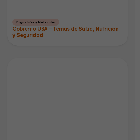
Digestión y Nutrición
Gobierno USA – Temas de Salud, Nutrición
y Seguridad