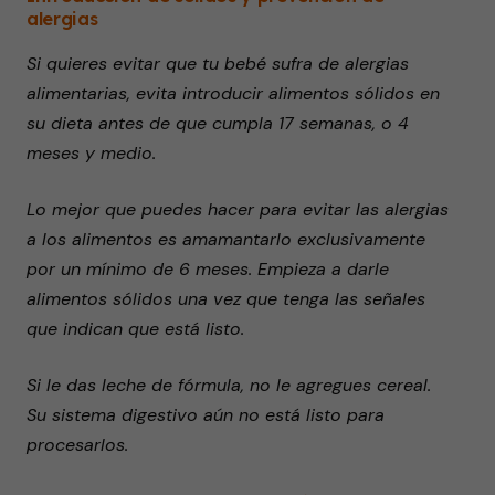
alergias
Si quieres evitar que tu bebé sufra de alergias
alimentarias, evita introducir alimentos sólidos en
su dieta antes de que cumpla 17 semanas, o 4
meses y medio.
Lo mejor que puedes hacer para evitar las alergias
a los alimentos es amamantarlo exclusivamente
por un mínimo de 6 meses. Empieza a darle
alimentos sólidos una vez que tenga las señales
que indican que está listo.
Si le das leche de fórmula, no le agregues cereal.
Su sistema digestivo aún no está listo para
procesarlos.