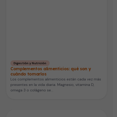
Digestión y Nutrición
Complementos alimenticios: qué son y
cuándo tomarlos
Los complementos alimenticios están cada vez más
presentes en la vida diaria. Magnesio, vitamina D,
omega 3 o colágeno se…