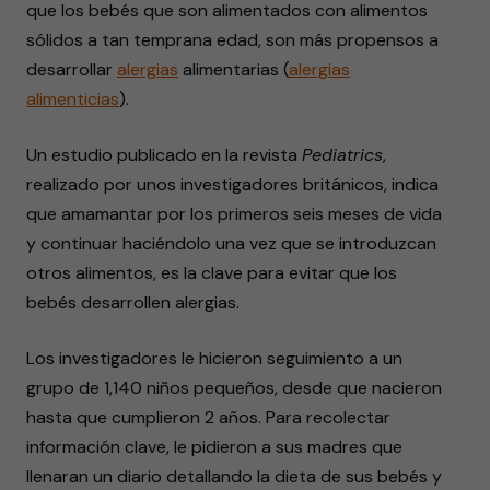
que los bebés que son alimentados con alimentos
sólidos a tan temprana edad, son más propensos a
desarrollar
alergias
alimentarias (
alergias
alimenticias
).
Un estudio publicado en la revista
Pediatrics
,
realizado por unos investigadores británicos, indica
que amamantar por los primeros seis meses de vida
y continuar haciéndolo una vez que se introduzcan
otros alimentos, es la clave para evitar que los
bebés desarrollen alergias.
Los investigadores le hicieron seguimiento a un
grupo de 1,140 niños pequeños, desde que nacieron
hasta que cumplieron 2 años. Para recolectar
información clave, le pidieron a sus madres que
llenaran un diario detallando la dieta de sus bebés y