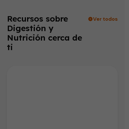
Recursos sobre
Ver todos
Digestión y
Nutrición cerca de
ti