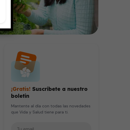
¡Gratis!
Suscríbete a nuestro
boletín
Mantente al día con todas las novedades
que Vida y Salud tiene para ti.
Tu correo electrónico