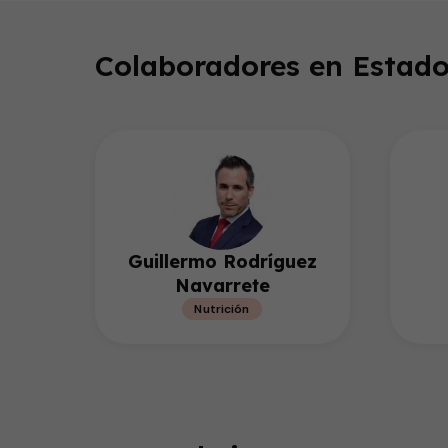
Colaboradores en Estado
Guillermo Rodríguez
Navarrete
Nutrición