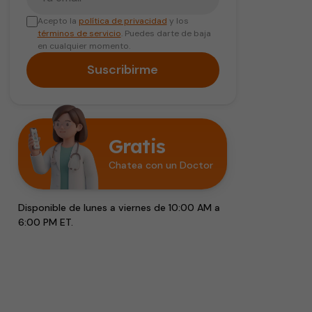
Acepto la
política de privacidad
y los
términos de servicio
. Puedes darte de baja
en cualquier momento.
Suscribirme
Gratis
Chatea con un Doctor
Disponible de lunes a viernes de 10:00 AM a
6:00 PM ET.