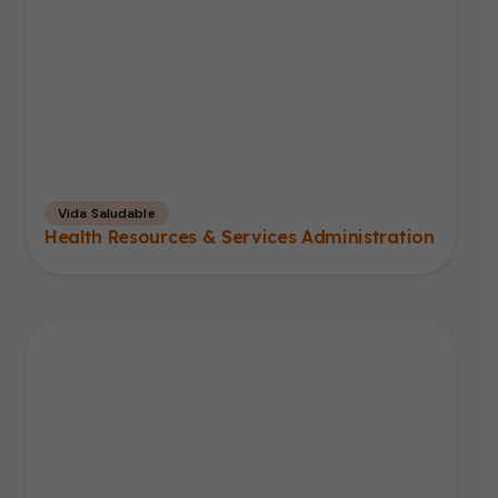
Vida Saludable
Health Resources & Services Administration