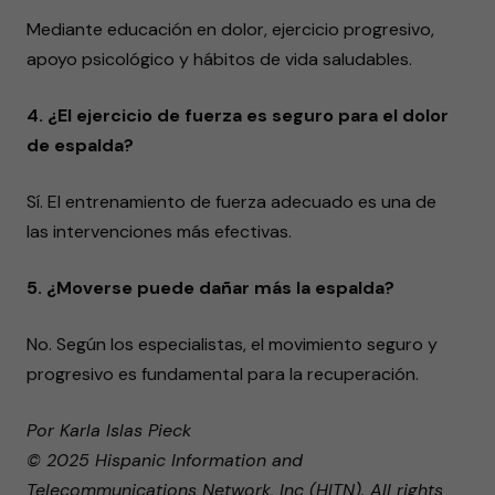
Mediante educación en dolor, ejercicio progresivo,
apoyo psicológico y hábitos de vida saludables.
4. ¿El ejercicio de fuerza es seguro para el dolor
de espalda?
Sí. El entrenamiento de fuerza adecuado es una de
las intervenciones más efectivas.
5. ¿Moverse puede dañar más la espalda?
No. Según los especialistas, el movimiento seguro y
progresivo es fundamental para la recuperación.
Por Karla Islas Pieck
© 2025 Hispanic Information and
Telecommunications Network, Inc (HITN). All rights