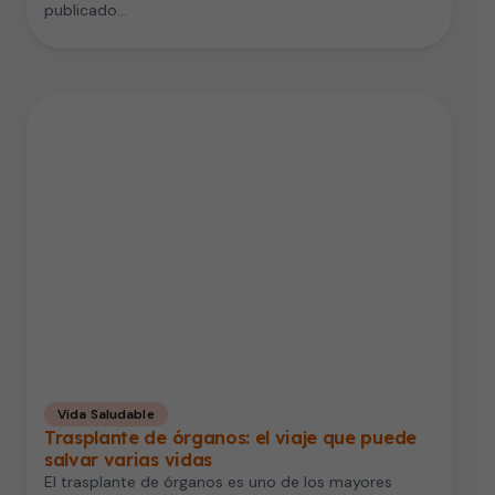
publicado…
Vida Saludable
Trasplante de órganos: el viaje que puede
salvar varias vidas
El trasplante de órganos es uno de los mayores