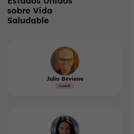
Estados Unidos
sobre Vida
Saludable
Julio Bevione
Coach