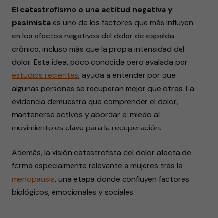
El catastrofismo o una actitud negativa y
pesimista
es uno de los factores que más influyen
en los efectos negativos del dolor de espalda
crónico, incluso más que la propia intensidad del
dolor. Esta idea, poco conocida pero avalada por
estudios recientes
, ayuda a entender por qué
algunas personas se recuperan mejor que otras. La
evidencia demuestra que comprender el dolor,
mantenerse activos y abordar el miedo al
movimiento es clave para la recuperación.
Además, la visión catastrofista del dolor afecta de
forma especialmente relevante a mujeres tras la
menopausia
, una etapa donde confluyen factores
biológicos, emocionales y sociales.