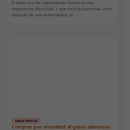
El duelo por las capacidades físicas es una
experiencia silenciosa. Y que muchas personas viven
después de una enfermedad, un…
Salud Mental
Comprar por ansiedad: el gasto silencioso