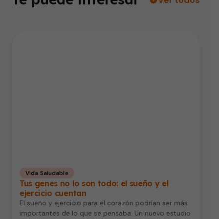
Vida Saludable
Tus genes no lo son todo: el sueño y el
ejercicio cuentan
El sueño y ejercicio para el corazón podrían ser más
importantes de lo que se pensaba. Un nuevo estudio