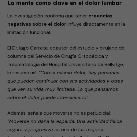
La mente como clave en el dolor lumbar
La investigación confirma que tener
creencias
negativas sobre el dolor
influye directamente en la
limitación funcional.
El Dr. Iago Garreta, coautor del estudio y cirujano de
columna del Servicio de Cirugía Ortopédica y
Traumatología del Hospital Universitario de Bellvitge,
lo resume así:
“Con el mismo dolor, hay personas
que pueden continuar con sus actividades y otras
que ven su vida muy limitada. Lo que pensamos
sobre el dolor puede intensificarlo”
.
Además, señala que moverse no es perjudicial:
“Moverse no daña la espalda. Una actividad física
segura y progresiva es una de las mejores