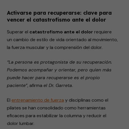
Activarse para recuperarse: clave para
vencer el catastrofismo ante el dolor
Superar el
catastrofismo ante el dolor
requiere
un cambio de estilo de vida orientado al movimiento,
la fuerza muscular y la comprensión del dolor.
“La persona es protagonista de su recuperación.
Podemos acompañar y orientar, pero quien más
puede hacer para recuperarse es el propio
paciente”
, afirma
el Dr. Garreta
.
El
entrenamiento de fuerza
y disciplinas como el
pilates se han consolidado como herramientas
eficaces para estabilizar la columna y reducir el
dolor lumbar.