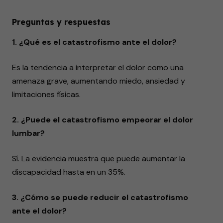
Preguntas y respuestas
1. ¿Qué es el catastrofismo ante el dolor?
Es la tendencia a interpretar el dolor como una
amenaza grave, aumentando miedo, ansiedad y
limitaciones físicas.
2. ¿Puede el catastrofismo empeorar el dolor
lumbar?
Sí. La evidencia muestra que puede aumentar la
discapacidad hasta en un 35%.
3. ¿Cómo se puede reducir el catastrofismo
ante el dolor?