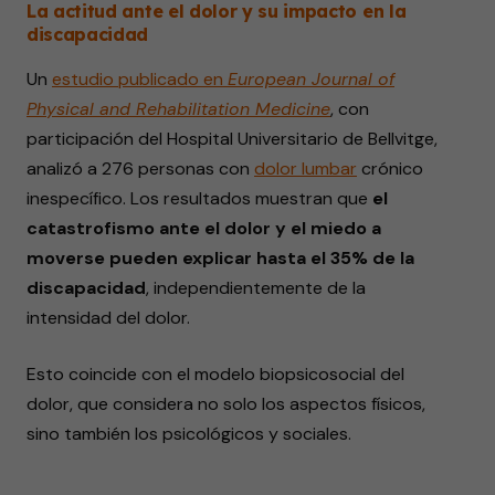
La actitud ante el dolor y su impacto en la
discapacidad
Un
estudio publicado en
European Journal of
Physical and Rehabilitation Medicine
, con
participación del Hospital Universitario de Bellvitge,
analizó a 276 personas con
dolor lumbar
crónico
inespecífico. Los resultados muestran que
el
catastrofismo ante el dolor y el miedo a
moverse pueden explicar hasta el 35% de la
discapacidad
, independientemente de la
intensidad del dolor.
Esto coincide con el modelo biopsicosocial del
dolor, que considera no solo los aspectos físicos,
sino también los psicológicos y sociales.