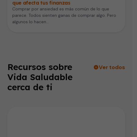
que afecta tus finanzas
Comprar por ansiedad es más común de lo que
parece. Todos sienten ganas de comprar algo. Pero
algunos lo hacen…
Recursos sobre
Ver todos
Vida Saludable
cerca de ti