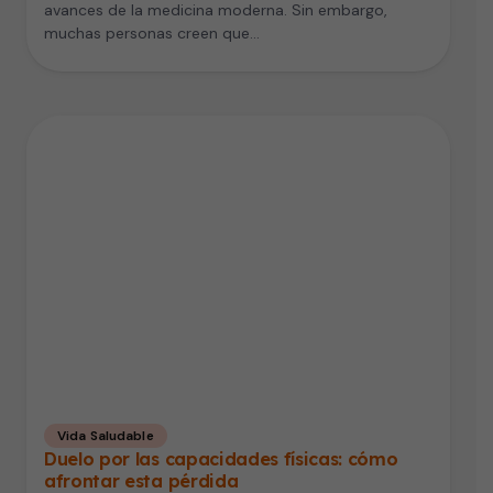
avances de la medicina moderna. Sin embargo,
muchas personas creen que…
Vida Saludable
Duelo por las capacidades físicas: cómo
afrontar esta pérdida