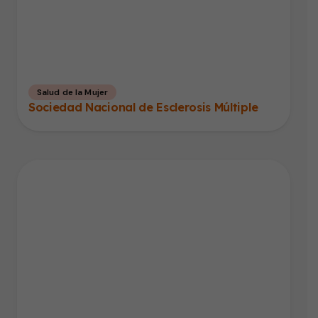
Salud de la Mujer
Sociedad Nacional de Esclerosis Múltiple