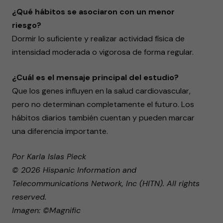
¿Qué hábitos se asociaron con un menor
riesgo?
Dormir lo suficiente y realizar actividad física de
intensidad moderada o vigorosa de forma regular.
¿Cuál es el mensaje principal del estudio?
Que los genes influyen en la salud cardiovascular,
pero no determinan completamente el futuro. Los
hábitos diarios también cuentan y pueden marcar
una diferencia importante.
Por Karla Islas Pieck
© 2026 Hispanic Information and
Telecommunications Network, Inc (HITN). All rights
reserved.
Imagen: ©Magnific