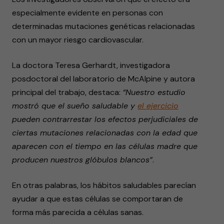
especialmente evidente en personas con
determinadas mutaciones genéticas relacionadas
con un mayor riesgo cardiovascular.
La doctora Teresa Gerhardt, investigadora
posdoctoral del laboratorio de McAlpine y autora
principal del trabajo, destaca:
“Nuestro estudio
mostró que el sueño saludable y
el ejercicio
pueden contrarrestar los efectos perjudiciales de
ciertas mutaciones relacionadas con la edad que
aparecen con el tiempo en las células madre que
producen nuestros glóbulos blancos”
.
En otras palabras, los hábitos saludables parecían
ayudar a que estas células se comportaran de
forma más parecida a células sanas.