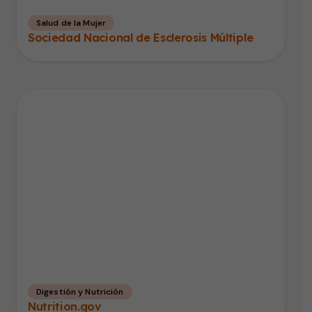
Salud de la Mujer
Sociedad Nacional de Esclerosis Múltiple
Digestión y Nutrición
Nutrition.gov