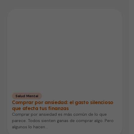
Salud Mental
Comprar por ansiedad: el gasto silencioso
que afecta tus finanzas
Comprar por ansiedad es más común de lo que
parece. Todos sienten ganas de comprar algo. Pero
algunos lo hacen…