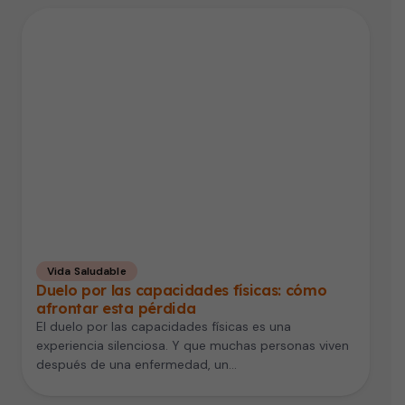
Vida Saludable
Duelo por las capacidades físicas: cómo
afrontar esta pérdida
El duelo por las capacidades físicas es una
experiencia silenciosa. Y que muchas personas viven
después de una enfermedad, un…