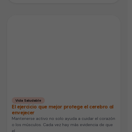
Vida Saludable
El ejercicio que mejor protege el cerebro al
envejecer
Mantenerse activo no solo ayuda a cuidar el corazón
o los músculos. Cada vez hay más evidencia de que
el…