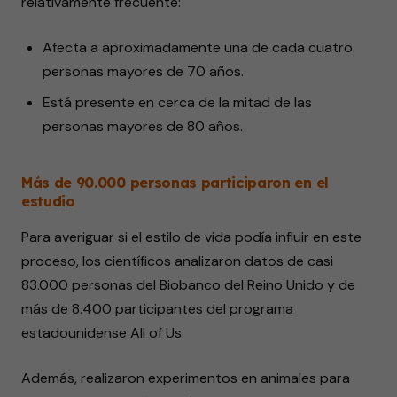
relativamente frecuente:
Afecta a aproximadamente una de cada cuatro
personas mayores de 70 años.
Está presente en cerca de la mitad de las
personas mayores de 80 años.
Más de 90.000 personas participaron en el
estudio
Para averiguar si el estilo de vida podía influir en este
proceso, los científicos analizaron datos de casi
83.000 personas del Biobanco del Reino Unido y de
más de 8.400 participantes del programa
estadounidense All of Us.
Además, realizaron experimentos en animales para