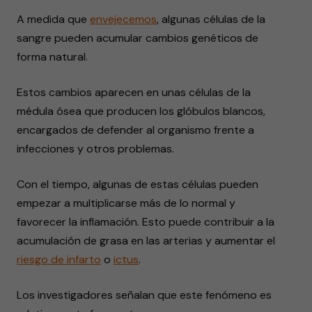
A medida que
envejecemos
, algunas células de la
sangre pueden acumular cambios genéticos de
forma natural.
Estos cambios aparecen en unas células de la
médula ósea que producen los glóbulos blancos,
encargados de defender al organismo frente a
infecciones y otros problemas.
Con el tiempo, algunas de estas células pueden
empezar a multiplicarse más de lo normal y
favorecer la inflamación. Esto puede contribuir a la
acumulación de grasa en las arterias y aumentar el
riesgo de
infarto
o
ictus
.
Los investigadores señalan que este fenómeno es