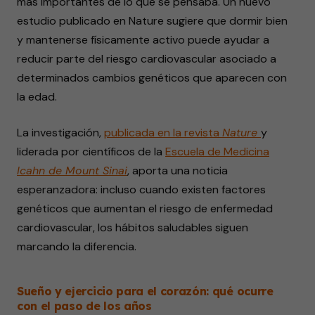
más importantes de lo que se pensaba. Un nuevo
estudio publicado en Nature sugiere que dormir bien
y mantenerse físicamente activo puede ayudar a
reducir parte del riesgo cardiovascular asociado a
determinados cambios genéticos que aparecen con
la edad.
La investigación,
publicada en la revista
Nature
y
liderada por científicos de la
Escuela de Medicina
Icahn de Mount Sinai
, aporta una noticia
esperanzadora: incluso cuando existen factores
genéticos que aumentan el riesgo de enfermedad
cardiovascular, los hábitos saludables siguen
marcando la diferencia.
Sueño y ejercicio para el corazón: qué ocurre
con el paso de los años