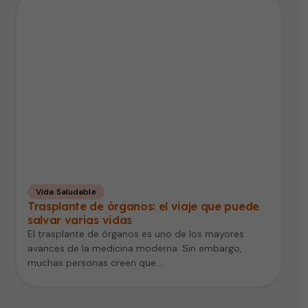
Vida Saludable
Trasplante de órganos: el viaje que puede
salvar varias vidas
El trasplante de órganos es uno de los mayores
avances de la medicina moderna. Sin embargo,
muchas personas creen que…