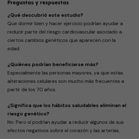
Preguntas y respuestas
¿Qué descubrió este estudio?
Que dormir bien y hacer ejercicio podrían ayudar a
reducir parte del riesgo cardiovascular asociado a
ciertos cambios genéticos que aparecen con la
edad.
¿Quiénes podrían beneficiarse más?
Especialmente las personas mayores, ya que estas
alteraciones celulares son mucho más frecuentes a
partir de los 70 años.
¿Significa que los hábitos saludables eliminan el
riesgo genético?
No. Pero sí podrían ayudar a reducir algunos de sus
efectos negativos sobre el corazón y las arterias.