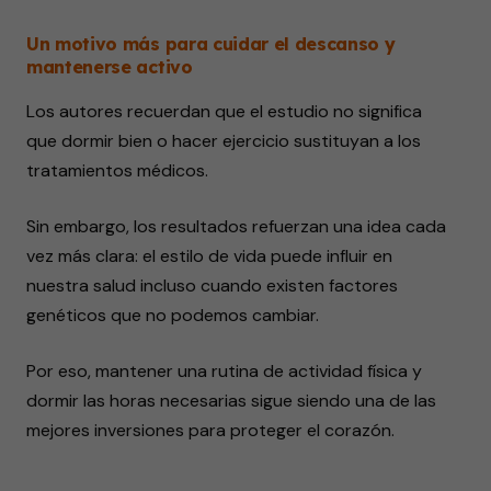
Un motivo más para cuidar el descanso y
mantenerse activo
Los autores recuerdan que el estudio no significa
que dormir bien o hacer ejercicio sustituyan a los
tratamientos médicos.
Sin embargo, los resultados refuerzan una idea cada
vez más clara: el estilo de vida puede influir en
nuestra salud incluso cuando existen factores
genéticos que no podemos cambiar.
Por eso, mantener una rutina de actividad física y
dormir las horas necesarias sigue siendo una de las
mejores inversiones para proteger el corazón.