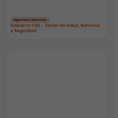
Digestión y Nutrición
Gobierno USA – Temas de Salud, Nutrición
y Seguridad