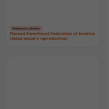
Embarazo y Bebés
Planned Parenthood Federation of America
(Salud sexual y reproductiva)