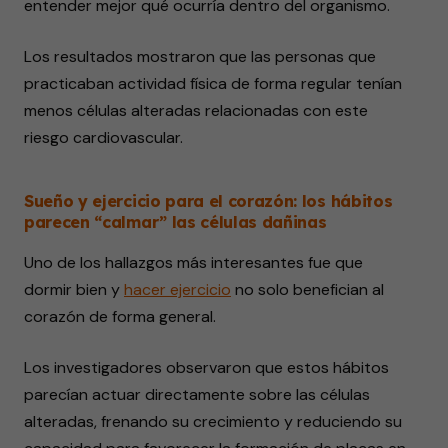
entender mejor qué ocurría dentro del organismo.
Los resultados mostraron que las personas que
practicaban actividad física de forma regular tenían
menos células alteradas relacionadas con este
riesgo cardiovascular.
Sueño y ejercicio para el corazón: los hábitos
parecen “calmar” las células dañinas
Uno de los hallazgos más interesantes fue que
dormir bien y
hacer ejercicio
no solo benefician al
corazón de forma general.
Los investigadores observaron que estos hábitos
parecían actuar directamente sobre las células
alteradas, frenando su crecimiento y reduciendo su