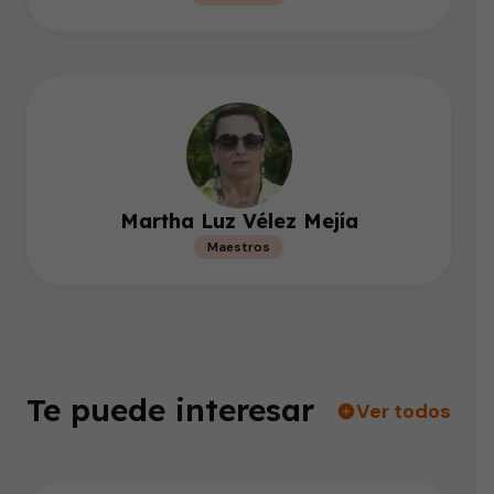
Martha Luz Vélez Mejía
Maestros
Te puede interesar
Ver todos