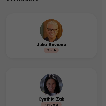
Julio Bevione
Coach
Cynthia Zak
Instructor