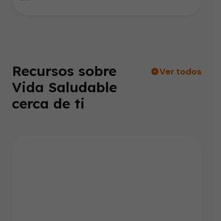
Recursos sobre
Ver todos
Vida Saludable
cerca de ti