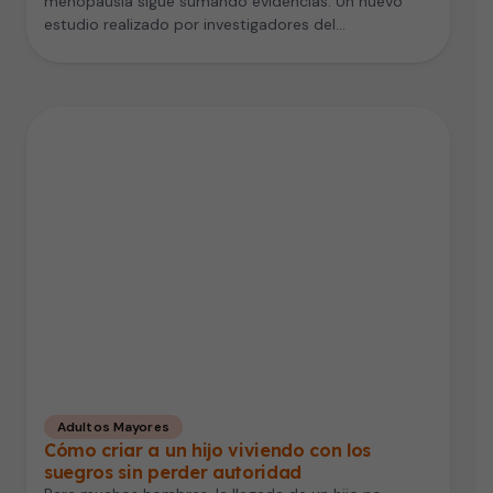
menopausia sigue sumando evidencias. Un nuevo
estudio realizado por investigadores del…
Adultos Mayores
Cómo criar a un hijo viviendo con los
suegros sin perder autoridad