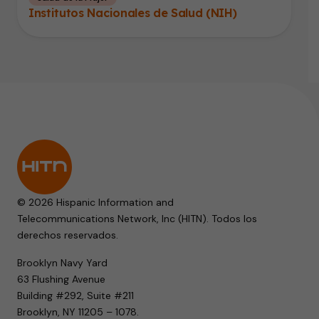
Institutos Nacionales de Salud (NIH)
© 2026 Hispanic Information and
Telecommunications Network, Inc (HITN). Todos los
derechos reservados.
Brooklyn Navy Yard
63 Flushing Avenue
Building #292, Suite #211
Brooklyn, NY 11205 – 1078.