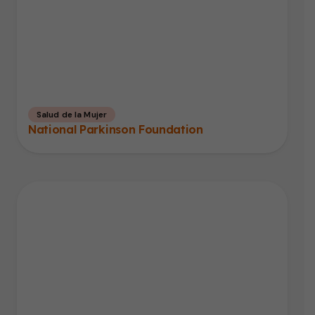
Salud de la Mujer
National Parkinson Foundation