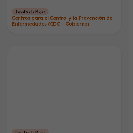
Salud de la Mujer
Centros para el Control y la Prevención de
Enfermedades (CDC – Gobierno)
Salud de la Mujer