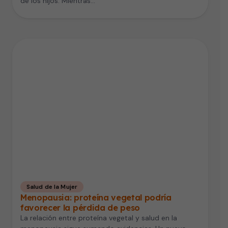
de los hijos. Mientras…
Salud de la Mujer
Menopausia: proteína vegetal podría
favorecer la pérdida de peso
La relación entre proteína vegetal y salud en la