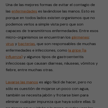
Una de las mejores formas de evitar el contagio de
las
enfermedades
es lavándose las manos. Esto es
porque en todos lados existen organismos que no
podemos verlos a simple vista pero que son
capaces de transmitirnos enfermedades. Entre esos
micro-organismos se encuentran los
gérmenes
:
virus
y
bacterias
, que son responsables de muchas
enfermedades e infecciones, como
la gripe (la
influenza)
y algunos tipos de gastroenteritis
infecciosas que causan diarreas, náuseas, vómitos y
fiebre, entre muchas otras.
Lavarse las manos
es algo fácil de hacer, pero no
sólo es cuestión de mojarse un poco con agua,
también se necesita jabón y frotarse bien para
eliminar cualquier impureza que haya sobre ellas. Si