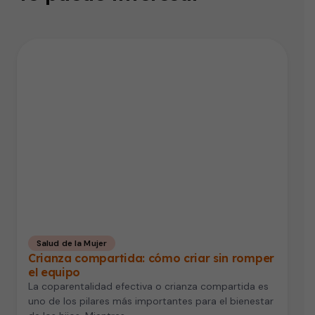
Salud de la Mujer
Crianza compartida: cómo criar sin romper
el equipo
La coparentalidad efectiva o crianza compartida es
uno de los pilares más importantes para el bienestar