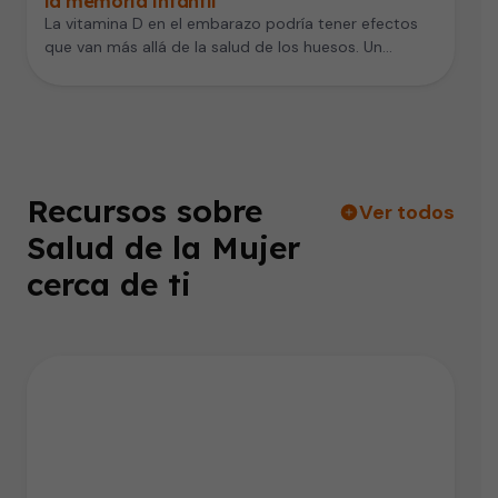
la memoria infantil
La vitamina D en el embarazo podría tener efectos
que van más allá de la salud de los huesos. Un…
Recursos sobre
Ver todos
Salud de la Mujer
cerca de ti