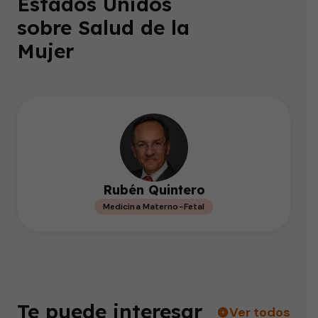
Estados Unidos
sobre Salud de la
Mujer
Rubén Quintero
Medicina Materno-Fetal
Te puede interesar
Ver todos