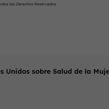
odos los Derechos Reservados.
endly
s Unidos sobre Salud de la Muje