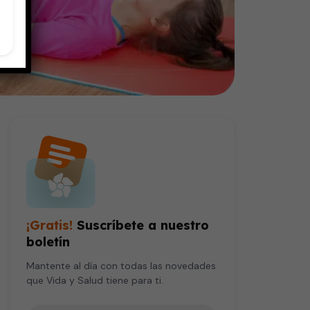
¡Gratis!
Suscríbete a nuestro
boletín
Mantente al día con todas las novedades
que Vida y Salud tiene para ti.