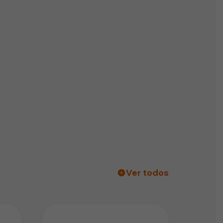
Ver todos