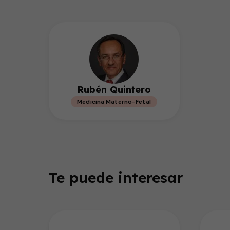
Rubén Quintero
Medicina Materno-Fetal
Te puede interesar