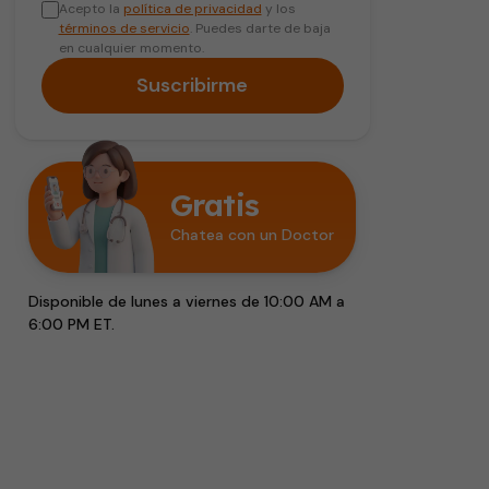
Acepto la
política de privacidad
y los
términos de servicio
. Puedes darte de baja
en cualquier momento.
Suscribirme
Gratis
Chatea con un Doctor
Disponible de lunes a viernes de 10:00 AM a
6:00 PM ET.