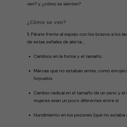
ven? y ¿cómo se sienten?
¿Cómo se ven?
1.
Párate frente al espejo con los brazos a los
de estas señales de alerta…
Cambios en la forma y el tamaño:
Marcas que no estaban antes, como enrojecimi
hoyuelos
Cambio radical en el tamaño de un seno y el
mujeres sean un poco diferentes entre sí
Hundimiento en los pezones (que no estaba 