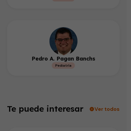
Pedro A. Pagan Banchs
Pediatría
Te puede interesar
Ver todos