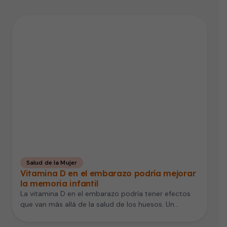
Salud de la Mujer
Vitamina D en el embarazo podría mejorar
la memoria infantil
La vitamina D en el embarazo podría tener efectos
que van más allá de la salud de los huesos. Un…