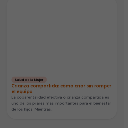
Salud de la Mujer
Crianza compartida: cómo criar sin romper
el equipo
La coparentalidad efectiva o crianza compartida es
uno de los pilares más importantes para el bienestar
de los hijos. Mientras…