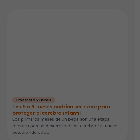
Embarazo y Bebés
Los 6 a 9 meses podrían ser clave para
proteger el cerebro infantil
Los primeros meses de un bebé son una etapa
decisiva para el desarrollo de su cerebro. Un nuevo
estudio liderado…