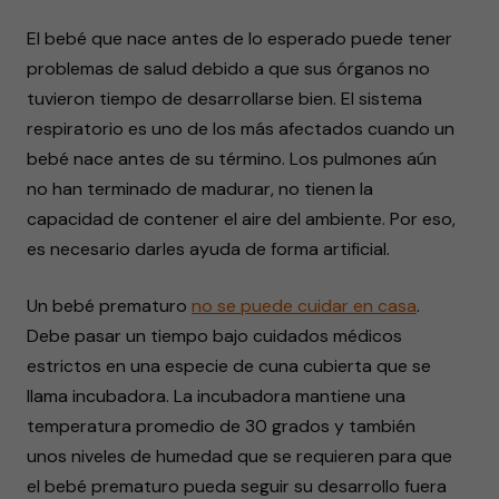
El bebé que nace antes de lo esperado puede tener
problemas de salud debido a que sus órganos no
tuvieron tiempo de desarrollarse bien. El sistema
respiratorio es uno de los más afectados cuando un
bebé nace antes de su término. Los pulmones aún
no han terminado de madurar, no tienen la
capacidad de contener el aire del ambiente. Por eso,
es necesario darles ayuda de forma artificial.
Un bebé prematuro
no se puede cuidar en casa
.
Debe pasar un tiempo bajo cuidados médicos
estrictos en una especie de cuna cubierta que se
llama incubadora. La incubadora mantiene una
temperatura promedio de 30 grados y también
unos niveles de humedad que se requieren para que
el bebé prematuro pueda seguir su desarrollo fuera