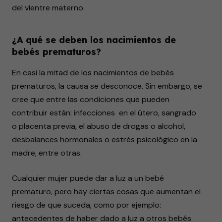
del vientre materno.
¿A qué se deben los nacimientos de
bebés prematuros?
En casi la mitad de los nacimientos de bebés
prematuros, la causa se desconoce. Sin embargo, se
cree que entre las condiciones que pueden
contribuir están: infecciones en el útero, sangrado
o placenta previa, el abuso de drogas o alcohol,
desbalances hormonales o estrés psicológico en la
madre, entre otras.
Cualquier mujer puede dar a luz a un bebé
prematuro, pero hay ciertas cosas que aumentan el
riesgo de que suceda, como por ejemplo:
antecedentes de haber dado a luz a otros bebés