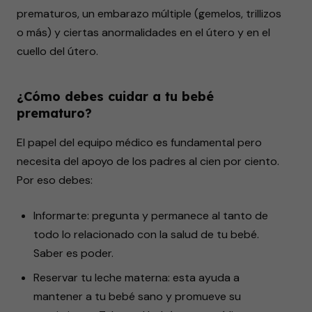
prematuros, un embarazo múltiple (gemelos, trillizos
o más) y ciertas anormalidades en el útero y en el
cuello del útero.
¿Cómo debes cuidar a tu bebé
prematuro?
El papel del equipo médico es fundamental pero
necesita del apoyo de los padres al cien por ciento.
Por eso debes:
Informarte: pregunta y permanece al tanto de
todo lo relacionado con la salud de tu bebé.
Saber es poder.
Reservar tu leche materna: esta ayuda a
mantener a tu bebé sano y promueve su