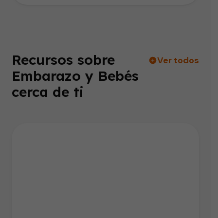
Recursos sobre
Ver todos
Embarazo y Bebés
cerca de ti