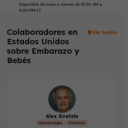
Disponible de lunes a viernes de 10:00 AM a
6:00 PM ET.
Colaboradores en
Ver todos
Estados Unidos
sobre Embarazo y
Bebés
Alex Koetzle
Neonatología
Pediatría