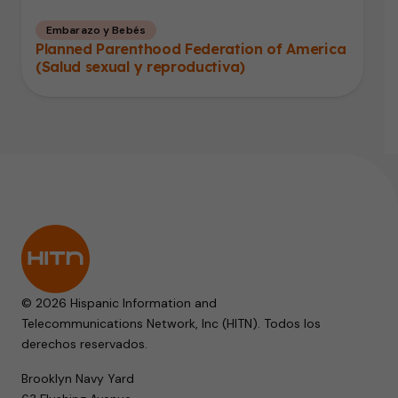
Embarazo y Bebés
Planned Parenthood Federation of America
(Salud sexual y reproductiva)
© 2026 Hispanic Information and
Telecommunications Network, Inc (HITN). Todos los
derechos reservados.
Brooklyn Navy Yard