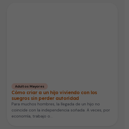
Adultos Mayores
Cómo criar a un hijo viviendo con los
suegros sin perder autoridad
Para muchos hombres, la llegada de un hijo no
coincide con la independencia soñada. A veces, por
economía, trabajo o…