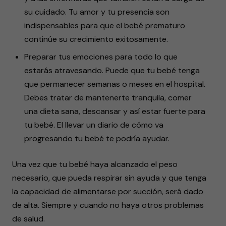
su cuidado. Tu amor y tu presencia son
indispensables para que el bebé prematuro
continúe su crecimiento exitosamente.
Preparar tus emociones para todo lo que
estarás atravesando. Puede que tu bebé tenga
que permanecer semanas o meses en el hospital.
Debes tratar de mantenerte tranquila, comer
una dieta sana, descansar y así estar fuerte para
tu bebé. El llevar un diario de cómo va
progresando tu bebé te podría ayudar.
Una vez que tu bebé haya alcanzado el peso
necesario, que pueda respirar sin ayuda y que tenga
la capacidad de alimentarse por succión, será dado
de alta. Siempre y cuando no haya otros problemas
de salud.