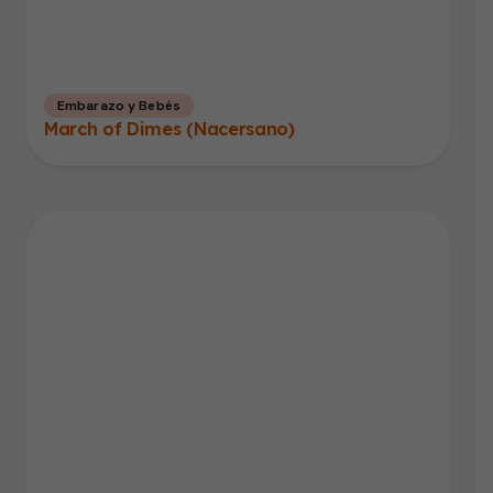
Embarazo y Bebés
March of Dimes (Nacersano)