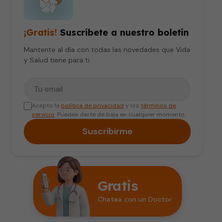
¡Gratis!
Suscríbete a nuestro boletín
Mantente al día con todas las novedades que Vida
y Salud tiene para ti.
Tu correo electrónico
Acepto la
política de privacidad
y los
términos de
servicio
. Puedes darte de baja en cualquier momento.
Suscribirme
Gratis
Chatea con un Doctor