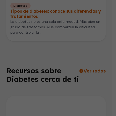
Diabetes
Tipos de diabetes: conoce sus diferencias y
tratamientos
La diabetes no es una sola enfermedad. Más bien un
grupo de trastornos. Que comparten la dificultad
para controlar la…
Recursos sobre
Ver todos
Diabetes cerca de ti