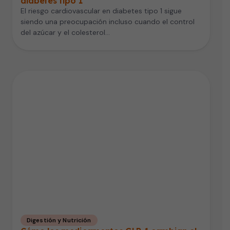
diabetes tipo 1
El riesgo cardiovascular en diabetes tipo 1 sigue
siendo una preocupación incluso cuando el control
del azúcar y el colesterol…
Digestión y Nutrición