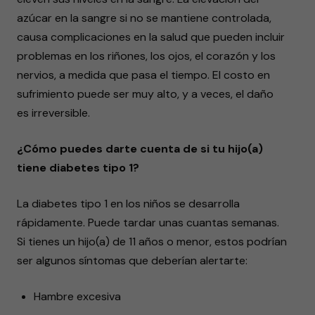
azúcar en la sangre si no se mantiene controlada,
causa complicaciones en la salud que pueden incluir
problemas en los riñones, los ojos, el corazón y los
nervios, a medida que pasa el tiempo. El costo en
sufrimiento puede ser muy alto, y a veces, el daño
es irreversible.
¿Cómo puedes darte cuenta de si tu hijo(a)
tiene diabetes tipo 1?
La diabetes tipo 1 en los niños se desarrolla
rápidamente. Puede tardar unas cuantas semanas.
Si tienes un hijo(a) de 11 años o menor, estos podrían
ser algunos síntomas que deberían alertarte:
Hambre excesiva