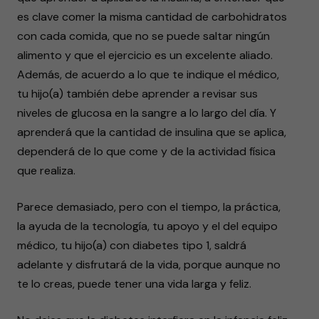
es clave comer la misma cantidad de carbohidratos
con cada comida, que no se puede saltar ningún
alimento y que el ejercicio es un excelente aliado.
Además, de acuerdo a lo que te indique el médico,
tu hijo(a) también debe aprender a revisar sus
niveles de glucosa en la sangre a lo largo del día. Y
aprenderá que la cantidad de insulina que se aplica,
dependerá de lo que come y de la actividad física
que realiza.
Parece demasiado, pero con el tiempo, la práctica,
la ayuda de la tecnología, tu apoyo y el del equipo
médico, tu hijo(a) con diabetes tipo 1, saldrá
adelante y disfrutará de la vida, porque aunque no
te lo creas, puede tener una vida larga y feliz.