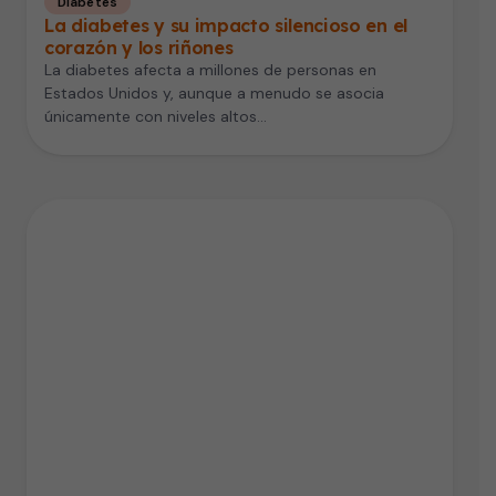
Diabetes
La diabetes y su impacto silencioso en el
corazón y los riñones
La diabetes afecta a millones de personas en
Estados Unidos y, aunque a menudo se asocia
únicamente con niveles altos…