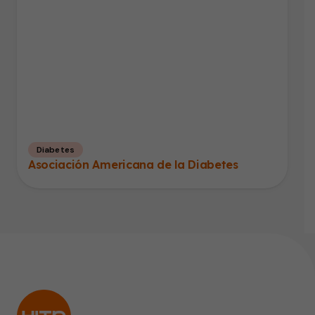
Diabetes
Asociación Americana de la Diabetes