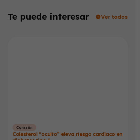
Te puede interesar
Ver todos
Corazón
Colesterol “oculto” eleva riesgo cardíaco en