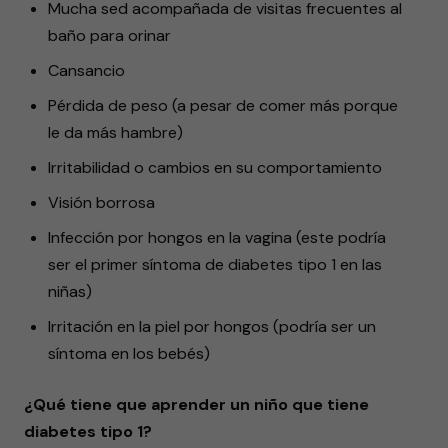
Mucha sed acompañada de visitas frecuentes al
baño para orinar
Cansancio
Pérdida de peso (a pesar de comer más porque
le da más hambre)
Irritabilidad o cambios en su comportamiento
Visión borrosa
Infección por hongos en la vagina (este podría
ser el primer síntoma de diabetes tipo 1 en las
niñas)
Irritación en la piel por hongos (podría ser un
síntoma en los bebés)
¿Qué tiene que aprender un niño que tiene
diabetes tipo 1?