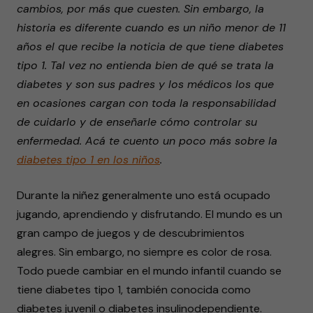
cambios, por más que cuesten. Sin embargo, la
historia es diferente cuando es un niño menor de 11
años el que recibe la noticia de que tiene diabetes
tipo 1. Tal vez no entienda bien de qué se trata la
diabetes y son sus padres y los médicos los que
en ocasiones cargan con toda la responsabilidad
de cuidarlo y de enseñarle cómo controlar su
enfermedad. Acá te cuento un poco más sobre la
diabetes tipo 1 en los niños
.
Durante la niñez generalmente uno está ocupado
jugando, aprendiendo y disfrutando. El mundo es un
gran campo de juegos y de descubrimientos
alegres. Sin embargo, no siempre es color de rosa.
Todo puede cambiar en el mundo infantil cuando se
tiene diabetes tipo 1, también conocida como
diabetes juvenil o diabetes insulinodependiente.