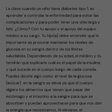
La clave cuando un niño tiene diabetes tipo 1, es
aprender a controlar la enfermedad para evitar las
complicaciones y para poder tener una vida larga y
feliz. ¿Cómo? Con tu apoyo y el apoyo del equipo
médico a su cargo. Tu hijo(a) debe entender que lo
importante es procurar mantener los niveles de
glucosa en su sangre dentro de los límites
saludables. Dependiendo de su edad, el médico y tú
tendrán que explicarle cuál es el papel de la insulina,
y qué sucede en el cuerpo luego de cada comida.
Puedes decirle algo como: el nivel de la glucosa
(azúcar) en la sangre se eleva ya que el cuerpo
digiere los alimentos que tienen que pasar del
estómago y el intestino a la sangre para que se
absorban y puedan aprovecharse para que nos den
la energía que necesitamos. Al elevarse, el