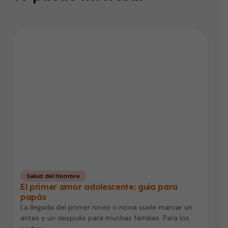
Salud del Hombre
El primer amor adolescente: guía para
papás
La llegada del primer novio o novia suele marcar un
antes y un después para muchas familias. Para los