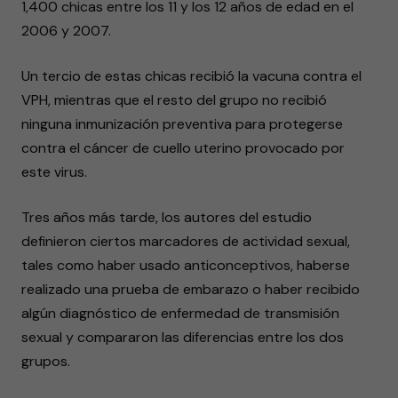
1,400 chicas entre los 11 y los 12 años de edad en el
2006 y 2007.
Un tercio de estas chicas recibió la vacuna contra el
VPH, mientras que el resto del grupo no recibió
ninguna inmunización preventiva para protegerse
contra el cáncer de cuello uterino provocado por
este virus.
Tres años más tarde, los autores del estudio
definieron ciertos marcadores de actividad sexual,
tales como haber usado anticonceptivos, haberse
realizado una prueba de embarazo o haber recibido
algún diagnóstico de enfermedad de transmisión
sexual y compararon las diferencias entre los dos
grupos.