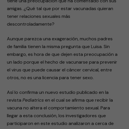
tiene una preocupación que ha comentado con sus
amigas. ¿Qué tal que por estar vacunadas quieran
tener relaciones sexuales más
descontroladamente?
Aunque parezca una exageración, muchos padres
de familia tienen la misma pregunta que Luisa. Sin
embargo, es hora de que dejen esta preocupación a
un lado porque el hecho de vacunarse para prevenir
el virus que puede causar el cáncer cervical, entre
otros, no es una licencia para tener sexo.
Así lo confirma un nuevo estudio publicado en la
revista
Pediatrics
en el cual se afirma que recibir la
vacuna no altera el comportamiento sexual. Para
llegar a esta conclusión, los investigadores que
participaron en este estudio analizaron a cerca de