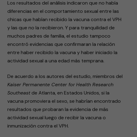
Los resultados del análisis indicaron que no había
diferencias en el comportamiento sexual entre las
chicas que habían recibido la vacuna contra el VPH
y las que no la recibieron. Y para tranquilidad de
muchos padres de familia, el estudio tampoco
encontró evidencias que confirmaran la relación
entre haber recibido la vacuna y haber iniciado la
actividad sexual a una edad más temprana.
De acuerdo a los autores del estudio, miembros del
Kaiser Permanente Center for
Health Research
Southeast
de Atlanta, en Estados Unidos, si la
vacuna promoviera el sexo, se habrían encontrado
resultados que probaran la evidencia de más
actividad sexual luego de recibir la vacuna o
inmunización contra el VPH.