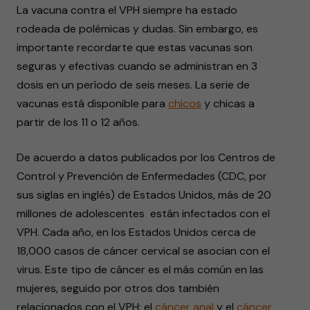
La vacuna contra el VPH siempre ha estado
rodeada de polémicas y dudas. Sin embargo, es
importante recordarte que estas vacunas son
seguras y efectivas cuando se administran en 3
dosis en un período de seis meses. La serie de
vacunas está disponible para
chicos
y chicas a
partir de los 11 o 12 años.
De acuerdo a datos publicados por los Centros de
Control y Prevención de Enfermedades (CDC, por
sus siglas en inglés) de Estados Unidos, más de 20
millones de adolescentes están infectados con el
VPH. Cada año, en los Estados Unidos cerca de
18,000 casos de cáncer cervical se asocian con el
virus. Este tipo de cáncer es el más común en las
mujeres, seguido por otros dos también
relacionados con el VPH: el
cáncer anal
y el
cáncer