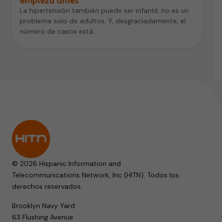
empieza antes
La hipertensión también puede ser infantil, no es un
problema solo de adultos. Y, desgraciadamente, el
número de casos está…
© 2026 Hispanic Information and
Telecommunications Network, Inc (HITN). Todos los
derechos reservados.
Brooklyn Navy Yard
63 Flushing Avenue