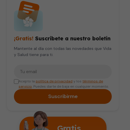
¡Gratis!
Suscríbete a nuestro boletín
Mantente al día con todas las novedades que Vida
y Salud tiene para ti.
Tu correo electrónico
Acepto la
política de privacidad
y los
términos de
servicio
. Puedes darte de baja en cualquier momento.
Suscribirme
Gratis