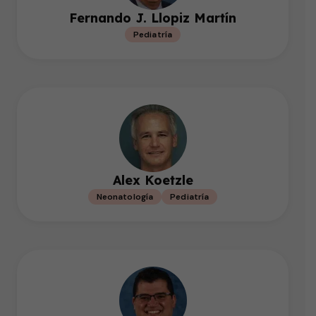
Fernando J. Llopiz Martín
Pediatría
Alex Koetzle
Neonatología
Pediatría