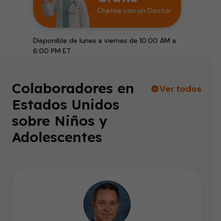
Chatea con un Doctor
Disponible de lunes a viernes de 10:00 AM a
6:00 PM ET.
Colaboradores en
Ver todos
Estados Unidos
sobre Niños y
Adolescentes