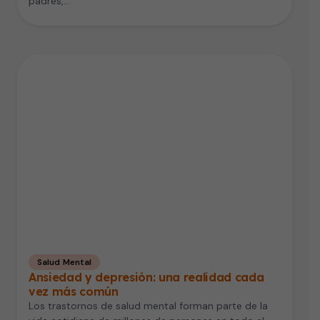
padres,…
Salud Mental
Ansiedad y depresión: una realidad cada
vez más común
Los trastornos de salud mental forman parte de la