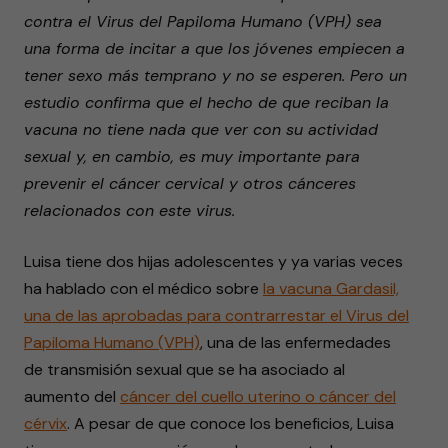
contra el Virus del Papiloma Humano (VPH) sea
una forma de incitar a que los jóvenes empiecen a
tener sexo más temprano y no se esperen. Pero un
estudio confirma que el hecho de que reciban la
vacuna no tiene nada que ver con su actividad
sexual y, en cambio, es muy importante para
prevenir el cáncer cervical y otros cánceres
relacionados con este virus.
Luisa tiene dos hijas adolescentes y ya varias veces
ha hablado con el médico sobre
la vacuna Gardasil,
una de las aprobadas para contrarrestar el Virus del
Papiloma Humano (VPH)
, una de las enfermedades
de transmisión sexual que se ha asociado al
aumento del
cáncer del cuello uterino o cáncer del
cérvix
. A pesar de que conoce los beneficios, Luisa