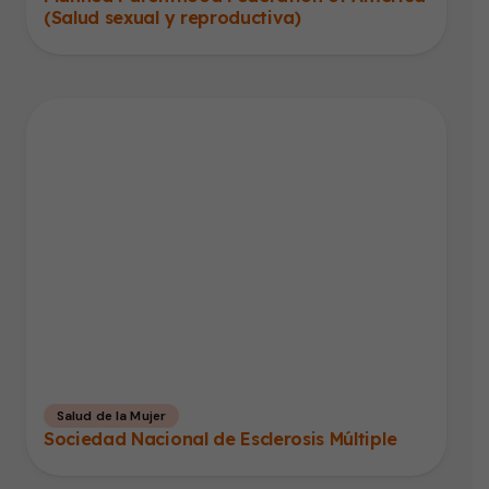
(Salud sexual y reproductiva)
Salud de la Mujer
Sociedad Nacional de Esclerosis Múltiple