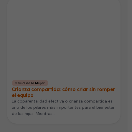
Salud de la Mujer
Crianza compartida: cómo criar sin romper
el equipo
La coparentalidad efectiva o crianza compartida es
uno de los pilares más importantes para el bienestar
de los hijos. Mientras…