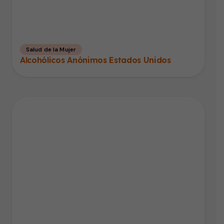
Salud de la Mujer
Alcohólicos Anónimos Estados Unidos