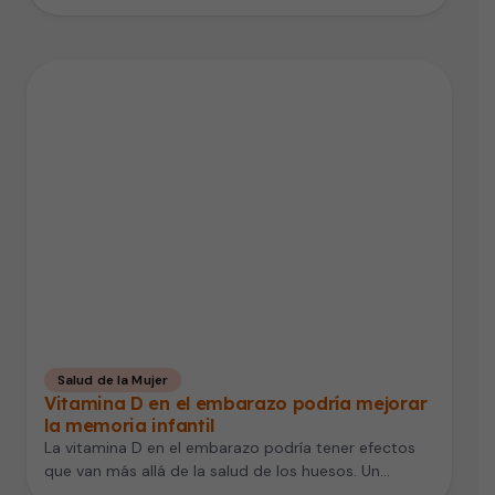
Salud de la Mujer
Vitamina D en el embarazo podría mejorar
la memoria infantil
La vitamina D en el embarazo podría tener efectos
que van más allá de la salud de los huesos. Un…