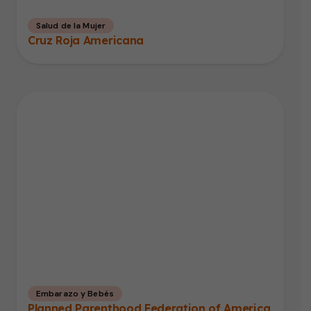
Salud de la Mujer
Cruz Roja Americana
Embarazo y Bebés
Planned Parenthood Federation of America