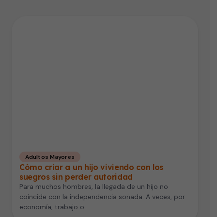
Adultos Mayores
Cómo criar a un hijo viviendo con los
suegros sin perder autoridad
Para muchos hombres, la llegada de un hijo no
coincide con la independencia soñada. A veces, por
economía, trabajo o…