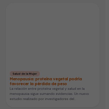
Salud de la Mujer
Menopausia: proteína vegetal podría
favorecer la pérdida de peso
La relación entre proteína vegetal y salud en la
menopausia sigue sumando evidencias. Un nuevo
estudio realizado por investigadores del…