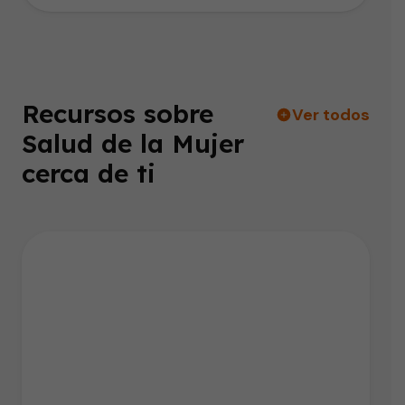
Recursos sobre
Ver todos
Salud de la Mujer
cerca de ti