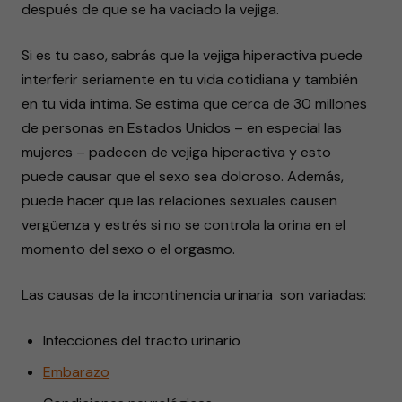
después de que se ha vaciado la vejiga.
Si es tu caso, sabrás que la vejiga hiperactiva puede
interferir seriamente en tu vida cotidiana y también
en tu vida íntima. Se estima que cerca de 30 millones
de personas en Estados Unidos – en especial las
mujeres – padecen de vejiga hiperactiva y esto
puede causar que el sexo sea doloroso. Además,
puede hacer que las relaciones sexuales causen
vergüenza y estrés si no se controla la orina en el
momento del sexo o el orgasmo.
Las causas de la incontinencia urinaria son variadas:
Infecciones del tracto urinario
Embarazo