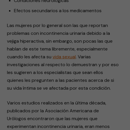
Condiciones neurológicas
Efectos secundarios a los medicamentos
Las mujeres por lo general son las que reportan
problemas con incontinencia urinaria debido a la
vejiga hiperactiva, sin embargo, son pocas las que
hablan de este tema libremente, especialmente
cuando les afecta su
vida sexual
. Varias
investigaciones al respecto lo demuestran y por eso
les sugieren a los especialistas que sean ellos
quienes les pregunten a las pacientes acerca de si
su vida íntima se ve afectada por esta condición.
Varios estudios realizados en la última década,
publicados por la Asociación Americana de
Urólogos encontraron que las mujeres que
experimentan incontinencia urinaria, eran menos