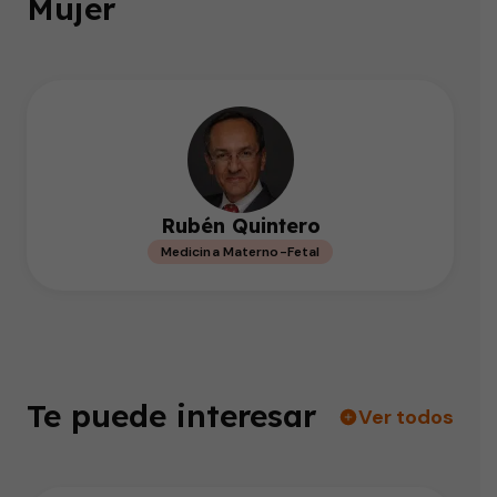
Mujer
Rubén Quintero
Medicina Materno-Fetal
Te puede interesar
Ver todos