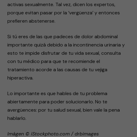
activas sexualmente. Tal vez, dicen los expertos,
porque evitan pasar por la ‘vergüenza’ y entonces
prefieren abstenerse.
Si tú eres de las que padeces de dolor abdominal
importante quizá debido a la incontinencia urinaria y
esto te impide disfrutar de tu vida sexual, consulta
con tu médico para que te recomiende el
tratamiento acorde a las causas de tu vejiga
hiperactiva.
Lo importante es que hables de tu problema
abiertamente para poder solucionarlo. No te
avergüences: por tu salud sexual, bien vale la pena
hablarlo.
Imágen © iStockphoto.com / drbimages