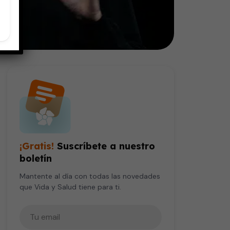
¡Gratis!
Suscríbete a nuestro
boletín
Mantente al día con todas las novedades
que Vida y Salud tiene para ti.
Tu correo electrónico