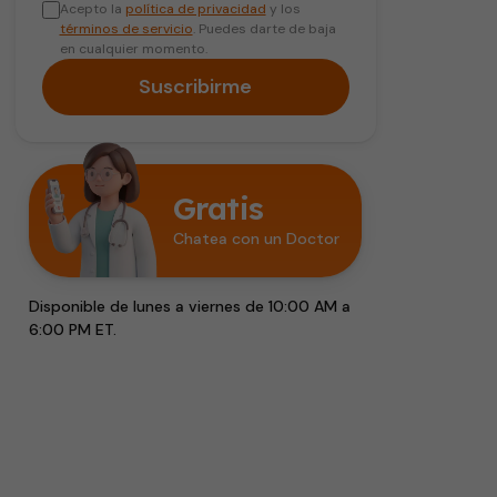
Acepto la
política de privacidad
y los
términos de servicio
. Puedes darte de baja
en cualquier momento.
Suscribirme
Gratis
Chatea con un Doctor
Disponible de lunes a viernes de 10:00 AM a
6:00 PM ET.