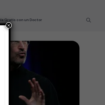
la Gratis con un Doctor
×