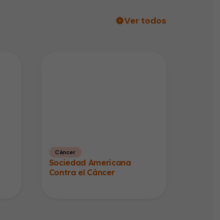
Ver todos
Cáncer
Sociedad Americana
Contra el Cáncer