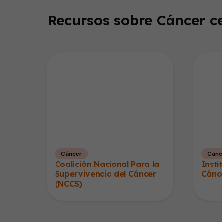
Recursos sobre Cáncer ce
Cáncer
Cánc
Coalición Nacional Para la
Insti
Supervivencia del Cáncer
Cánc
(NCCS)