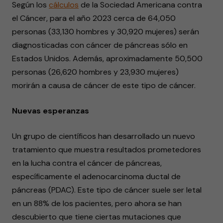
Según los
cálculos
de la Sociedad Americana contra
el Cáncer, para el año 2023 cerca de 64,050
personas (33,130 hombres y 30,920 mujeres) serán
diagnosticadas con cáncer de páncreas sólo en
Estados Unidos. Además, aproximadamente 50,500
personas (26,620 hombres y 23,930 mujeres)
morirán a causa de cáncer de este tipo de cáncer.
Nuevas esperanzas
Un grupo de científicos han desarrollado un nuevo
tratamiento que muestra resultados prometedores
en la lucha contra el cáncer de páncreas,
específicamente el adenocarcinoma ductal de
páncreas (PDAC). Este tipo de cáncer suele ser letal
en un 88% de los pacientes, pero ahora se han
descubierto que tiene ciertas mutaciones que