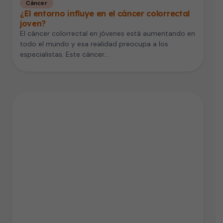
Cáncer
¿El entorno influye en el cáncer colorrectal
joven?
El cáncer colorrectal en jóvenes está aumentando en
todo el mundo y esa realidad preocupa a los
especialistas. Este cáncer…