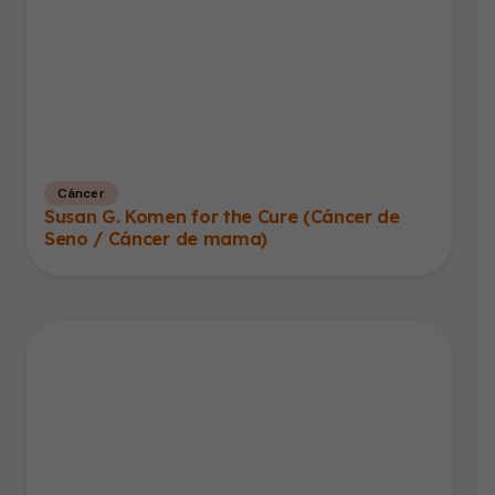
Cáncer
Susan G. Komen for the Cure (Cáncer de
Seno / Cáncer de mama)