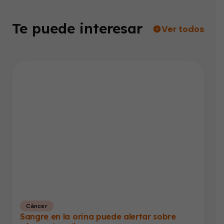
Te puede interesar
Ver todos
Cáncer
Sangre en la orina puede alertar sobre