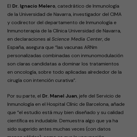
El
Dr. Ignacio Melero
, catedrático de Inmunología
de la Universidad de Navarra, investigador del CIMA
y codirector del departamento de Inmunología e
Inmunoterapia de la Clínica Universidad de Navarra,
en declaraciones al
Science Media Center
, de
España, asegura que “las vacunas ARNm
personalizadas combinadas con inmunomodulación
son claras candidatas a dominar los tratamientos
en oncología, sobre todo aplicadas alrededor de la
cirugía con intención curativa”.
Por su parte, el
Dr. Manel Juan
, jefe del Servicio de
Inmunología en el Hospital Clínic de Barcelona, añade
que “el estudio está muy bien diseñado y su calidad
científica es indudable. Demuestra algo que ya ha
sido sugerido antes muchas veces (con datos