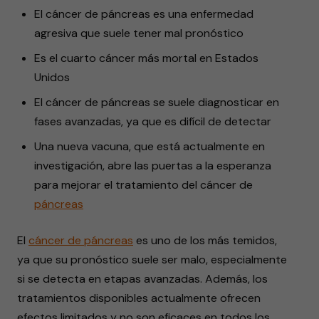
El cáncer de páncreas es una enfermedad
agresiva que suele tener mal pronóstico
Es el cuarto cáncer más mortal en Estados
Unidos
El cáncer de páncreas se suele diagnosticar en
fases avanzadas, ya que es difícil de detectar
Una nueva vacuna, que está actualmente en
investigación, abre las puertas a la esperanza
para mejorar el tratamiento del cáncer de
páncreas
El
cáncer de páncreas
es uno de los más temidos,
ya que su pronóstico suele ser malo, especialmente
si se detecta en etapas avanzadas. Además, los
tratamientos disponibles actualmente ofrecen
efectos limitados y no son eficaces en todos los