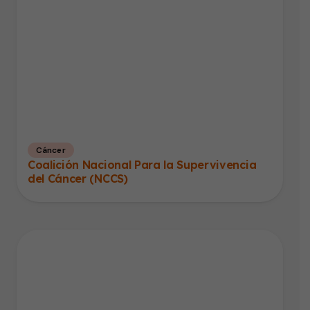
Cáncer
Coalición Nacional Para la Supervivencia
del Cáncer (NCCS)