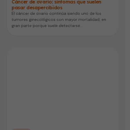
Cáncer de ovario: síntomas que suelen
pasar desapercibidos
El cáncer de ovario continúa siendo uno de los
tumores ginecológicos con mayor mortalidad, en
gran parte porque suele detectarse…