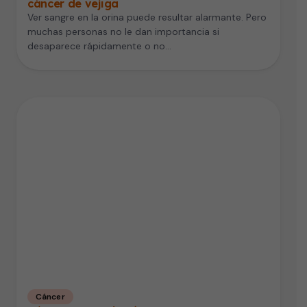
cáncer de vejiga
Ver sangre en la orina puede resultar alarmante. Pero
muchas personas no le dan importancia si
desaparece rápidamente o no…
Cáncer