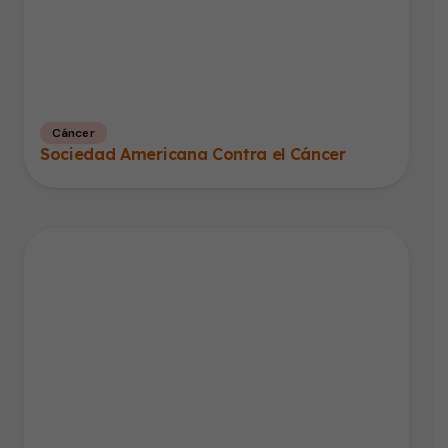
Cáncer
Sociedad Americana Contra el Cáncer