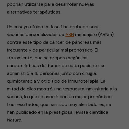
podrían utilizarse para desarrollar nuevas
alternativas terapéuticas.
Un ensayo clínico en fase 1 ha probado unas
vacunas personalizadas de
ARN
mensajero (ARNm)
contra este tipo de cáncer de páncreas más
frecuente y de particular mal pronóstico. El
tratamiento, que se prepara según las
características del tumor de cada paciente, se
administró a 16 personas junto con cirugía,
quimioterapia y otro tipo de inmunoterapia. La
mitad de ellas mostró una respuesta inmunitaria a la
vacuna, lo que se asoció con un mejor pronóstico.
Los resultados, que han sido muy alentadores, se
han publicado en la prestigiosa revista científica
Nature
.