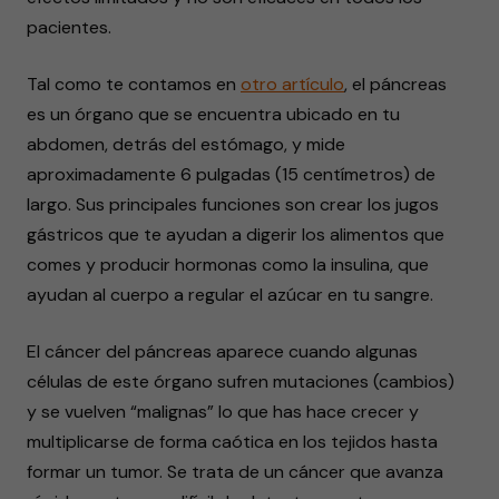
pacientes.
Tal como te contamos en
otro artículo
, el páncreas
es un órgano que se encuentra ubicado en tu
abdomen, detrás del estómago, y mide
aproximadamente 6 pulgadas (15 centímetros) de
largo. Sus principales funciones son crear los jugos
gástricos que te ayudan a digerir los alimentos que
comes y producir hormonas como la insulina, que
ayudan al cuerpo a regular el azúcar en tu sangre.
El cáncer del páncreas aparece cuando algunas
células de este órgano sufren mutaciones (cambios)
y se vuelven “malignas” lo que has hace crecer y
multiplicarse de forma caótica en los tejidos hasta
formar un tumor. Se trata de un cáncer que avanza