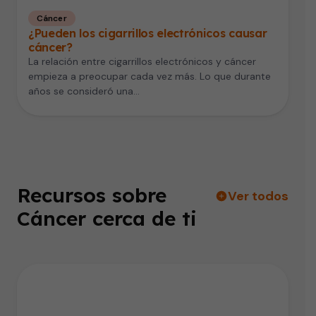
Cáncer
¿Pueden los cigarrillos electrónicos causar
cáncer?
La relación entre cigarrillos electrónicos y cáncer
empieza a preocupar cada vez más. Lo que durante
años se consideró una…
Recursos sobre
Ver todos
Cáncer cerca de ti