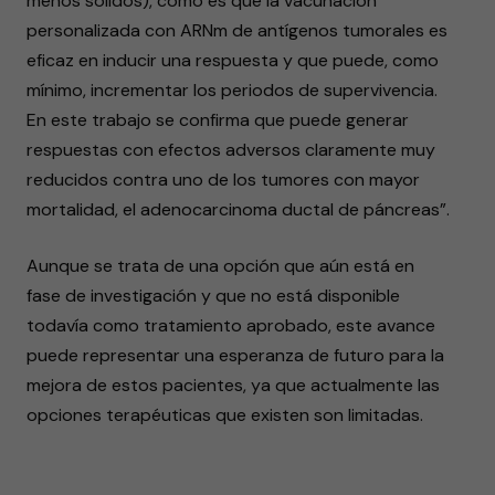
menos sólidos), como es que la vacunación
personalizada con ARNm de antígenos tumorales es
eficaz en inducir una respuesta y que puede, como
mínimo, incrementar los periodos de supervivencia.
En este trabajo se confirma que puede generar
respuestas con efectos adversos claramente muy
reducidos contra uno de los tumores con mayor
mortalidad, el adenocarcinoma ductal de páncreas”.
Aunque se trata de una opción que aún está en
fase de investigación y que no está disponible
todavía como tratamiento aprobado, este avance
puede representar una esperanza de futuro para la
mejora de estos pacientes, ya que actualmente las
opciones terapéuticas que existen son limitadas.