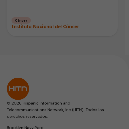
Cáncer
Instituto Nacional del Cáncer
© 2026 Hispanic Information and
Telecommunications Network, Inc (HITN). Todos los
derechos reservados.
Brooklyn Navy Yard