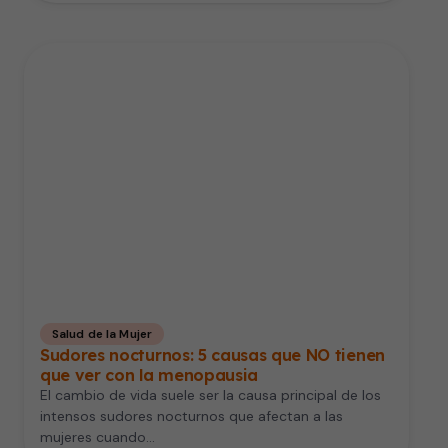
Salud de la Mujer
Sudores nocturnos: 5 causas que NO tienen
que ver con la menopausia
El cambio de vida suele ser la causa principal de los
intensos sudores nocturnos que afectan a las
mujeres cuando…