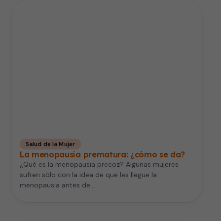
Salud de la Mujer
La menopausia prematura: ¿cómo se da?
¿Qué es la menopausia precoz? Algunas mujeres
sufren sólo con la idea de que les llegue la
menopausia antes de…