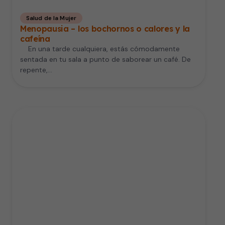
Salud de la Mujer
Menopausia – los bochornos o calores y la
cafeína
En una tarde cualquiera, estás cómodamente
sentada en tu sala a punto de saborear un café. De
repente,…