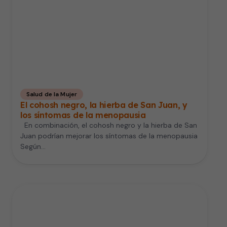
Salud de la Mujer
El cohosh negro, la hierba de San Juan, y
los síntomas de la menopausia
En combinación, el cohosh negro y la hierba de San
Juan podrían mejorar los síntomas de la menopausia
Según…