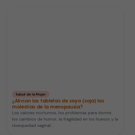
Salud de la Mujer
¿Alivian las tabletas de soya (soja) las
molestias de la menopausia?
Los calores nocturnos, los problemas para dormir,
los cambios de humor, la fragilidad en los huesos y la
resequedad vaginal…