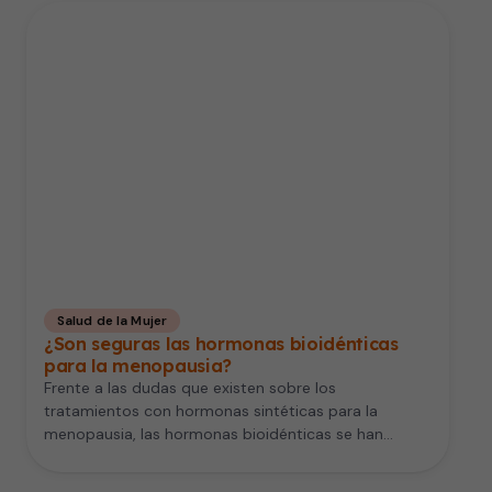
Salud de la Mujer
¿Son seguras las hormonas bioidénticas
para la menopausia?
Frente a las dudas que existen sobre los
tratamientos con hormonas sintéticas para la
menopausia, las hormonas bioidénticas se han…