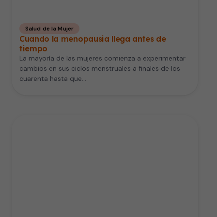
Salud de la Mujer
Cuando la menopausia llega antes de
tiempo
La mayoría de las mujeres comienza a experimentar
cambios en sus ciclos menstruales a finales de los
cuarenta hasta que…