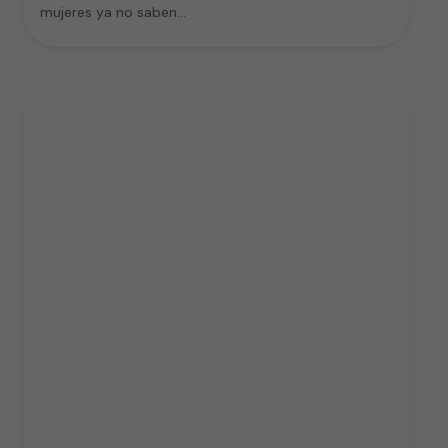
mujeres ya no saben…