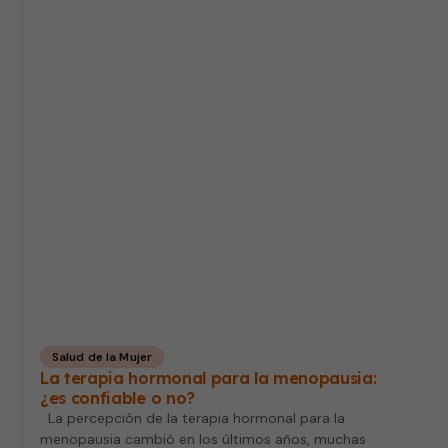
Salud de la Mujer
La terapia hormonal para la menopausia:
¿es confiable o no?
La percepción de la terapia hormonal para la
menopausia cambió en los últimos años, muchas