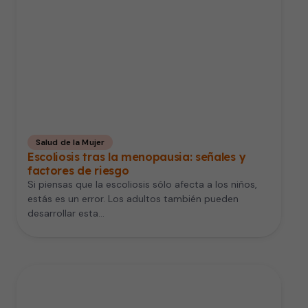
Salud de la Mujer
Escoliosis tras la menopausia: señales y
factores de riesgo
Si piensas que la escoliosis sólo afecta a los niños,
estás es un error. Los adultos también pueden
desarrollar esta…