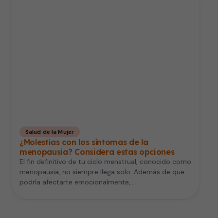
Salud de la Mujer
¿Molestias con los síntomas de la
menopausia? Considera estas opciones
El fin definitivo de tu ciclo menstrual, conocido como
menopausia, no siempre llega solo. Además de que
podría afectarte emocionalmente,…