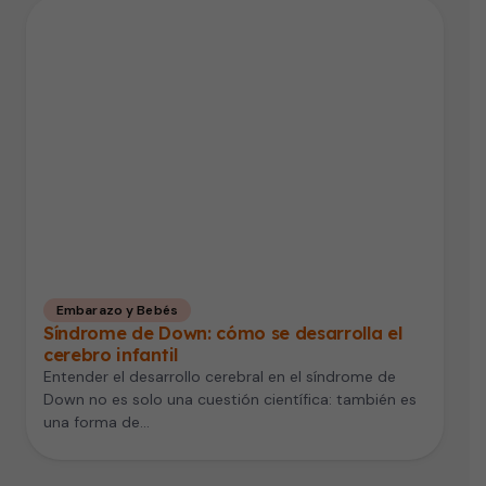
Embarazo y Bebés
Síndrome de Down: cómo se desarrolla el
cerebro infantil
Entender el desarrollo cerebral en el síndrome de
Down no es solo una cuestión científica: también es
una forma de…