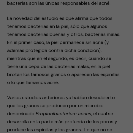
bacterias son las únicas responsables del acné.
La novedad del estudio es que afirma que todos
tenemos bacterias en la piel, sólo que algunos
tenemos bacterias buenas y otros, bacterias malas.
En el primer caso, la piel permanece sin acné (y
además protegida contra dicha condición),
mientras que en el segundo, es decir, cuando se
tiene una cepa de las bacterias malas, en la piel
brotan los famosos granos o aparecen las espinillas
o lo que llamamos acné.
Varios estudios anteriores ya habían descubierto
que los granos se producen por un microbio
denominado
Propionibacterium acnes
, el cual se
desarrolla en la parte más profunda de los poros y
produce las espinillas y los granos. Lo que no se