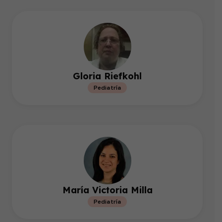
Gloria Riefkohl
Pediatría
María Victoria Milla
Pediatría