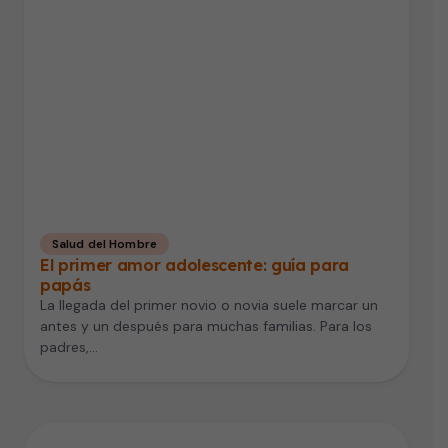
Salud del Hombre
El primer amor adolescente: guía para
papás
La llegada del primer novio o novia suele marcar un
antes y un después para muchas familias. Para los
padres,…