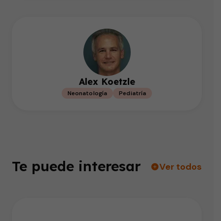
Alex Koetzle
Neonatología
Pediatría
Te puede interesar
Ver todos