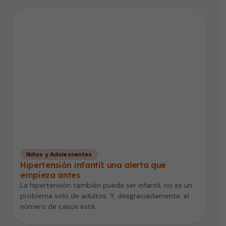
Niños y Adolescentes
Hipertensión infantil: una alerta que
empieza antes
La hipertensión también puede ser infantil, no es un
problema solo de adultos. Y, desgraciadamente, el
número de casos está…