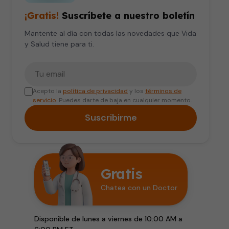
¡Gratis!
Suscríbete a nuestro boletín
Mantente al día con todas las novedades que Vida
y Salud tiene para ti.
Tu correo electrónico
Acepto la
política de privacidad
y los
términos de
servicio
. Puedes darte de baja en cualquier momento.
Suscribirme
Gratis
Chatea con un Doctor
Disponible de lunes a viernes de 10:00 AM a