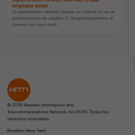
empieza antes
La hipertensión también puede ser infantil, no es un
problema solo de adultos. Y, desgraciadamente, el
número de casos está…
© 2026 Hispanic Information and
Telecommunications Network, Inc (HITN). Todos los
derechos reservados.
Brooklyn Navy Yard