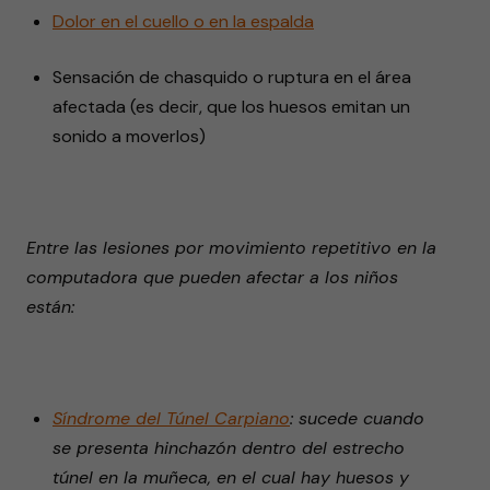
Dolor en el cuello o en la espalda
Sensación de chasquido o ruptura en el área
afectada (es decir, que los huesos emitan un
sonido a moverlos)
Entre las lesiones por movimiento repetitivo en la
computadora que pueden afectar a los niños
están:
Síndrome del Túnel Carpiano
: sucede cuando
se presenta hinchazón dentro del estrecho
túnel en la muñeca, en el cual hay huesos y