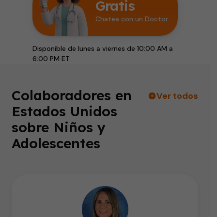
Gratis
Chatea con un Doctor
Disponible de lunes a viernes de 10:00 AM a
6:00 PM ET.
Colaboradores en
Ver todos
Estados Unidos
sobre Niños y
Adolescentes