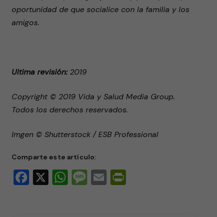
oportunidad de que socialice con la familia y los
amigos.
Ultima revisión:
2019
Copyright © 2019 Vida y Salud Media Group.
Todos los derechos reservados.
Imgen © Shutterstock / ESB Professional
Comparte este artículo:
Facebook
X
WhatsApp
Message
Email
PrintFriendly