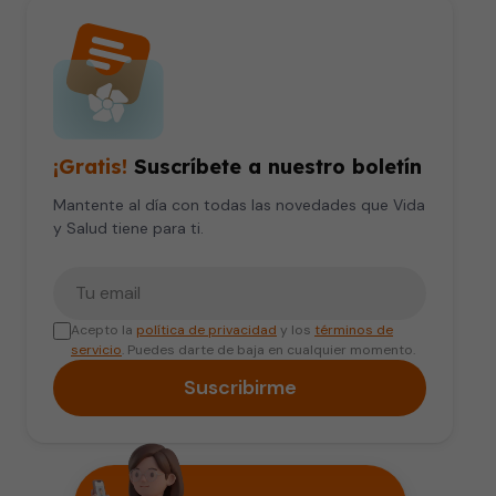
¡Gratis!
Suscríbete a nuestro boletín
Mantente al día con todas las novedades que Vida
y Salud tiene para ti.
Tu correo electrónico
Acepto la
política de privacidad
y los
términos de
servicio
. Puedes darte de baja en cualquier momento.
Suscribirme