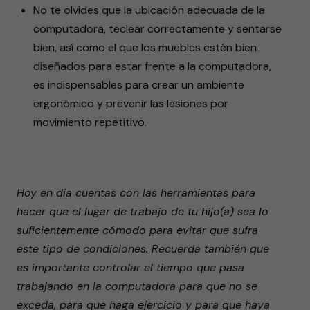
No te olvides que la ubicación adecuada de la
computadora, teclear correctamente y sentarse
bien, así como el que los muebles estén bien
diseñados para estar frente a la computadora,
es indispensables para crear un ambiente
ergonómico y prevenir las lesiones por
movimiento repetitivo.
Hoy en día cuentas con las herramientas para
hacer que el lugar de trabajo de tu hijo(a) sea lo
suficientemente cómodo para evitar que sufra
este tipo de condiciones. Recuerda también que
es importante controlar el tiempo que pasa
trabajando en la computadora para que no se
exceda, para que haga ejercicio y para que haya