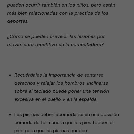
pueden ocurrir también en los niños, pero están
más bien relacionadas con la práctica de los
deportes.
¿Cómo se pueden prevenir las lesiones por
movimiento repetitivo en la computadora?
Recuérdales la importancia de sentarse
derechos y relajar los hombros. Inclinarse
sobre el teclado puede poner una tensión
excesiva en el cuello y en la espalda.
Las piernas deben acomodarse en una posición
cómoda de tal manera que los pies toquen el
piso para que las piernas queden