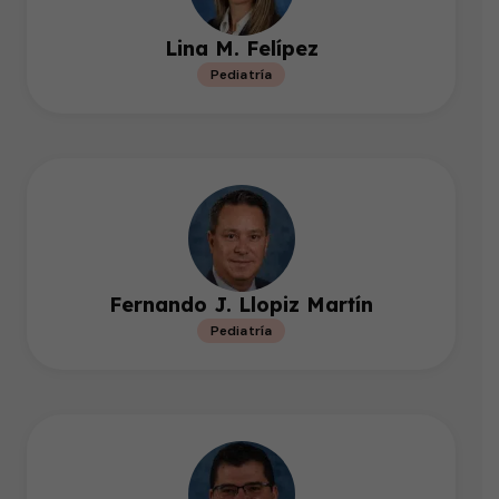
Lina M. Felípez
Pediatría
Fernando J. Llopiz Martín
Pediatría