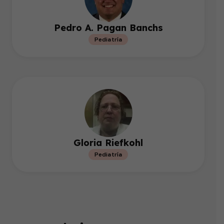
Pedro A. Pagan Banchs
Pediatría
Gloria Riefkohl
Pediatría