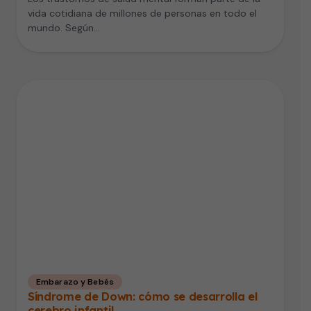
vida cotidiana de millones de personas en todo el
mundo. Según…
Embarazo y Bebés
Síndrome de Down: cómo se desarrolla el
cerebro infantil