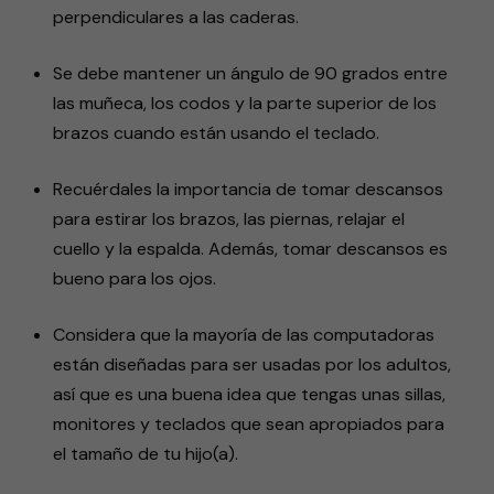
perpendiculares a las caderas.
Se debe mantener un ángulo de 90 grados entre
las muñeca, los codos y la parte superior de los
brazos cuando están usando el teclado.
Recuérdales la importancia de tomar descansos
para estirar los brazos, las piernas, relajar el
cuello y la espalda. Además, tomar descansos es
bueno para los ojos.
Considera que la mayoría de las computadoras
están diseñadas para ser usadas por los adultos,
así que es una buena idea que tengas unas sillas,
monitores y teclados que sean apropiados para
el tamaño de tu hijo(a).