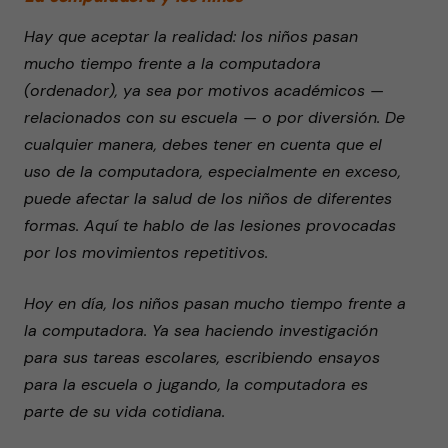
Hay que aceptar la realidad: los niños pasan
mucho tiempo frente a la computadora
(ordenador), ya sea por motivos académicos —
relacionados con su escuela — o por diversión. De
cualquier manera, debes tener en cuenta que el
uso de la computadora, especialmente en exceso,
puede afectar la salud de los niños de diferentes
formas. Aquí te hablo de las lesiones provocadas
por los movimientos repetitivos.
Hoy en día, los niños pasan mucho tiempo frente a
la computadora. Ya sea haciendo investigación
para sus tareas escolares, escribiendo ensayos
para la escuela o jugando, la computadora es
parte de su vida cotidiana.