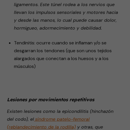
ligamentos. Este túnel rodea a los nervios que
llevan los impulsos sensoriales y motores hacia
y desde las manos, lo cual puede causar dolor,
hormigueo, adormecimiento y debilidad.
Tendinitis: ocurre cuando se inflaman y/o se
desgarran los tendones (que son unos tejidos
alargados que conectan a los huesos y a los
músculos)
Lesiones por movimientos repetitivos
Existen lesiones como la epicondilitis (hinchazón
del codo), el
síndrome patelo-femoral
(reblandecimiento de la rodilla)
y otras, que