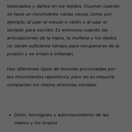
lesionados y daños en los tejidos. Ocurren cuando
se hace un movimiento varias veces, como por
ejemplo, al usar el mouse o ratón o al usar el
teclado para escribir. Es entonces cuando las
articulaciones de la mano, la muñeca y los dedos
no tienen suficiente tiempo para recuperarse de la
presión y se irritan e inflaman.
Hay diferentes tipos de lesiones provocadas por
los movimientos repetitivos, pero en su mayoría
comparten los mismo síntomas iniciales:
Dolor, hormigueo y adormecimiento de las
manos y los brazos