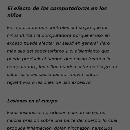
El efecto de las computadoras en los
niños
Es importante que controles el tiempo que los
niños utilizan la computadora porque el uso en
exceso puede afectar su salud en general. Pero
más allá del sedentarismo y el aislamiento que
puede producir el tiempo que pasan frente a la
computadora, los niños pueden estar en riesgo de
sufrir lesiones causadas por movimientos
repetitivos o lesiones de uso excesivo.
Lesiones en el cuerpo
Estas lesiones se producen cuando se ejerce
mucha presión sobre una parte del cuerpo, lo cual
produce inflamación, dolor, hinchazón, músculos