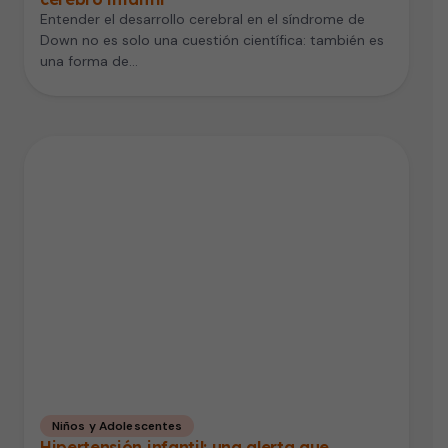
Entender el desarrollo cerebral en el síndrome de
Down no es solo una cuestión científica: también es
una forma de…
Niños y Adolescentes
Hipertensión infantil: una alerta que