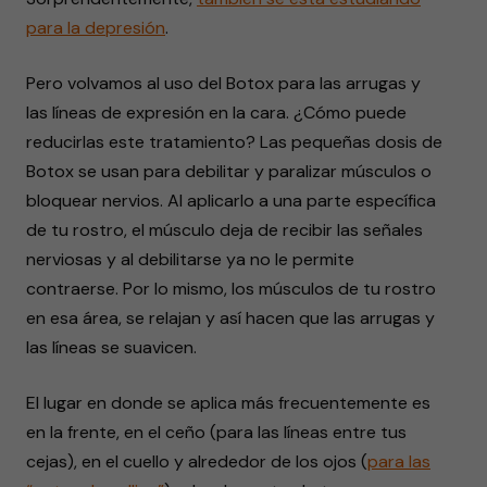
para la depresión
.
Pero volvamos al uso del Botox para las arrugas y
las líneas de expresión en la cara. ¿Cómo puede
reducirlas este tratamiento? Las pequeñas dosis de
Botox se usan para debilitar y paralizar músculos o
bloquear nervios. Al aplicarlo a una parte específica
de tu rostro, el músculo deja de recibir las señales
nerviosas y al debilitarse ya no le permite
contraerse. Por lo mismo, los músculos de tu rostro
en esa área, se relajan y así hacen que las arrugas y
las líneas se suavicen.
El lugar en donde se aplica más frecuentemente es
en la frente, en el ceño (para las líneas entre tus
cejas), en el cuello y alrededor de los ojos (
para las