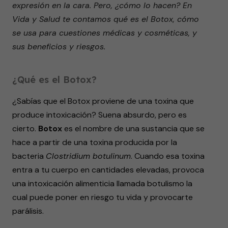
expresión en la cara. Pero, ¿cómo lo hacen? En
Vida y Salud te contamos qué es el Botox, cómo
se usa para cuestiones médicas y cosméticas, y
sus beneficios y riesgos.
¿Qué es el Botox?
¿Sabías que el Botox proviene de una toxina que
produce intoxicación? Suena absurdo, pero es
cierto.
Botox
es el nombre de una sustancia que se
hace a partir de una toxina producida por la
bacteria
Clostridium botulinum
. Cuando esa toxina
entra a tu cuerpo en cantidades elevadas, provoca
una intoxicación alimenticia llamada botulismo la
cual puede poner en riesgo tu vida y provocarte
parálisis.