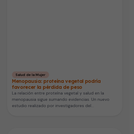
Salud de la Mujer
Menopausia: proteína vegetal podría
favorecer la pérdida de peso
La relación entre proteína vegetal y salud en la
menopausia sigue sumando evidencias. Un nuevo
estudio realizado por investigadores del…