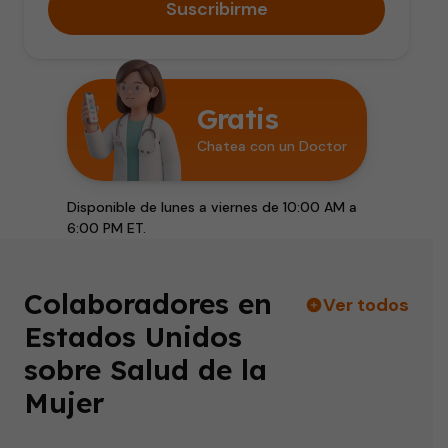
Suscribirme
Gratis
Chatea con un Doctor
Disponible de lunes a viernes de 10:00 AM a
6:00 PM ET.
Colaboradores en
Ver todos
Estados Unidos
sobre Salud de la
Mujer