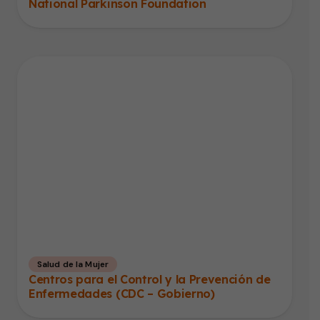
National Parkinson Foundation
Salud de la Mujer
Centros para el Control y la Prevención de
Enfermedades (CDC – Gobierno)