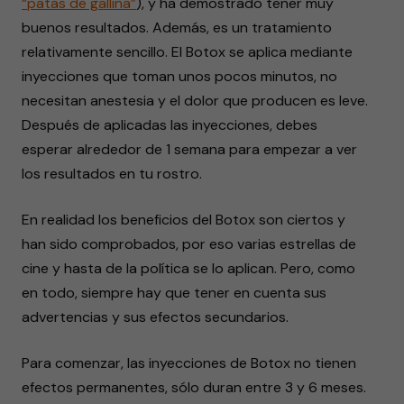
“patas de gallina”
), y ha demostrado tener muy
buenos resultados. Además, es un tratamiento
relativamente sencillo. El Botox se aplica mediante
inyecciones que toman unos pocos minutos, no
necesitan anestesia y el dolor que producen es leve.
Después de aplicadas las inyecciones, debes
esperar alrededor de 1 semana para empezar a ver
los resultados en tu rostro.
En realidad los beneficios del Botox son ciertos y
han sido comprobados, por eso varias estrellas de
cine y hasta de la política se lo aplican. Pero, como
en todo, siempre hay que tener en cuenta sus
advertencias y sus efectos secundarios.
Para comenzar, las inyecciones de Botox no tienen
efectos permanentes, sólo duran entre 3 y 6 meses.