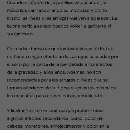
Cuando el efecto de la parálisis va pasando, los
músculos van recobrando su movilidad y por lo
mismo las líneas y las arrugas vuelven a aparecer. La
buena noticia es que puedes volver a aplicarte el
tratamiento.
Otra advertencia es que las inyecciones de Botox
no tienen ningún efecto en las arrugas causadas por
el sol o por la caída de la piel debida a los efectos
de la gravedad y a los años. Además, no son
recomendables para las arrugas o líneas que se
forman alrededor de tu boca, pues estos músculos
los necesitas para comer, hablar, sonreír, etc.
Y finalmente, ten en cuenta que pueden tener
algunos efectos secundarios, como: dolor de
cabeza; moretones, enrojecimiento y dolor en la