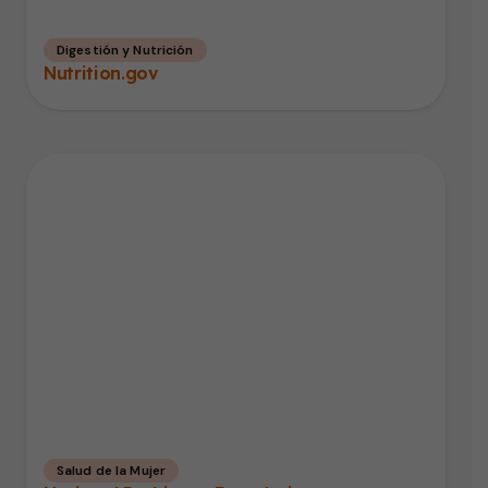
Digestión y Nutrición
Nutrition.gov
Salud de la Mujer