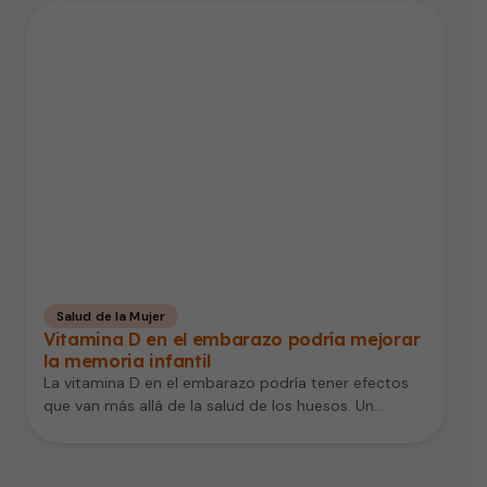
Salud de la Mujer
Vitamina D en el embarazo podría mejorar
la memoria infantil
La vitamina D en el embarazo podría tener efectos
que van más allá de la salud de los huesos. Un…