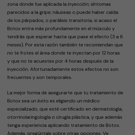
zona donde fue aplicada la inyección; síntomas
parecidos a la gripe; náuseas o puede haber caída
de los párpados, o parálisis transitoria, si acaso el
Botox entra más profundamente en el músculo y
tendrás que esperar hasta que pase el efecto (3 a 6
meses). Por esta razón también te recomiendan que
no te frotes el área donde te inyectan por 12 horas
y que no te acuestes por 4 horas después de la
inyección. Afortunadamente estos efectos no son
frecuentes y son temporales.
La mejor forma de asegurarte que tu tratamiento de
Botox sea un éxito es eligiendo un médico
especializado, que esté certificado en dermatología,
otorrinolaringología o cirugía plástica, y que además
tenga experiencia aplicando tratamiento de Botox.
Además, pregúntale sobre otras opciones. Ve