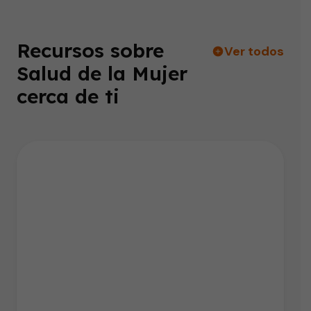
Recursos sobre
Ver todos
Salud de la Mujer
cerca de ti