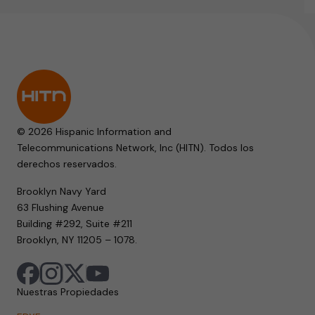
© 2026 Hispanic Information and
Telecommunications Network, Inc (HITN). Todos los
derechos reservados.
Brooklyn Navy Yard
63 Flushing Avenue
Building #292, Suite #211
Brooklyn, NY 11205 – 1078.
Nuestras Propiedades