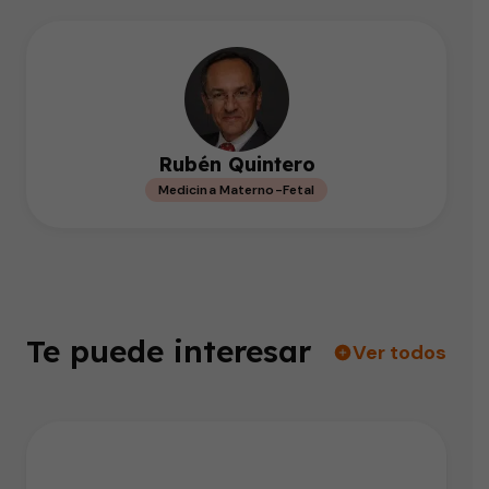
Rubén Quintero
Medicina Materno-Fetal
Te puede interesar
Ver todos