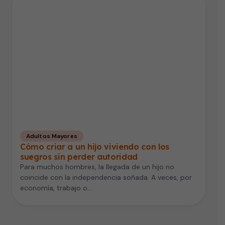
Adultos Mayores
Cómo criar a un hijo viviendo con los
suegros sin perder autoridad
Para muchos hombres, la llegada de un hijo no
coincide con la independencia soñada. A veces, por
economía, trabajo o…