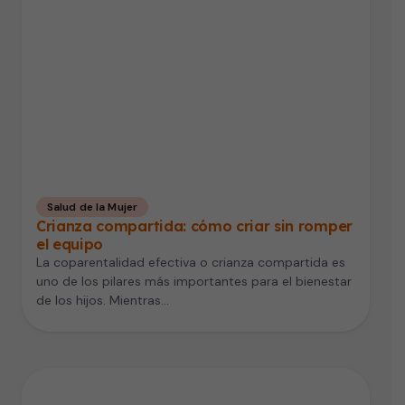
Salud de la Mujer
Crianza compartida: cómo criar sin romper
el equipo
La coparentalidad efectiva o crianza compartida es
uno de los pilares más importantes para el bienestar
de los hijos. Mientras…