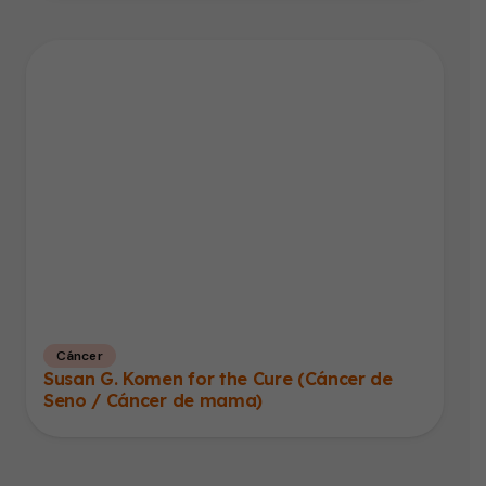
Cáncer
Susan G. Komen for the Cure (Cáncer de
Seno / Cáncer de mama)