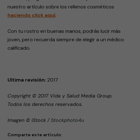
nuestro artículo sobre los rellenos cosméticos
haciendo click aquí
.
Con tu rostro en buenas manos, podrás lucir más
joven, pero recuerda siempre de elegir a un médico
calificado.
Ultima revisión:
2017
Copyright © 2017 Vida y Salud Media Group.
Todos los derechos reservados.
Imagen © iStock /
Stockphoto4u
Comparte este artículo: