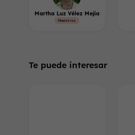
Martha Luz Vélez Mejía
Maestros
Te puede interesar