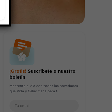
¡Gratis!
Suscríbete a nuestro
boletín
Mantente al día con todas las novedades
que Vida y Salud tiene para ti.
Tu correo electrónico