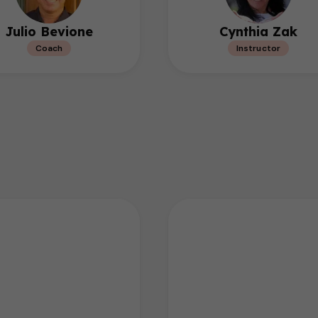
Julio Bevione
Cynthia Zak
Coach
Instructor