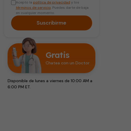
Acepto la
política de privacidad
y los
términos de servicio
. Puedes darte de baja
en cualquier momento.
Suscribirme
Gratis
Chatea con un Doctor
Disponible de lunes a viernes de 10:00 AM a
6:00 PM ET.