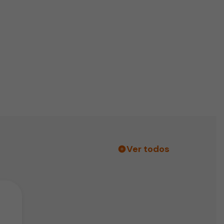
Ver todos