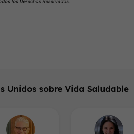
odos los Derechos Reservados.
endly
s Unidos sobre Vida Saludable