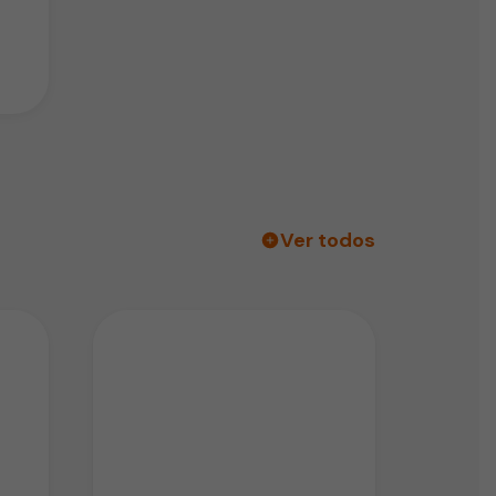
Ver todos