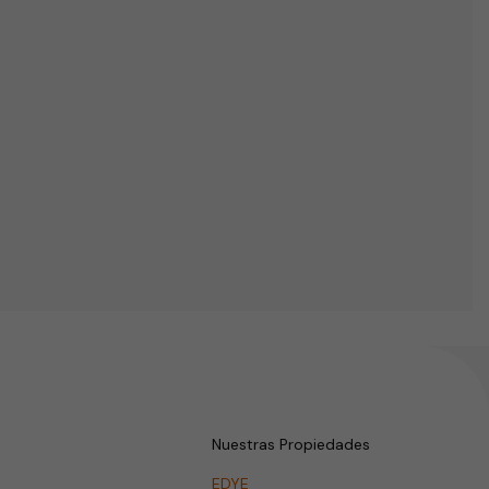
Nuestras Propiedades
EDYE