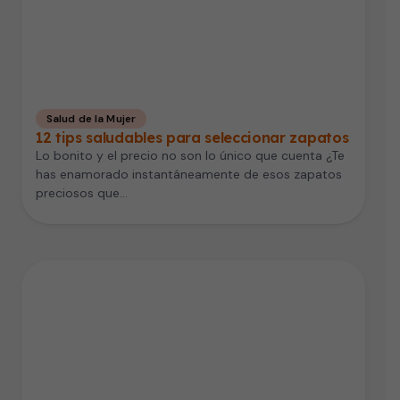
Salud de la Mujer
12 tips saludables para seleccionar zapatos
Lo bonito y el precio no son lo único que cuenta ¿Te
has enamorado instantáneamente de esos zapatos
preciosos que…