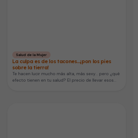
Salud de la Mujer
La culpa es de los tacones…¡pon los pies
sobre la tierra!
Te hacen lucir mucho más alta, más sexy… pero ¿qué
efecto tienen en tu salud? El precio de llevar esos…