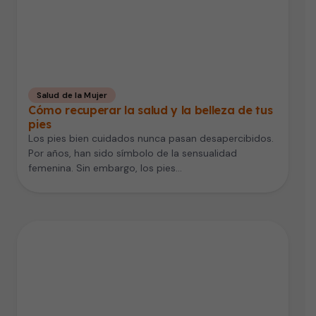
Salud de la Mujer
Cómo recuperar la salud y la belleza de tus
pies
Los pies bien cuidados nunca pasan desapercibidos.
Por años, han sido símbolo de la sensualidad
femenina. Sin embargo, los pies…