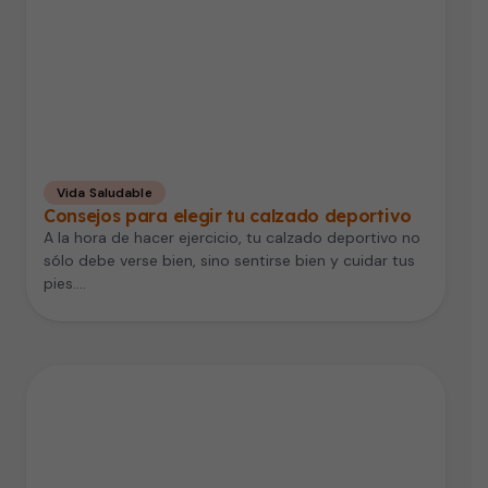
Vida Saludable
Consejos para elegir tu calzado deportivo
A la hora de hacer ejercicio, tu calzado deportivo no
sólo debe verse bien, sino sentirse bien y cuidar tus
pies.…