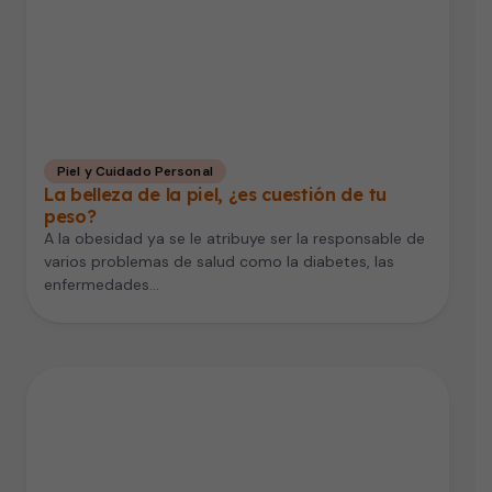
Piel y Cuidado Personal
La belleza de la piel, ¿es cuestión de tu
peso?
A la obesidad ya se le atribuye ser la responsable de
varios problemas de salud como la diabetes, las
enfermedades…