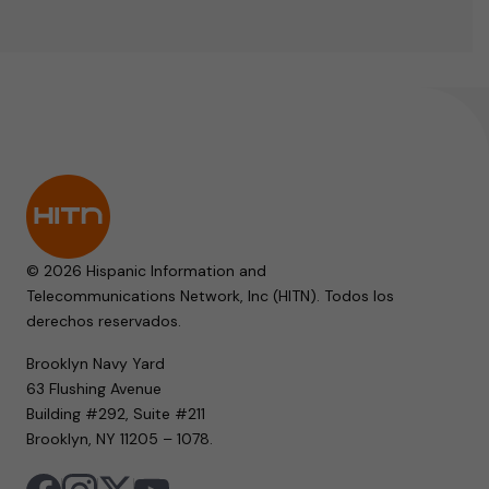
© 2026 Hispanic Information and
Telecommunications Network, Inc (HITN). Todos los
derechos reservados.
Brooklyn Navy Yard
63 Flushing Avenue
Building #292, Suite #211
Brooklyn, NY 11205 – 1078.