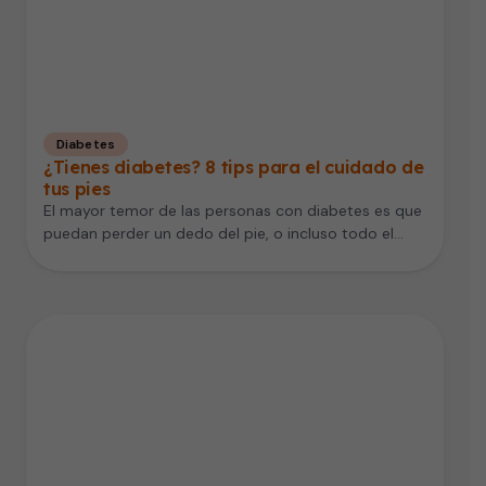
Diabetes
¿Tienes diabetes? 8 tips para el cuidado de
tus pies
El mayor temor de las personas con diabetes es que
puedan perder un dedo del pie, o incluso todo el…