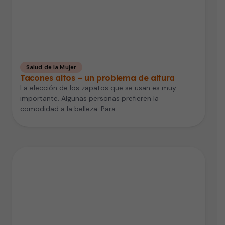
Salud de la Mujer
Tacones altos – un problema de altura
La elección de los zapatos que se usan es muy
importante. Algunas personas prefieren la
comodidad a la belleza. Para…