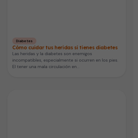
Diabetes
Cómo cuidar tus heridas si tienes diabetes
Las heridas y la diabetes son enemigos
incompatibles, especialmente si ocurren en los pies.
El tener una mala circulación en…