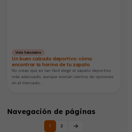
Vida Saludable
Un buen calzado deportivo: cómo
encontrar la horma de tu zapato
No creas que es tan fácil elegir el zapato deportivo
más adecuado, aunque existan cientos de opciones
en el mercado.…
Navegación de páginas
1
2
Página siguiente