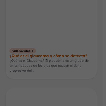
Vida Saludable
¿Qué es el glaucoma y cómo se detecta?
¿Qué es el Glaucoma? El glaucoma es un grupo de
enfermedades de los ojos que causan el daño
progresivo del…