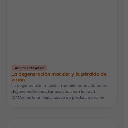
Adultos Mayores
La degeneración macular y la pérdida de
visión
La degeneración macular, también conocida como
degeneración macular asociada con la edad
(DMAE) es la principal causa de pérdida de visión
en…