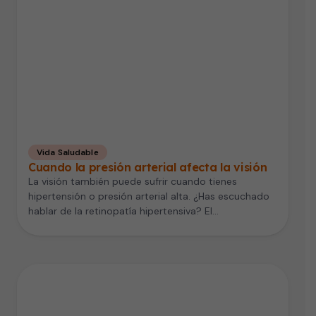
Vida Saludable
Cuando la presión arterial afecta la visión
La visión también puede sufrir cuando tienes
hipertensión o presión arterial alta. ¿Has escuchado
hablar de la retinopatía hipertensiva? El…