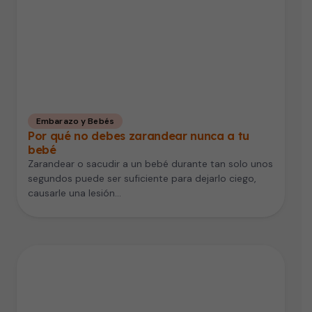
Embarazo y Bebés
Por qué no debes zarandear nunca a tu
bebé
Zarandear o sacudir a un bebé durante tan solo unos
segundos puede ser suficiente para dejarlo ciego,
causarle una lesión…