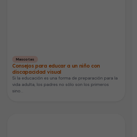
Mascotas
Consejos para educar a un niño con
discapacidad visual
Si la educación es una forma de preparación para la
vida adulta, los padres no sólo son los primeros
sino…