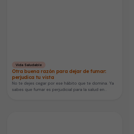
Vida Saludable
Otra buena razón para dejar de fumar:
perjudica tu vista
No te dejes cegar por ese hábito que te domina. Ya
sabes que fumar es perjudicial para la salud en…