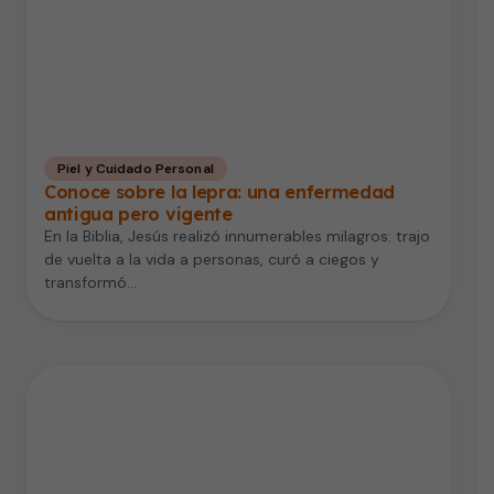
Piel y Cuidado Personal
Conoce sobre la lepra: una enfermedad
antigua pero vigente
En la Biblia, Jesús realizó innumerables milagros: trajo
de vuelta a la vida a personas, curó a ciegos y
transformó…