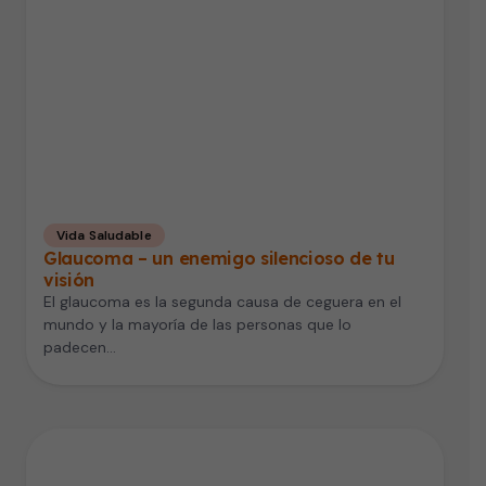
Vida Saludable
Glaucoma – un enemigo silencioso de tu
visión
El glaucoma es la segunda causa de ceguera en el
mundo y la mayoría de las personas que lo
padecen…