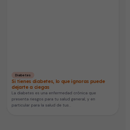
Diabetes
Si tienes diabetes, lo que ignoras puede
dejarte a ciegas
La diabetes es una enfermedad crónica que
presenta riesgos para tu salud general, y en
particular para la salud de tus…