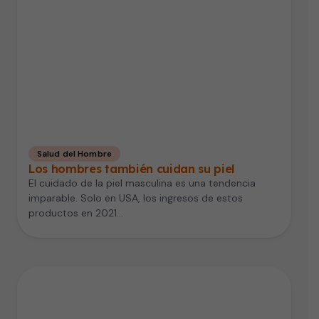
Salud del Hombre
Los hombres también cuidan su piel
El cuidado de la piel masculina es una tendencia
imparable. Solo en USA, los ingresos de estos
productos en 2021…