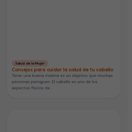
Salud de la Mujer
Consejos para cuidar la salud de tu cabello
Tener una buena melena es un objetivo que muchas
personas persiguen. El cabello es uno de los
aspectos físicos de…