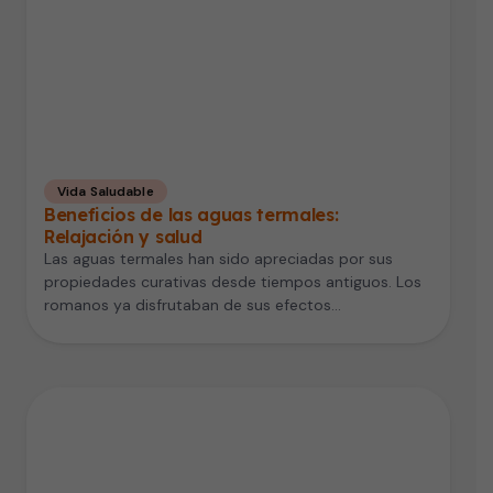
Vida Saludable
Beneficios de las aguas termales:
Relajación y salud
Las aguas termales han sido apreciadas por sus
propiedades curativas desde tiempos antiguos. Los
romanos ya disfrutaban de sus efectos…