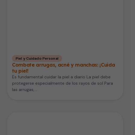
Piel y Cuidado Personal
Combate arrugas, acné y manchas: ¡Cuida
tu piel!
Es fundamental cuidar la piel a diario La piel debe
protegerse especialmente de los rayos de sol Para
las arrugas,…