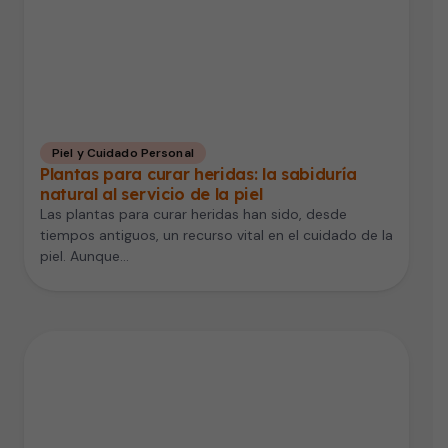
Piel y Cuidado Personal
Plantas para curar heridas: la sabiduría
natural al servicio de la piel
Las plantas para curar heridas han sido, desde
tiempos antiguos, un recurso vital en el cuidado de la
piel. Aunque…