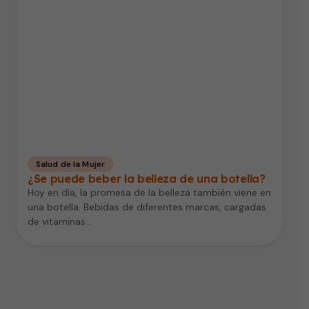
Salud de la Mujer
¿Se puede beber la belleza de una botella?
Hoy en día, la promesa de la belleza también viene en
una botella. Bebidas de diferentes marcas, cargadas
de vitaminas…