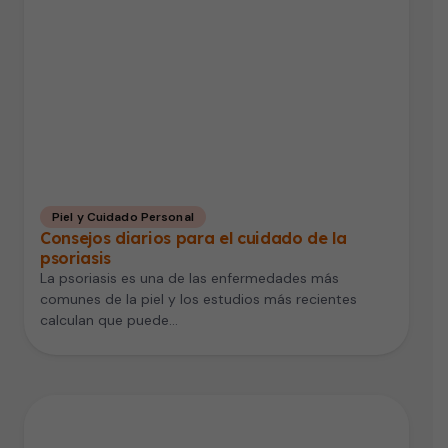
Piel y Cuidado Personal
Consejos diarios para el cuidado de la
psoriasis
La psoriasis es una de las enfermedades más
comunes de la piel y los estudios más recientes
calculan que puede…