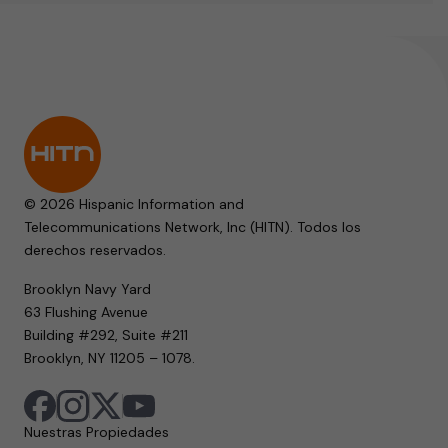
© 2026 Hispanic Information and
Telecommunications Network, Inc (HITN). Todos los
derechos reservados.
Brooklyn Navy Yard
63 Flushing Avenue
Building #292, Suite #211
Brooklyn, NY 11205 – 1078.
Nuestras Propiedades