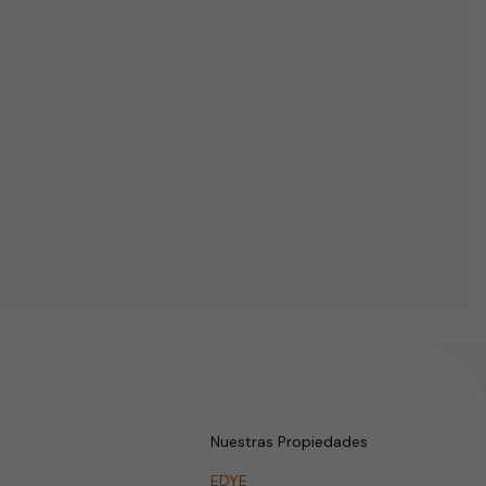
Nuestras Propiedades
EDYE