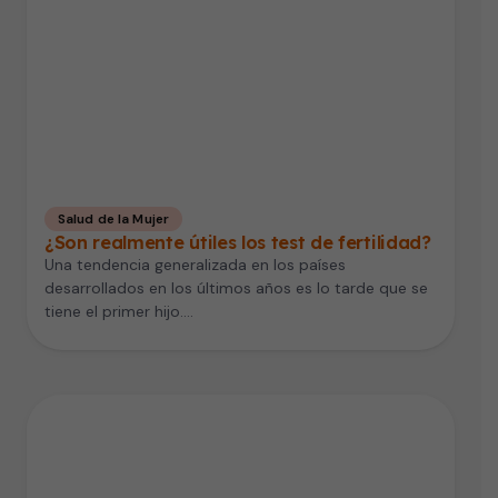
Salud de la Mujer
¿Son realmente útiles los test de fertilidad?
Una tendencia generalizada en los países
desarrollados en los últimos años es lo tarde que se
tiene el primer hijo.…