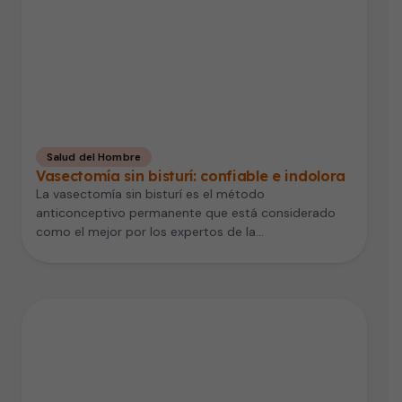
Salud del Hombre
Vasectomía sin bisturí: confiable e indolora
La vasectomía sin bisturí es el método
anticonceptivo permanente que está considerado
como el mejor por los expertos de la…