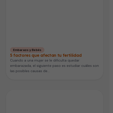
Embarazo y Bebés
5 factores que afectan tu fertilidad
Cuando a una mujer se le dificulta quedar
embarazada, el siguiente paso es estudiar cuáles son
las posibles causas de…