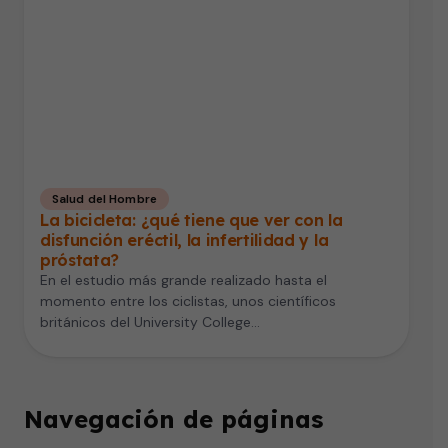
Salud del Hombre
La bicicleta: ¿qué tiene que ver con la
disfunción eréctil, la infertilidad y la
próstata?
En el estudio más grande realizado hasta el
momento entre los ciclistas, unos científicos
británicos del University College
London desmintieron los temores…
Navegación de páginas