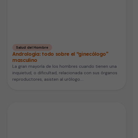
Salud del Hombre
Andrología: todo sobre el “ginecólogo”
masculino
La gran mayoría de los hombres cuando tienen una
inquietud, o dificultad, relacionada con sus órganos
reproductores, asisten al urólogo.…