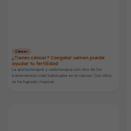
Cáncer
¿Tienes cáncer? Congelar semen puede
ayudar tu fertilidad
La quimioterapia y radioterapia son dos de los
tratamientos más habituales en el cáncer. Con ellos
se ha logrado mejorar…