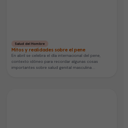
Salud del Hombre
Mitos y realidades sobre el pene
En abril se celebra el día internacional del pene,
contexto idóneo para recordar algunas cosas
importantes sobre salud genital masculina.…