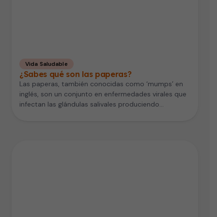
Vida Saludable
¿Sabes qué son las paperas?
Las paperas, también conocidas como ‘mumps’ en
inglés, son un conjunto en enfermedades virales que
infectan las glándulas salivales produciendo…