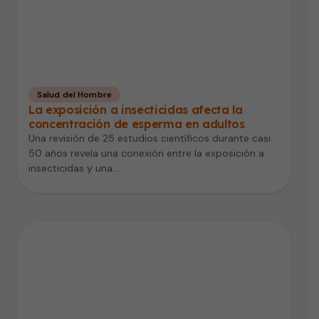
Salud del Hombre
La exposición a insecticidas afecta la
concentración de esperma en adultos
Una revisión de 25 estudios científicos durante casi
50 años revela una conexión entre la exposición a
insecticidas y una…