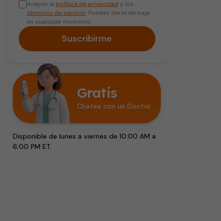
Acepto la
política de privacidad
y los
términos de servicio
. Puedes darte de baja
en cualquier momento.
Suscribirme
Gratis
Chatea con un Doctor
Disponible de lunes a viernes de 10:00 AM a
6:00 PM ET.