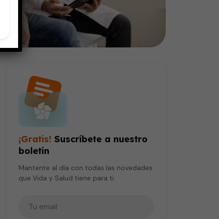
¡Gratis!
Suscríbete a nuestro
boletín
Mantente al día con todas las novedades
que Vida y Salud tiene para ti.
Tu correo electrónico