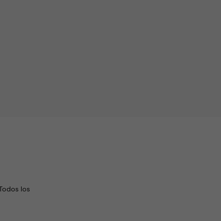
Todos los