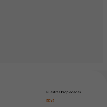
Nuestras Propiedades
EDYE