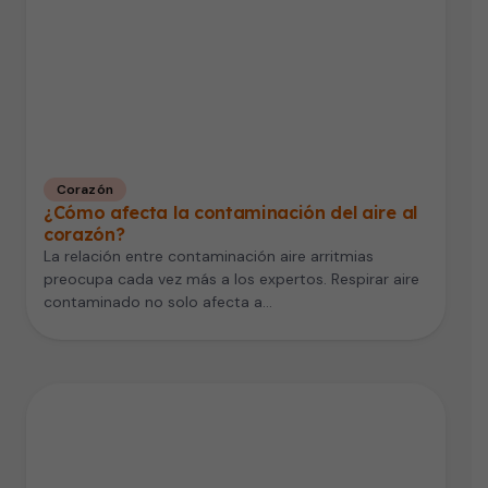
Corazón
¿Cómo afecta la contaminación del aire al
corazón?
La relación entre contaminación aire arritmias
preocupa cada vez más a los expertos. Respirar aire
contaminado no solo afecta a…