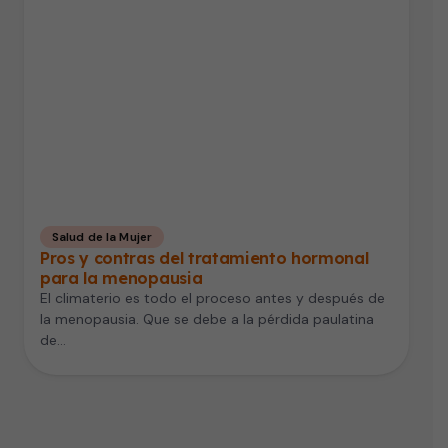
Salud de la Mujer
Pros y contras del tratamiento hormonal
para la menopausia
El climaterio es todo el proceso antes y después de
la menopausia. Que se debe a la pérdida paulatina
de…