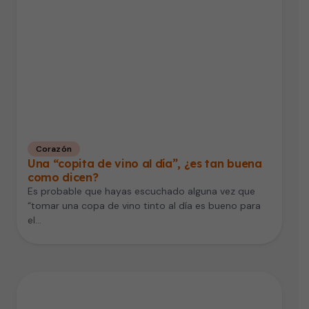
Corazón
Una “copita de vino al día”, ¿es tan buena
como dicen?
Es probable que hayas escuchado alguna vez que
“tomar una copa de vino tinto al día es bueno para
el…