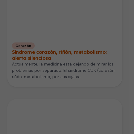
Corazón
Síndrome corazón, riñón, metabolismo:
alerta silenciosa
Actualmente, la medicina está dejando de mirar los
problemas por separado. El síndrome CDK (corazón,
riñón, metabolismo, por sus siglas…