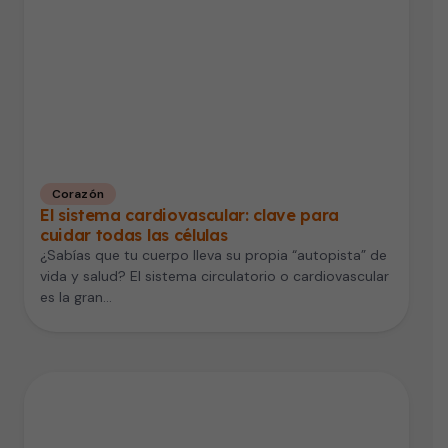
Corazón
El sistema cardiovascular: clave para
cuidar todas las células
¿Sabías que tu cuerpo lleva su propia “autopista” de
vida y salud? El sistema circulatorio o cardiovascular
es la gran…