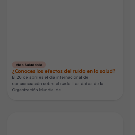
Vida Saludable
¿Conoces los efectos del ruido en la salud?
El 26 de abril es el día internacional de
concienciación sobre el ruido. Los datos de la
Organización Mundial de…