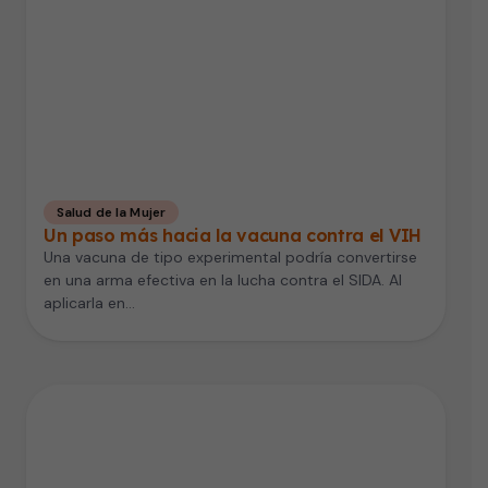
Salud de la Mujer
Un paso más hacia la vacuna contra el VIH
Una vacuna de tipo experimental podría convertirse
en una arma efectiva en la lucha contra el SIDA. Al
aplicarla en…