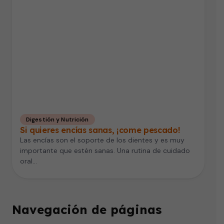
Digestión y Nutrición
Si quieres encías sanas, ¡come pescado!
Las encías son el soporte de los dientes y es muy
importante que estén sanas. Una rutina de cuidado
oral…
Navegación de páginas