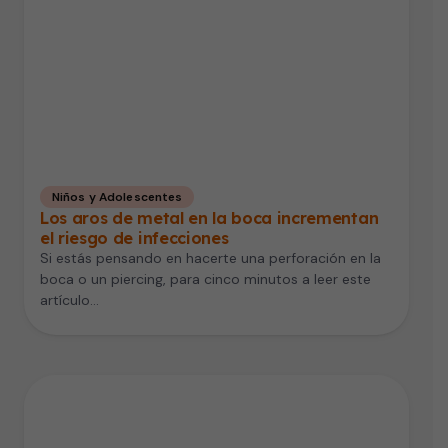
Niños y Adolescentes
Los aros de metal en la boca incrementan
el riesgo de infecciones
Si estás pensando en hacerte una perforación en la
boca o un piercing, para cinco minutos a leer este
artículo…