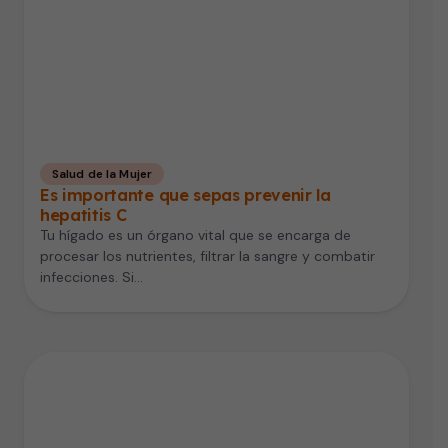
Salud de la Mujer
Es importante que sepas prevenir la
hepatitis C
Tu hígado es un órgano vital que se encarga de
procesar los nutrientes, filtrar la sangre y combatir
infecciones. Si…