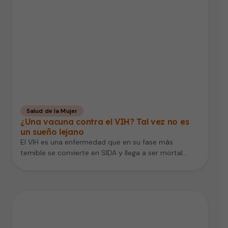
Salud de la Mujer
¿Una vacuna contra el VIH? Tal vez no es
un sueño lejano
El VIH es una enfermedad que en su fase más
temible se convierte en SIDA y llega a ser mortal.…