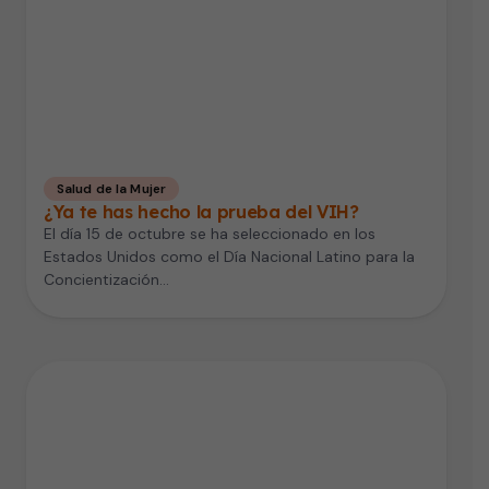
Salud de la Mujer
¿Ya te has hecho la prueba del VIH?
El día 15 de octubre se ha seleccionado en los
Estados Unidos como el Día Nacional Latino para la
Concientización…