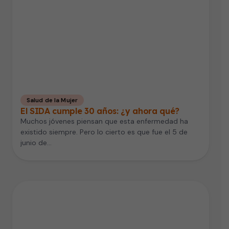
Salud de la Mujer
El SIDA cumple 30 años: ¿y ahora qué?
Muchos jóvenes piensan que esta enfermedad ha
existido siempre. Pero lo cierto es que fue el 5 de
junio de…