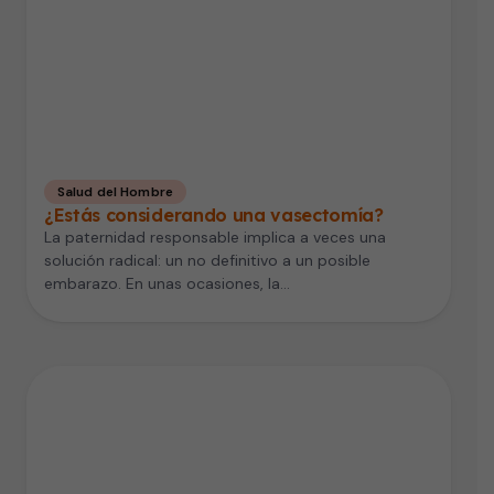
Salud del Hombre
¿Estás considerando una vasectomía?
La paternidad responsable implica a veces una
solución radical: un no definitivo a un posible
embarazo. En unas ocasiones, la…