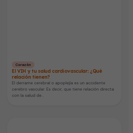
Corazón
El VIH y tu salud cardiovascular: ¿Qué
relación tienen?
El derrame cerebral o apoplejía es un accidente
cerebro vascular. Es decir, que tiene relación directa
con la salud de…