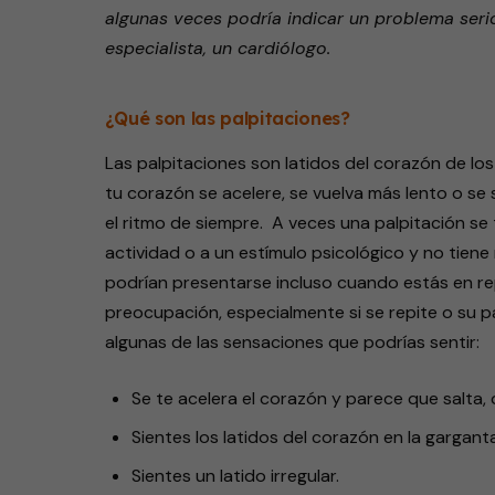
algunas veces podría indicar un problema seri
especialista, un cardiólogo.
¿Qué son las palpitaciones?
Las palpitaciones son latidos del corazón de lo
tu corazón se acelere, se vuelva más lento o se
el ritmo de siempre. A veces una palpitación se
actividad o a un estímulo psicológico y no tien
podrían presentarse incluso cuando estás en r
preocupación, especialmente si se repite o su 
algunas de las sensaciones que podrías sentir:
Se te acelera el corazón y parece que salta, 
Sientes los latidos del corazón en la garganta,
Sientes un latido irregular.