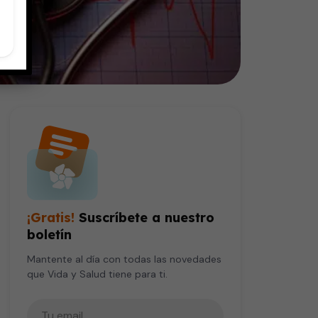
¡Gratis!
Suscríbete a nuestro
boletín
Mantente al día con todas las novedades
que Vida y Salud tiene para ti.
Tu correo electrónico