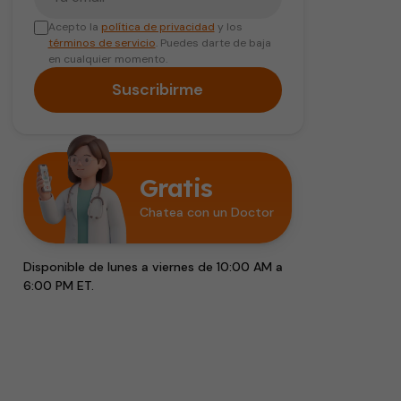
Acepto la
política de privacidad
y los
términos de servicio
. Puedes darte de baja
en cualquier momento.
Suscribirme
Gratis
Chatea con un Doctor
Disponible de lunes a viernes de 10:00 AM a
6:00 PM ET.