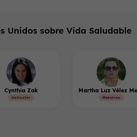
s Unidos sobre Vida Saludable
Cynthia Zak
Martha Luz Vélez Me
Instructor
Maestros