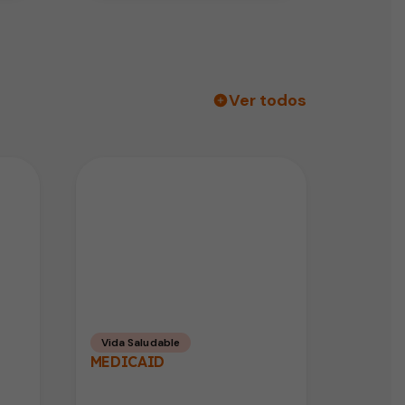
Ver todos
Vida Saludable
MEDICAID