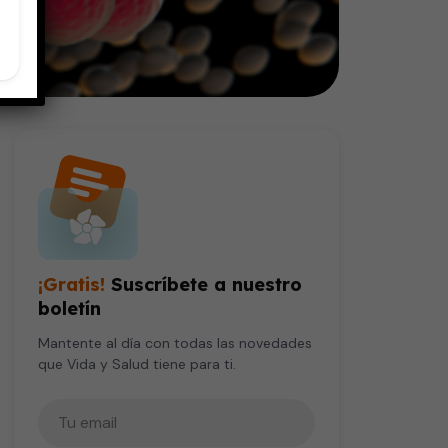
¡Gratis!
Suscríbete a nuestro
boletín
Mantente al día con todas las novedades
que Vida y Salud tiene para ti.
Tu correo electrónico