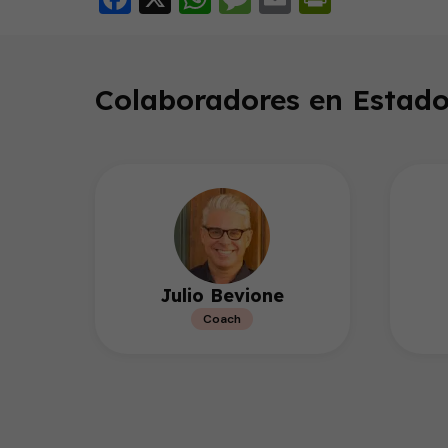
Colaboradores en Estado
Julio Bevione
Coach