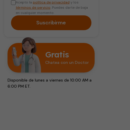
Acepto la
política de privacidad
y los
términos de servicio
. Puedes darte de baja
en cualquier momento.
Suscribirme
Gratis
Chatea con un Doctor
Disponible de lunes a viernes de 10:00 AM a
6:00 PM ET.