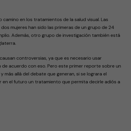
o camino en los tratamientos de la salud visual. Las
 dos mujeres han sido las primeras de un grupo de 24
plio. Además, otro grupo de investigación también está
laterra.
 causan controversias, ya que es necesario usar
de acuerdo con eso. Pero este primer reporte sobre un
y más allá del debate que generan, si se lograra el
en el futuro un tratamiento que permita decirle adiós a
endly