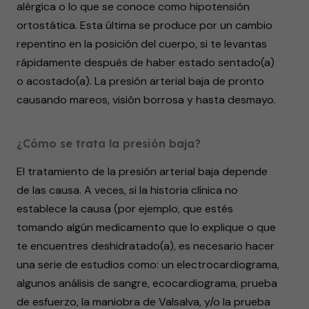
alérgica o lo que se conoce como hipotensión
ortostática. Esta última se produce por un cambio
repentino en la posición del cuerpo, si te levantas
rápidamente después de haber estado sentado(a)
o acostado(a). La presión arterial baja de pronto
causando mareos, visión borrosa y hasta desmayo.
¿Cómo se trata la presión baja?
El tratamiento de la presión arterial baja depende
de las causa. A veces, si la historia clínica no
establece la causa (por ejemplo, que estés
tomando algún medicamento que lo explique o que
te encuentres deshidratado(a), es necesario hacer
una serie de estudios como: un electrocardiograma,
algunos análisis de sangre, ecocardiograma, prueba
de esfuerzo, la maniobra de Valsalva, y/o la prueba