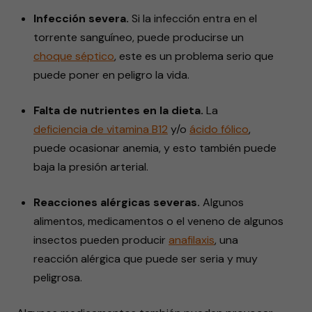
Infección severa.
Si la infección entra en el
torrente sanguíneo, puede producirse un
choque séptico
, este es un problema serio que
puede poner en peligro la vida.
Falta de nutrientes en la dieta.
La
deficiencia de vitamina B12
y/o
ácido fólico
,
puede ocasionar anemia, y esto también puede
baja la presión arterial.
Reacciones alérgicas severas.
Algunos
alimentos, medicamentos o el veneno de algunos
insectos pueden producir
anafilaxis
, una
reacción alérgica que puede ser seria y muy
peligrosa.