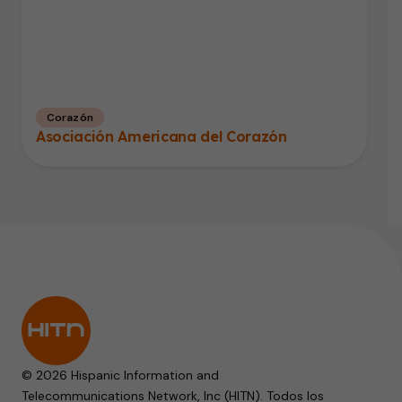
Corazón
Asociación Americana del Corazón
© 2026 Hispanic Information and
Telecommunications Network, Inc (HITN). Todos los