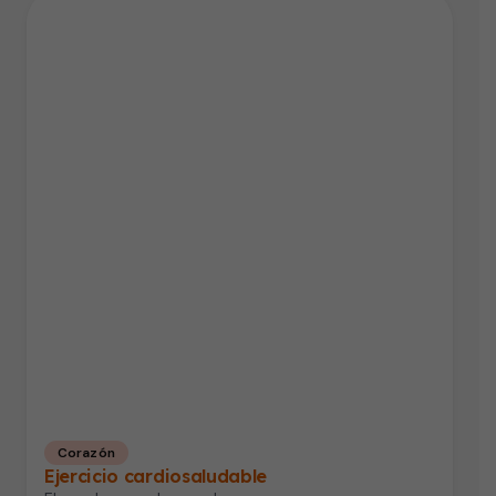
Corazón
Ejercicio cardiosaludable