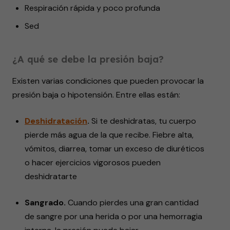
Respiración rápida y poco profunda
Sed
¿A qué se debe la presión baja?
Existen varias condiciones que pueden provocar la
presión baja o hipotensión. Entre ellas están:
Deshidratación
.
Si te deshidratas, tu cuerpo
pierde más agua de la que recibe. Fiebre alta,
vómitos, diarrea, tomar un exceso de diuréticos
o hacer ejercicios vigorosos pueden
deshidratarte
Sangrado.
Cuando pierdes una gran cantidad
de sangre por una herida o por una hemorragia