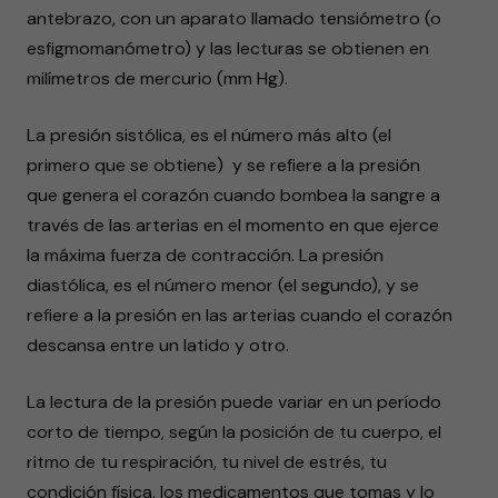
antebrazo, con un aparato llamado tensiómetro (o
esfigmomanómetro) y las lecturas se obtienen en
milímetros de mercurio (mm Hg).
La presión sistólica, es el número más alto (el
primero que se obtiene) y se refiere a la presión
que genera el corazón cuando bombea la sangre a
través de las arterias en el momento en que ejerce
la máxima fuerza de contracción. La presión
diastólica, es el número menor (el segundo), y se
refiere a la presión en las arterias cuando el corazón
descansa entre un latido y otro.
La lectura de la presión puede variar en un período
corto de tiempo, según la posición de tu cuerpo, el
ritmo de tu respiración, tu nivel de estrés, tu
condición física, los medicamentos que tomas y lo