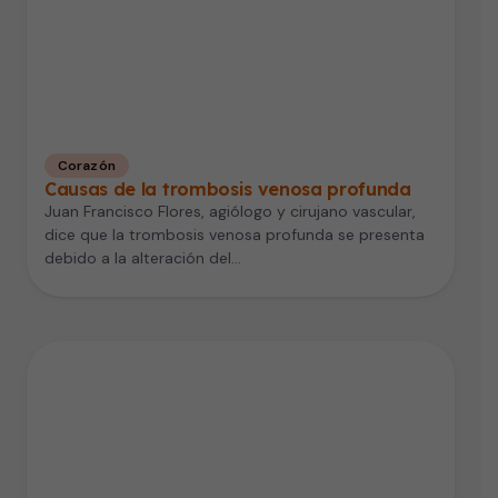
Corazón
Causas de la trombosis venosa profunda
Juan Francisco Flores, agiólogo y cirujano vascular,
dice que la trombosis venosa profunda se presenta
debido a la alteración del…