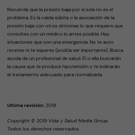
Recuerda que la presión baja por sí sola no es el
problema. Es la caída súbita o la asociación de la
presión baja con otros síntomas lo que requiere que
consultes con un médico lo antes posible. Hay
situaciones que son una emergencia. No te auto
recetes ni te esperes (podría ser importante). Busca
ayuda de un profesional de salud. Él o ella buscarán
la causa que te produce hipotensión y te indicarán
el tratamiento adecuado para normalizarla.
Ultima revisión:
2019
Copyright © 2019 Vida y Salud Media Group.
Todos los derechos reservados.