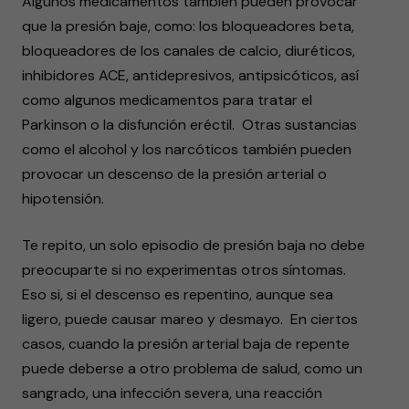
Algunos medicamentos también pueden provocar
que la presión baje, como: los bloqueadores beta,
bloqueadores de los canales de calcio, diuréticos,
inhibidores ACE, antidepresivos, antipsicóticos, así
como algunos medicamentos para tratar el
Parkinson o la disfunción eréctil. Otras sustancias
como el alcohol y los narcóticos también pueden
provocar un descenso de la presión arterial o
hipotensión.
Te repito, un solo episodio de presión baja no debe
preocuparte si no experimentas otros síntomas.
Eso si, si el descenso es repentino, aunque sea
ligero, puede causar mareo y desmayo. En ciertos
casos, cuando la presión arterial baja de repente
puede deberse a otro problema de salud, como un
sangrado, una infección severa, una reacción