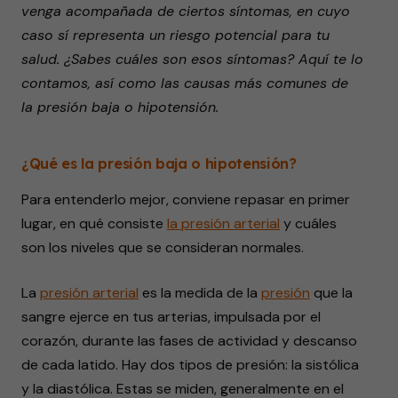
venga acompañada de ciertos síntomas, en cuyo
seconds
caso sí representa un riesgo potencial para tu
salud. ¿Sabes cuáles son esos síntomas? Aquí te lo
contamos, así como las causas más comunes de
la presión baja o hipotensión.
¿Qué es la presión baja o hipotensión?
Para entenderlo mejor, conviene repasar en primer
lugar, en qué consiste
la presión arterial
y cuáles
son los niveles que se consideran normales.
La
presión arterial
es la medida de la
presión
que la
sangre ejerce en tus arterias, impulsada por el
corazón, durante las fases de actividad y descanso
de cada latido. Hay dos tipos de presión: la sistólica
y la diastólica. Estas se miden, generalmente en el