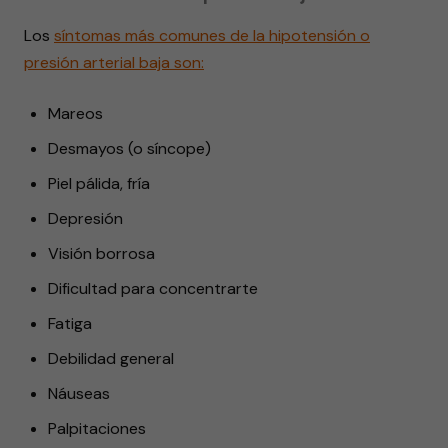
Los
síntomas más comunes de la hipotensión o
presión arterial baja son:
Mareos
Desmayos (o síncope)
Piel pálida, fría
Depresión
Visión borrosa
Dificultad para concentrarte
Fatiga
Debilidad general
Náuseas
Palpitaciones