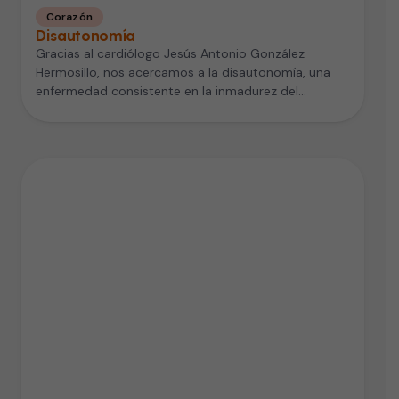
Corazón
Disautonomía
Gracias al cardiólogo Jesús Antonio González
Hermosillo, nos acercamos a la disautonomía, una
enfermedad consistente en la inmadurez del
Sistema…