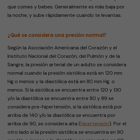
que comes y bebes. Generalmente es más baja por
la noche, y sube rápidamente cuando te levantas.
¿Qué se considera una presión normal?
Según la Asociación Americana del Corazón y el
Instituto Nacional del Corazón, del Pulmón y de la
Sangre, la presión arterial de un adulto se considera
normal cuando la presión sistólica está en 120 mm
Hg o menos y la diastólica está en 80 mm Hg. o
menos. Si la sistólica se encuentra entre 120 y 130
y/o la diastólica se encuentra entre 80 y 89 se
considera pre-hipertensión, si la sistólica está por
arriba de 140 y/o la diastólica se encuentra por
arriba de 90, se considera alta (
hipertensión
). Por el
otro lado si la presión sistólica se encuentra en 90