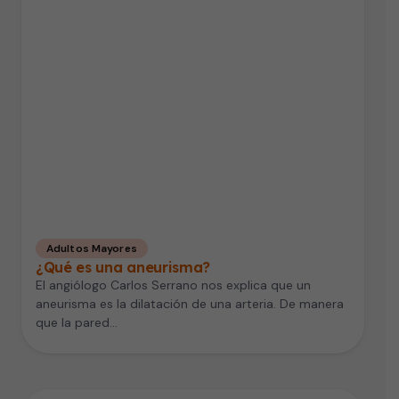
Adultos Mayores
¿Qué es una aneurisma?
El angiólogo Carlos Serrano nos explica que un
aneurisma es la dilatación de una arteria. De manera
que la pared…