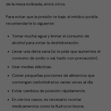
de la mesa inclinada, entre otros.
Para evitar que la presión te baje, el médico podría
recomendarte lo siguiente:
Tomar mucha agua y limitar el consumo de
alcohol para evitar la deshidratación.
Llevar una dieta sana (si te pide que aumentes el
consumo de sodio o sal, hazlo con precaución).
Usar medias elásticas.
Comer pequeñas porciones de alimentos que
contengan carbohidratos varias veces al día.
Evitar cambios de posición rápidamente.
En ciertos casos, es necesario recetar
medicamentos como la fludrocortisona.