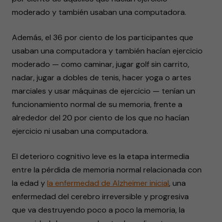
moderado y también usaban una computadora.
­Además, el 36 por ciento de los participantes que
usaban una computadora y también hacían ejercicio
moderado — como caminar, jugar golf sin carrito,
nadar, jugar a dobles de tenis, hacer yoga o artes
marciales y usar máquinas de ejercicio — tenían un
funcionamiento normal de su memoria, frente a
alrededor del 20 por ciento de los que no hacían
ejercicio ni usaban una computadora.
El deterioro cognitivo leve es la etapa intermedia
entre la pérdida de memoria normal relacionada con
la edad y
la enfermedad de Alzheimer inicial
, una
enfermedad del cerebro irreversible y progresiva
que va destruyendo poco a poco la memoria, la