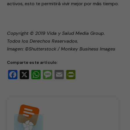
activos, esto te permitirá vivir mejor por más tiempo.
Copyright © 2019 Vida y Salud Media Group.
Todos los Derechos Reservados.
Imagen: ©Shutterstock / Monkey Business Images
Comparte este artículo:
Facebook
X
WhatsApp
Message
Email
PrintFriendly