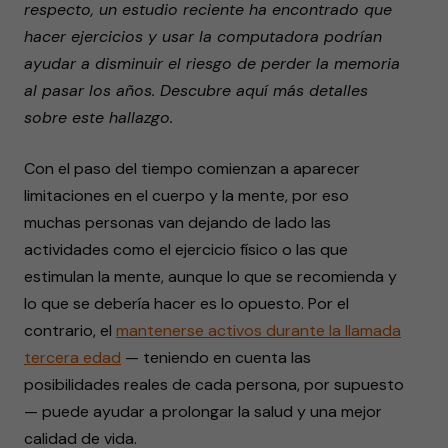
respecto, un estudio reciente ha encontrado que
seconds
hacer ejercicios y usar la computadora podrían
ayudar a disminuir el riesgo de perder la memoria
al pasar los años. Descubre aquí más detalles
sobre este hallazgo.
Con el paso del tiempo comienzan a aparecer
limitaciones en el cuerpo y la mente, por eso
muchas personas van dejando de lado las
actividades como el ejercicio físico o las que
estimulan la mente, aunque lo que se recomienda y
lo que se debería hacer es lo opuesto. Por el
contrario, el
mantenerse activos durante la llamada
tercera edad
— teniendo en cuenta las
posibilidades reales de cada persona, por supuesto
— puede ayudar a prolongar la salud y una mejor
calidad de vida.