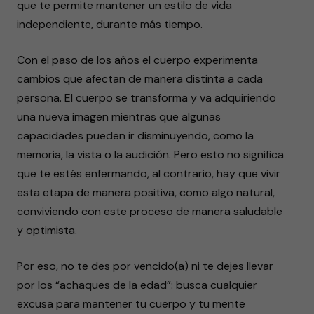
que te permite mantener un estilo de vida
independiente, durante más tiempo.
Con el paso de los años el cuerpo experimenta
cambios que afectan de manera distinta a cada
persona. El cuerpo se transforma y va adquiriendo
una nueva imagen mientras que algunas
capacidades pueden ir disminuyendo, como la
memoria, la vista o la audición. Pero esto no significa
que te estés enfermando, al contrario, hay que vivir
esta etapa de manera positiva, como algo natural,
conviviendo con este proceso de manera saludable
y optimista.
Por eso, no te des por vencido(a) ni te dejes llevar
por los “achaques de la edad”: busca cualquier
excusa para mantener tu cuerpo y tu mente