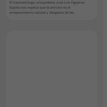
El traumatólogo ortopedista José Luis Figueroa
Espitia nos explica que la artrosis es el
envejecimiento natural y desgaste de las…