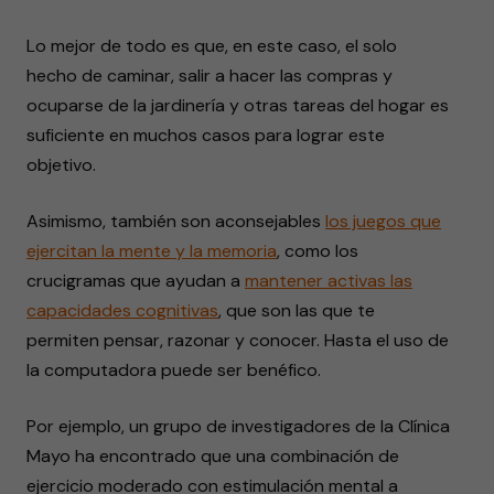
Lo mejor de todo es que, en este caso, el solo
hecho de caminar, salir a hacer las compras y
ocuparse de la jardinería y otras tareas del hogar es
suficiente en muchos casos para lograr este
objetivo.
Asimismo, también son aconsejables
los juegos que
ejercitan la mente y la memoria
, como los
crucigramas que ayudan a
mantener activas las
capacidades cognitivas
, que son las que te
permiten pensar, razonar y conocer. Hasta el uso de
la computadora puede ser benéfico.
­Por ejemplo, un grupo de investigadores de la Clínica
Mayo ha encontrado que una combinación de
ejercicio moderado con estimulación mental a