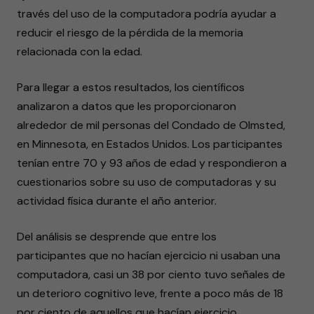
través del uso de la computadora podría ayudar a
reducir el riesgo de la pérdida de la memoria
relacionada con la edad.
Para llegar a estos resultados, los científicos
analizaron a datos que les proporcionaron
alrededor de mil personas del Condado de Olmsted,
en Minnesota, en Estados Unidos. Los participantes
tenían entre 70 y 93 años de edad y respondieron a
cuestionarios sobre su uso de computadoras y su
actividad física durante el año anterior.
Del análisis se desprende que entre los
participantes que no hacían ejercicio ni usaban una
computadora, casi un 38 por ciento tuvo señales de
un deterioro cognitivo leve, frente a poco más de 18
por ciento de aquellos que hacían ejercicio