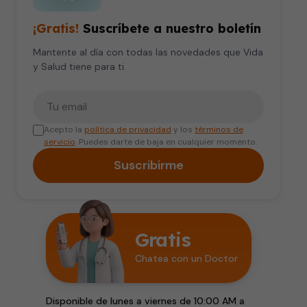
¡Gratis!
Suscríbete a nuestro boletín
Mantente al día con todas las novedades que Vida
y Salud tiene para ti.
Tu correo electrónico
Acepto la
política de privacidad
y los
términos de
servicio
. Puedes darte de baja en cualquier momento.
Suscribirme
Gratis
Chatea con un Doctor
Disponible de lunes a viernes de 10:00 AM a