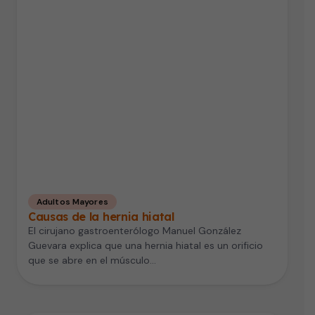
Adultos Mayores
Causas de la hernia hiatal
El cirujano gastroenterólogo Manuel González
Guevara explica que una hernia hiatal es un orificio
que se abre en el músculo…