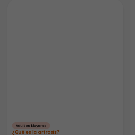
Adultos Mayores
¿Qué es la artrosis?