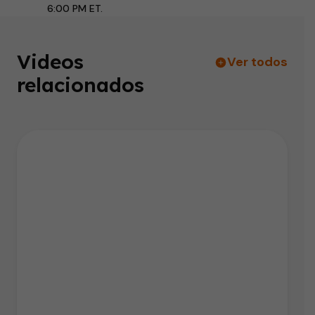
6:00 PM ET.
Videos
Ver todos
relacionados