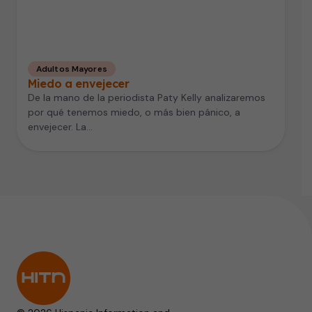
Adultos Mayores
Miedo a envejecer
De la mano de la periodista Paty Kelly analizaremos
por qué tenemos miedo, o más bien pánico, a
envejecer. La…