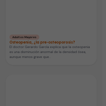
Adultos Mayores
Osteopenia, ¿la pre-osteoporosis?
El doctor Gerardo García explica que la osteopenia
es una disminución anormal de la densidad ósea,
aunque menos grave que…