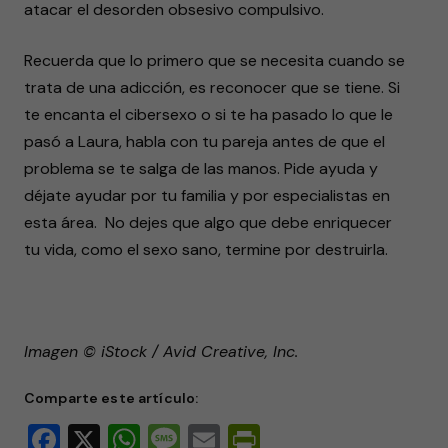
atacar el desorden obsesivo compulsivo.
Recuerda que lo primero que se necesita cuando se
trata de una adicción, es reconocer que se tiene. Si
te encanta el cibersexo o si te ha pasado lo que le
pasó a Laura, habla con tu pareja antes de que el
problema se te salga de las manos. Pide ayuda y
déjate ayudar por tu familia y por especialistas en
esta área. No dejes que algo que debe enriquecer
tu vida, como el sexo sano, termine por destruirla.
Imagen © iStock / Avid Creative, Inc.
Comparte este artículo:
Facebook
X
WhatsApp
Message
Email
PrintFriendly