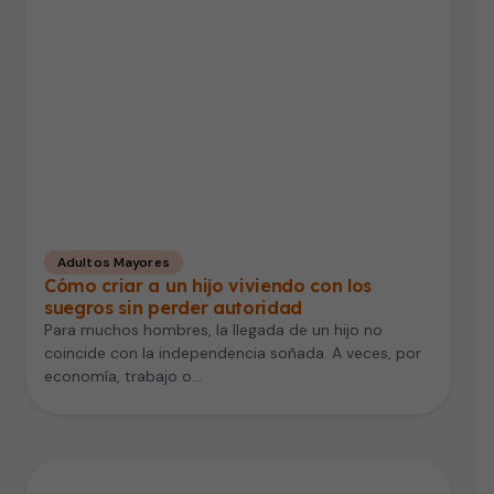
Adultos Mayores
Cómo criar a un hijo viviendo con los
suegros sin perder autoridad
Para muchos hombres, la llegada de un hijo no
coincide con la independencia soñada. A veces, por
economía, trabajo o…