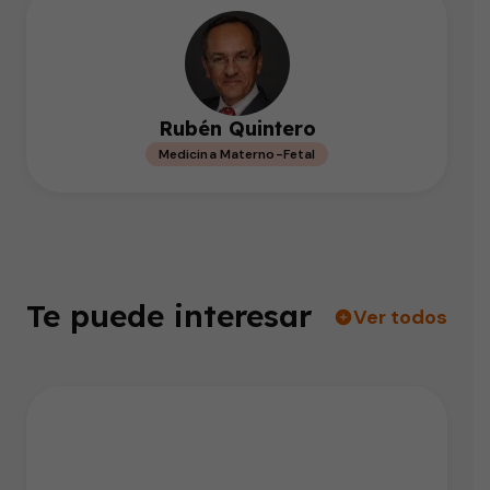
Rubén Quintero
Medicina Materno-Fetal
Te puede interesar
Ver todos