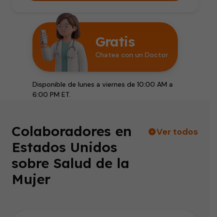
Gratis
Chatea con un Doctor
Disponible de lunes a viernes de 10:00 AM a
6:00 PM ET.
Colaboradores en
Ver todos
Estados Unidos
sobre Salud de la
Mujer