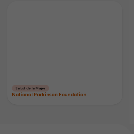
Salud de la Mujer
National Parkinson Foundation