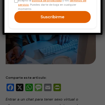
Acepto la
política de privacidad
y los
términos de
servicio
. Puedes darte de baja en cualquier
momento.
Suscribirme
Comparte este artículo:
Facebook
X
WhatsApp
Message
Email
PrintFriendly
Entrar a un chat para tener sexo virtual o