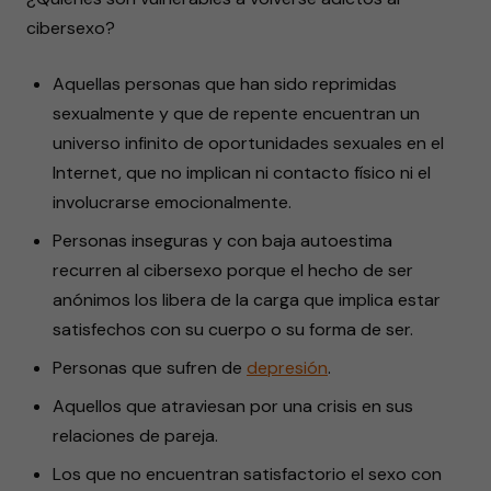
cibersexo?
Aquellas personas que han sido reprimidas
sexualmente y que de repente encuentran un
universo infinito de oportunidades sexuales en el
Internet, que no implican ni contacto físico ni el
involucrarse emocionalmente.
Personas inseguras y con baja autoestima
recurren al cibersexo porque el hecho de ser
anónimos los libera de la carga que implica estar
satisfechos con su cuerpo o su forma de ser.
Personas que sufren de
depresión
.
Aquellos que atraviesan por una crisis en sus
relaciones de pareja.
Los que no encuentran satisfactorio el sexo con