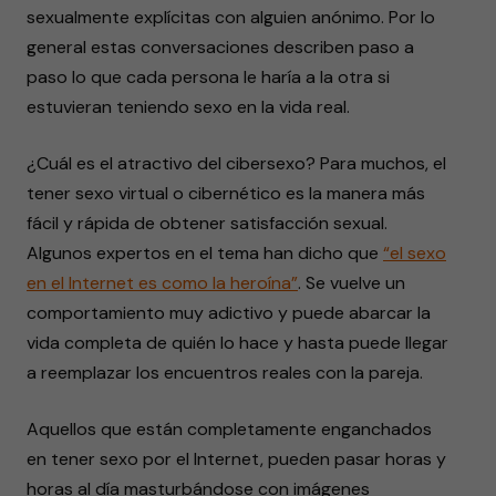
sexualmente explícitas con alguien anónimo. Por lo
general estas conversaciones describen paso a
paso lo que cada persona le haría a la otra si
estuvieran teniendo sexo en la vida real.
¿Cuál es el atractivo del cibersexo? Para muchos, el
tener sexo virtual o cibernético es la manera más
fácil y rápida de obtener satisfacción sexual.
Algunos expertos en el tema han dicho que
“el sexo
en el Internet es como la heroína”
. Se vuelve un
comportamiento muy adictivo y puede abarcar la
vida completa de quién lo hace y hasta puede llegar
a reemplazar los encuentros reales con la pareja.
Aquellos que están completamente enganchados
en tener sexo por el Internet, pueden pasar horas y
horas al día masturbándose con imágenes