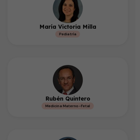
María Victoria Milla
Pediatría
Rubén Quintero
Medicina Materno-Fetal