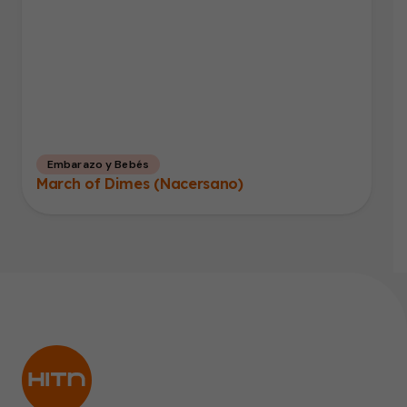
Embarazo y Bebés
March of Dimes (Nacersano)