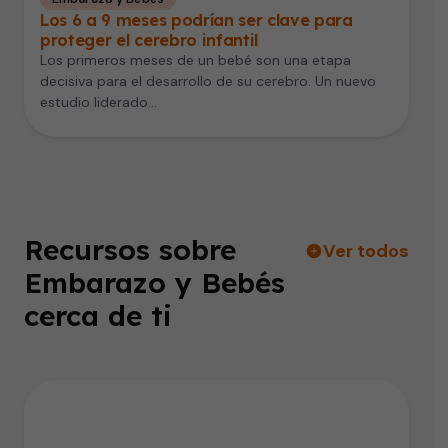
Los 6 a 9 meses podrían ser clave para
proteger el cerebro infantil
Los primeros meses de un bebé son una etapa
decisiva para el desarrollo de su cerebro. Un nuevo
estudio liderado…
Recursos sobre
Ver todos
Embarazo y Bebés
cerca de ti