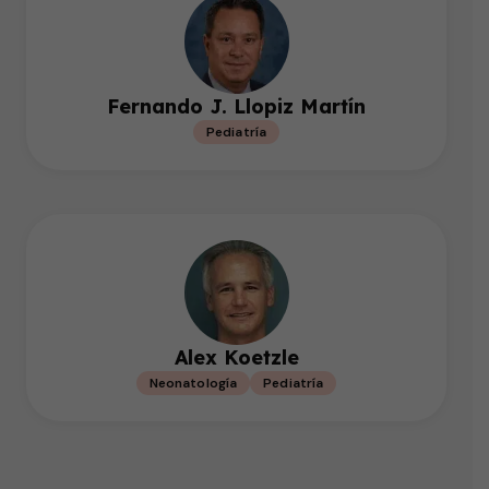
Fernando J. Llopiz Martín
Pediatría
Alex Koetzle
Neonatología
Pediatría