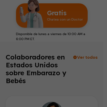
Gratis
Chatea con un Doctor
Disponible de lunes a viernes de 10:00 AM a
6:00 PM ET.
Colaboradores en
Ver todos
Estados Unidos
sobre Embarazo y
Bebés