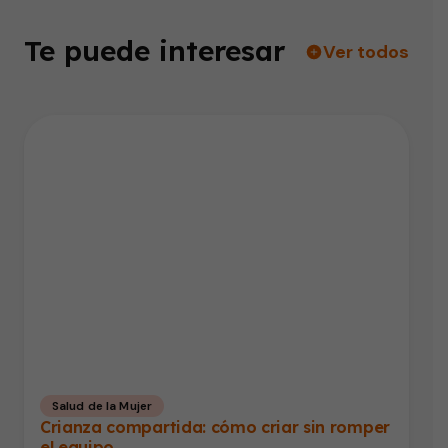
Te puede interesar
Ver todos
Salud de la Mujer
Crianza compartida: cómo criar sin romper
el equipo