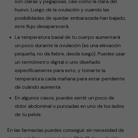
son claras y pegajosas, casi como la clara del
huevo. Luego de la ovulación y cuando las
posibilidades de quedar embarazada han bajado,
este flujo desaparecerá.
La temperatura basal de tu cuerpo aumentará
un poco durante la ovulación (es una elevación
pequeña, no da fiebre, desde luego). Puedes usar
un termómetro digital o uno diseñado
específicamente para esto, y tomarte la
temperatura cada mañana para estar pendiente
de cuándo aumenta.
En algunos casos, puedes sentir un poco de
dolor abdominal o punzadas en uno de los lados
de tu pelvis.
En las farmacias puedes conseguir sin necesidad de