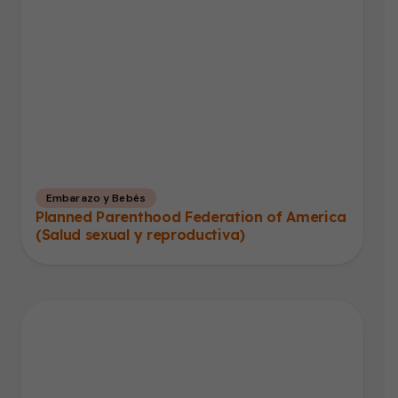
Embarazo y Bebés
Planned Parenthood Federation of America
(Salud sexual y reproductiva)