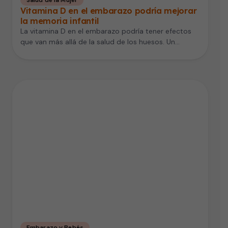
Vitamina D en el embarazo podría mejorar
la memoria infantil
La vitamina D en el embarazo podría tener efectos
que van más allá de la salud de los huesos. Un…
Embarazo y Bebés