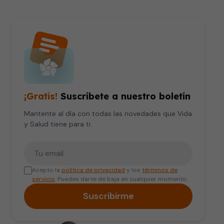
¡Gratis!
Suscríbete a nuestro boletín
Mantente al día con todas las novedades que Vida
y Salud tiene para ti.
Tu correo electrónico
Acepto la
política de privacidad
y los
términos de
servicio
. Puedes darte de baja en cualquier momento.
Suscribirme