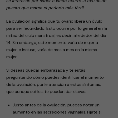
se interesan por saber cuándo ocurre la ovulación
puesto que marca el período más fértil.
La ovulación significa que tu ovario libera un óvulo
para ser fecundado. Esto ocurre por lo general en la
mitad del ciclo menstrual, es decir, alrededor del día
14. Sin embargo, este momento varía de mujer a
mujer, e incluso, varía de mes a mes en la misma
mujer.
Si deseas quedar embarazada y te estás
preguntando cómo puedes identificar el momento
de la ovulación, ponle atención a estos síntomas,
que aunque sutiles, te pueden dar claves:
Justo antes de la ovulación, puedes notar un
aumento en las secreciones vaginales. Fíjate si