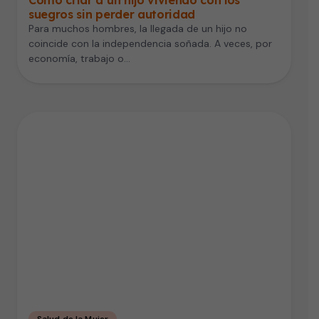
suegros sin perder autoridad
Para muchos hombres, la llegada de un hijo no
coincide con la independencia soñada. A veces, por
economía, trabajo o…
Salud de la Mujer