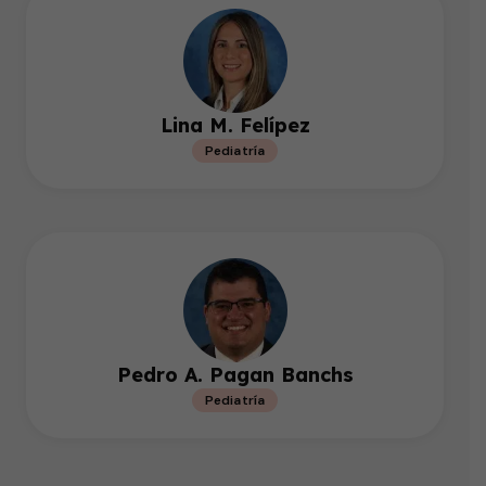
Lina M. Felípez
Pediatría
Pedro A. Pagan Banchs
Pediatría