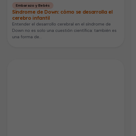
Embarazo y Bebés
Síndrome de Down: cómo se desarrolla el
cerebro infantil
Entender el desarrollo cerebral en el síndrome de
Down no es solo una cuestión científica: también es
una forma de…