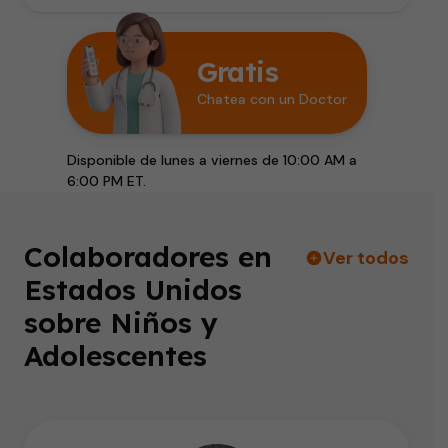
Gratis
Chatea con un Doctor
Disponible de lunes a viernes de 10:00 AM a
6:00 PM ET.
Colaboradores en
Ver todos
Estados Unidos
sobre Niños y
Adolescentes