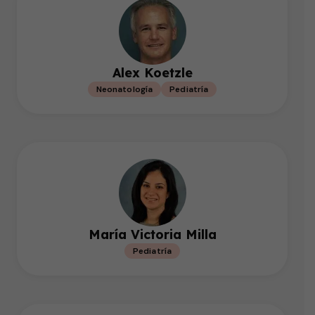
Alex Koetzle
Neonatología
Pediatría
María Victoria Milla
Pediatría