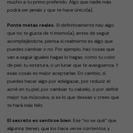
mucho a tu primo preferido. Algo que nadie más
podrá ser jamás y que te hace único(a).
Ponte metas reales.
Si definitivamente hay algo
que no te gusta de ti mismo(a), antes de seguir
acomplejándote, piensa si realmente es algo que
puedes cambiar o no. Por ejemplo, hay cosas que
van a seguir iguales hagas lo hagas, como tu color
de piel, tu estatura, o un lunar que te avergüenza. Y
esas cosas es mejor aceptarlas. En cambio, sí
puedes hacer algo por adelgazar, por reducir el
acné en tu piel, por cambiar tu cabello, o por definir
mejor tus músculos, si es lo que deseas y crees que
te hará más feliz.
El secreto es sentirse bien.
Ese “no se qué” que
algunos tienen, que los hace verse contentos y