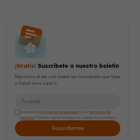
¡Gratis!
Suscríbete a nuestro boletín
Mantente al día con todas las novedades que Vida
y Salud tiene para ti.
Tu correo electrónico
Acepto la
política de privacidad
y los
términos de
servicio
. Puedes darte de baja en cualquier momento.
Suscribirme