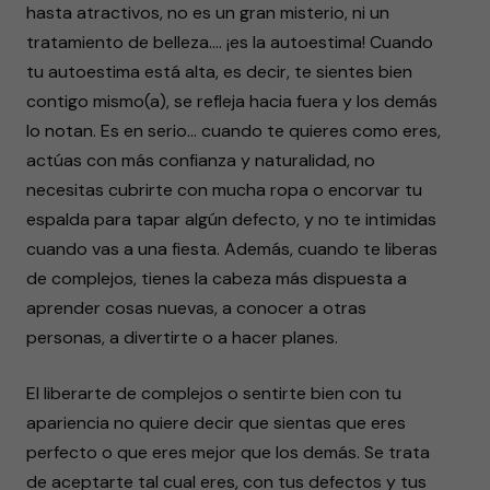
hasta atractivos, no es un gran misterio, ni un
tratamiento de belleza…. ¡es la autoestima! Cuando
tu autoestima está alta, es decir, te sientes bien
contigo mismo(a), se refleja hacia fuera y los demás
lo notan. Es en serio… cuando te quieres como eres,
actúas con más confianza y naturalidad, no
necesitas cubrirte con mucha ropa o encorvar tu
espalda para tapar algún defecto, y no te intimidas
cuando vas a una fiesta. Además, cuando te liberas
de complejos, tienes la cabeza más dispuesta a
aprender cosas nuevas, a conocer a otras
personas, a divertirte o a hacer planes.
El liberarte de complejos o sentirte bien con tu
apariencia no quiere decir que sientas que eres
perfecto o que eres mejor que los demás. Se trata
de aceptarte tal cual eres, con tus defectos y tus