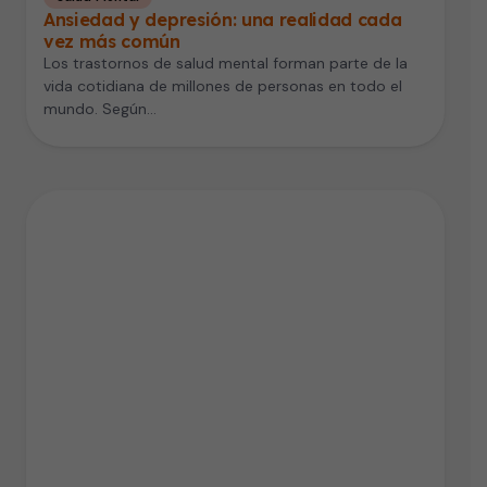
Ansiedad y depresión: una realidad cada
vez más común
Los trastornos de salud mental forman parte de la
vida cotidiana de millones de personas en todo el
mundo. Según…