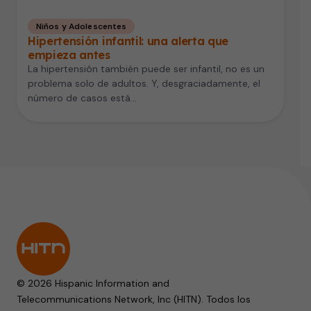
Niños y Adolescentes
Hipertensión infantil: una alerta que
empieza antes
La hipertensión también puede ser infantil, no es un
problema solo de adultos. Y, desgraciadamente, el
número de casos está…
© 2026 Hispanic Information and
Telecommunications Network, Inc (HITN). Todos los