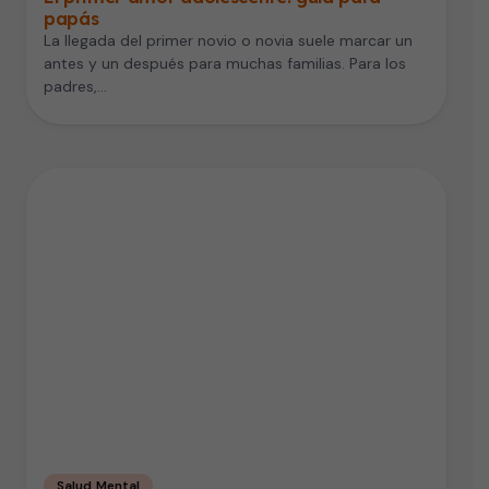
papás
La llegada del primer novio o novia suele marcar un
antes y un después para muchas familias. Para los
padres,…
Salud Mental