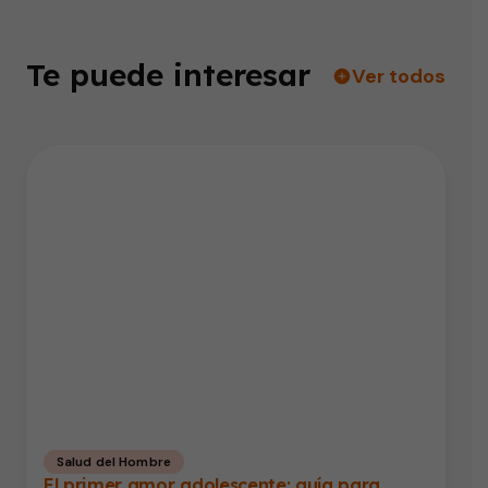
Te puede interesar
Ver todos
Salud del Hombre
El primer amor adolescente: guía para