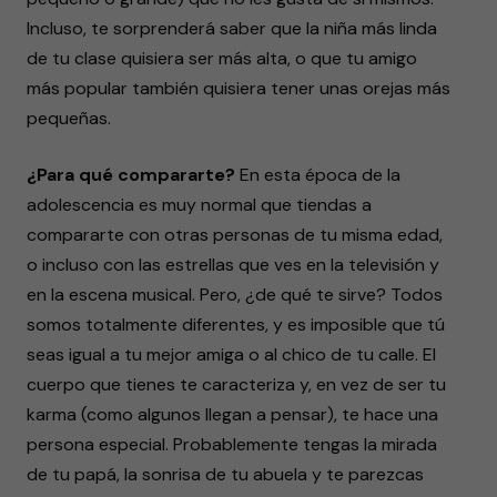
Incluso, te sorprenderá saber que la niña más linda
de tu clase quisiera ser más alta, o que tu amigo
más popular también quisiera tener unas orejas más
pequeñas.
¿Para qué compararte?
En esta época de la
adolescencia es muy normal que tiendas a
compararte con otras personas de tu misma edad,
o incluso con las estrellas que ves en la televisión y
en la escena musical. Pero, ¿de qué te sirve? Todos
somos totalmente diferentes, y es imposible que tú
seas igual a tu mejor amiga o al chico de tu calle. El
cuerpo que tienes te caracteriza y, en vez de ser tu
karma (como algunos llegan a pensar), te hace una
persona especial. Probablemente tengas la mirada
de tu papá, la sonrisa de tu abuela y te parezcas