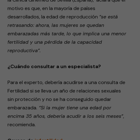
motivo es que, en la mayoría de países
desarrollados, la edad de reproducción
“se está
retrasando: ahora, las mujeres se quedan
embarazadas más tarde, lo que implica una menor
fertilidad y una pérdida de la capacidad
reproductiva”.
¿Cuándo consultar a un especialista?
Para el experto, debería acudirse a una consulta de
Fertilidad si se lleva un año de relaciones sexuales
sin protección y no se ha conseguido quedar
embarazada.
“Si la mujer tiene una edad por
encima 35 años, debería acudir a los seis meses”
,
recomienda.