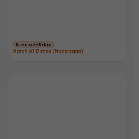
Embarazo y Bebés
March of Dimes (Nacersano)