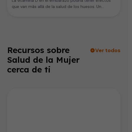
La vitamina D en el embarazo podría tener efectos
que van más allá de la salud de los huesos. Un…
Recursos sobre
Ver todos
Salud de la Mujer
cerca de ti