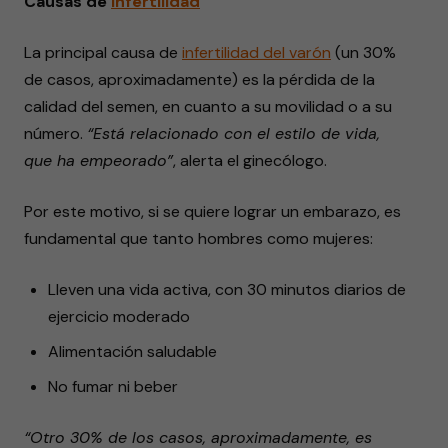
Causas de
infertilidad
La principal causa de
infertilidad del varón
(un 30%
de casos, aproximadamente) es la pérdida de la
calidad del semen, en cuanto a su movilidad o a su
número.
“Está relacionado con el estilo de vida,
que ha empeorado”
, alerta el ginecólogo.
Por este motivo, si se quiere lograr un embarazo, es
fundamental que tanto hombres como mujeres:
Lleven una vida activa, con 30 minutos diarios de
ejercicio moderado
Alimentación saludable
No fumar ni beber
“Otro 30% de los casos, aproximadamente, es