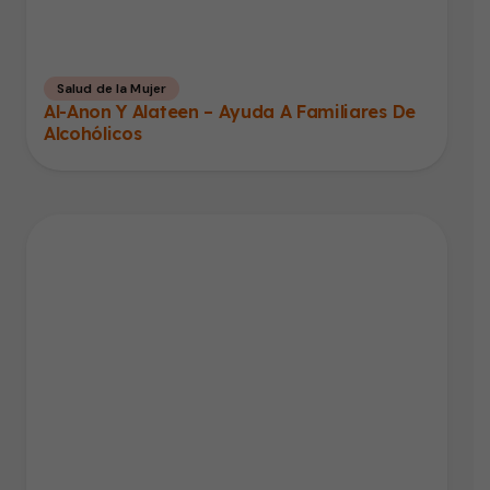
Salud de la Mujer
Al-Anon Y Alateen – Ayuda A Familiares De
Alcohólicos