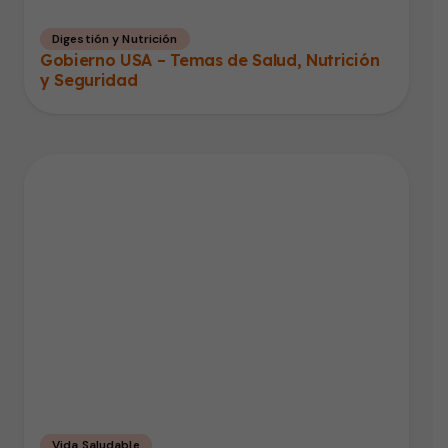
Digestión y Nutrición
Gobierno USA – Temas de Salud, Nutrición
y Seguridad
Vida Saludable