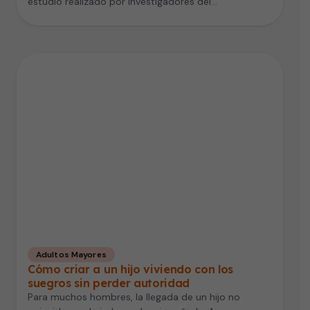
estudio realizado por investigadores del…
Adultos Mayores
Cómo criar a un hijo viviendo con los
suegros sin perder autoridad
Para muchos hombres, la llegada de un hijo no