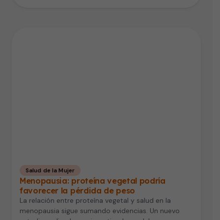
Salud de la Mujer
Menopausia: proteína vegetal podría
favorecer la pérdida de peso
La relación entre proteína vegetal y salud en la
menopausia sigue sumando evidencias. Un nuevo