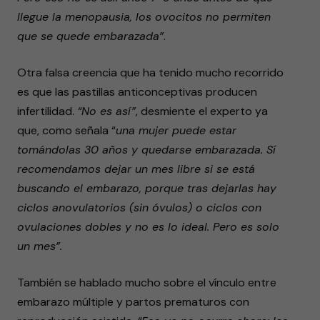
llegue la menopausia, los ovocitos no permiten
que se quede embarazada”
.
Otra falsa creencia que ha tenido mucho recorrido
es que las pastillas anticonceptivas producen
infertilidad.
“No es así”
, desmiente el experto ya
que, como señala “
una mujer puede estar
tomándolas 30 años y quedarse embarazada. Sí
recomendamos dejar un mes libre si se está
buscando el embarazo, porque tras dejarlas hay
ciclos anovulatorios (sin óvulos) o ciclos con
ovulaciones dobles y no es lo ideal. Pero es solo
un mes”.
También se hablado mucho sobre el vínculo entre
embarazo múltiple y partos prematuros con