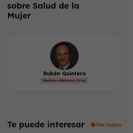
sobre Salud de la
Mujer
Rubén Quintero
Medicina Materno-Fetal
Te puede interesar
Ver todos