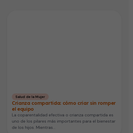
Salud de la Mujer
Crianza compartida: cómo criar sin romper
el equipo
La coparentalidad efectiva o crianza compartida es
uno de los pilares más importantes para el bienestar
de los hijos. Mientras…