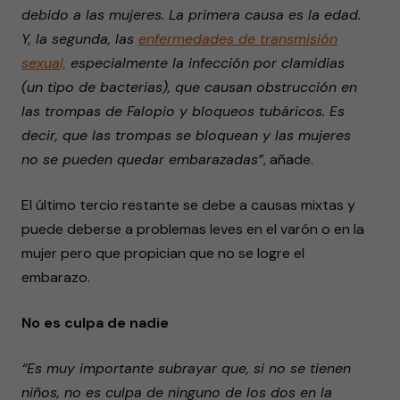
debido a las mujeres. La primera causa es la edad.
Y, la segunda, las
enfermedades de transmisión
sexual,
especialmente la infección por clamidias
(un tipo de bacterias), que causan obstrucción en
las trompas de Falopio y bloqueos tubáricos. Es
decir, que las trompas se bloquean y las mujeres
no se pueden quedar embarazadas”
, añade.
El último tercio restante se debe a causas mixtas y
puede deberse a problemas leves en el varón o en la
mujer pero que propician que no se logre el
embarazo.
No es culpa de nadie
“Es muy importante subrayar que, si no se tienen
niños, no es culpa de ninguno de los dos en la