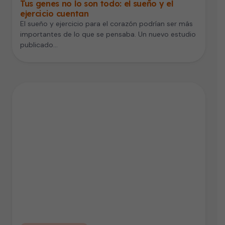
Tus genes no lo son todo: el sueño y el
ejercicio cuentan
El sueño y ejercicio para el corazón podrían ser más
importantes de lo que se pensaba. Un nuevo estudio
publicado…