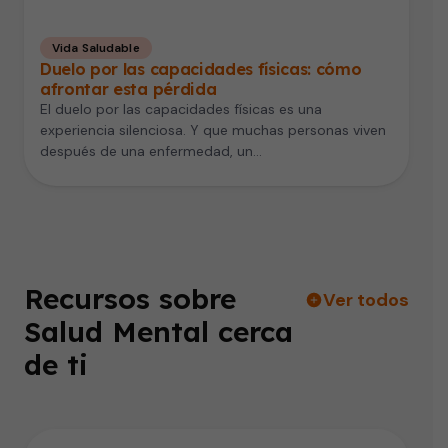
Vida Saludable
Duelo por las capacidades físicas: cómo
afrontar esta pérdida
El duelo por las capacidades físicas es una
experiencia silenciosa. Y que muchas personas viven
después de una enfermedad, un…
Recursos sobre
Ver todos
Salud Mental cerca
de ti