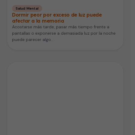
Salud Mental
Dormir peor por exceso de luz puede
afectar a la memoria
Acostarse más tarde, pasar más tiempo frente a
pantallas o exponerse a demasiada luz por la noche
puede parecer algo…