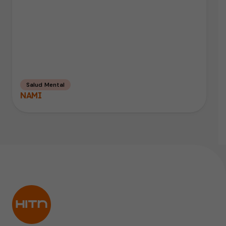
Salud Mental
NAMI