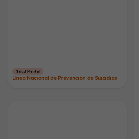
Salud Mental
Línea Nacional de Prevención de Suicidios