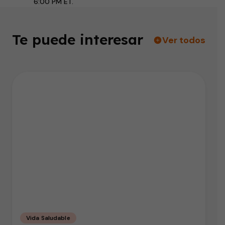
6:00 PM ET.
Te puede interesar
Ver todos
Vida Saludable