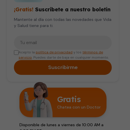
¡Gratis!
Suscríbete a nuestro boletín
Mantente al día con todas las novedades que Vida
y Salud tiene para ti.
Tu correo electrónico
Acepto la
política de privacidad
y los
términos de
servicio
. Puedes darte de baja en cualquier momento.
Suscribirme
Gratis
Chatea con un Doctor
Disponible de lunes a viernes de 10:00 AM a