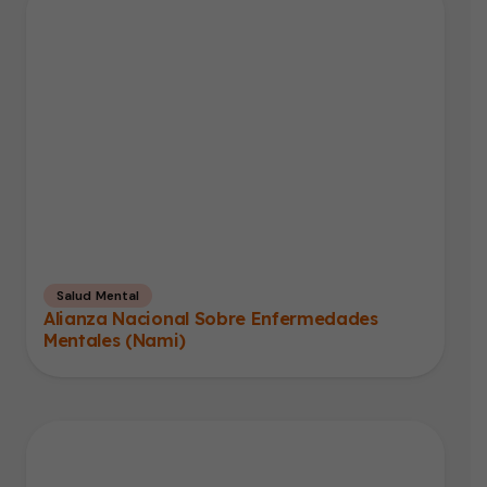
Salud Mental
Alianza Nacional Sobre Enfermedades
Mentales (Nami)