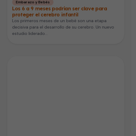
Embarazo y Bebés
Los 6 a 9 meses podrían ser clave para
proteger el cerebro infantil
Los primeros meses de un bebé son una etapa
decisiva para el desarrollo de su cerebro. Un nuevo
estudio liderado…