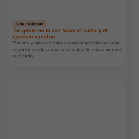
Vida Saludable
Tus genes no lo son todo: el sueño y el
ejercicio cuentan
El sueño y ejercicio para el corazón podrían ser más
importantes de lo que se pensaba. Un nuevo estudio
publicado…