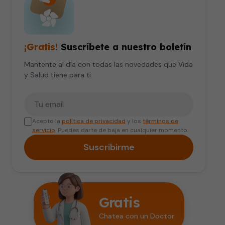
¡Gratis!
Suscríbete a nuestro boletín
Mantente al día con todas las novedades que Vida
y Salud tiene para ti.
Tu correo electrónico
Acepto la
política de privacidad
y los
términos de
servicio
. Puedes darte de baja en cualquier momento.
Suscribirme
Gratis
Chatea con un Doctor