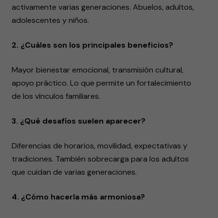
activamente varias generaciones. Abuelos, adultos,
adolescentes y niños.
2. ¿Cuáles son los principales beneficios?
Mayor bienestar emocional, transmisión cultural,
apoyo práctico. Lo que permite un fortalecimiento
de los vínculos familiares.
3. ¿Qué desafíos suelen aparecer?
Diferencias de horarios, movilidad, expectativas y
tradiciones. También sobrecarga para los adultos
que cuidan de varias generaciones.
4. ¿Cómo hacerla más armoniosa?