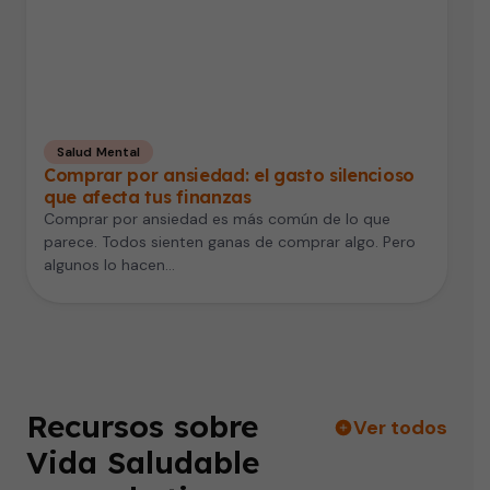
Salud Mental
Comprar por ansiedad: el gasto silencioso
que afecta tus finanzas
Comprar por ansiedad es más común de lo que
parece. Todos sienten ganas de comprar algo. Pero
algunos lo hacen…
Recursos sobre
Ver todos
Vida Saludable