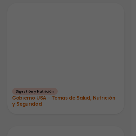
Digestión y Nutrición
Gobierno USA – Temas de Salud, Nutrición
y Seguridad