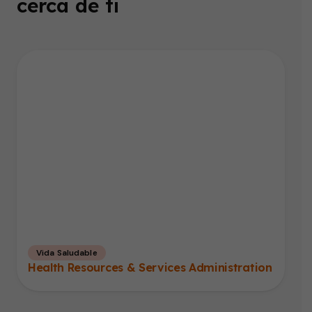
cerca de ti
Vida Saludable
Health Resources & Services Administration