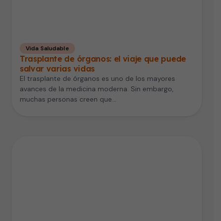
Vida Saludable
Trasplante de órganos: el viaje que puede
salvar varias vidas
El trasplante de órganos es uno de los mayores
avances de la medicina moderna. Sin embargo,
muchas personas creen que…