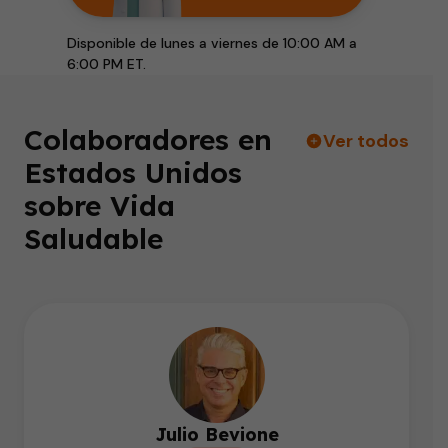
Disponible de lunes a viernes de 10:00 AM a
6:00 PM ET.
Colaboradores en
Ver todos
Estados Unidos
sobre Vida
Saludable
Julio Bevione