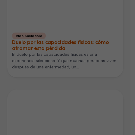
Vida Saludable
Duelo por las capacidades físicas: cómo
afrontar esta pérdida
El duelo por las capacidades físicas es una
experiencia silenciosa. Y que muchas personas viven
después de una enfermedad, un…