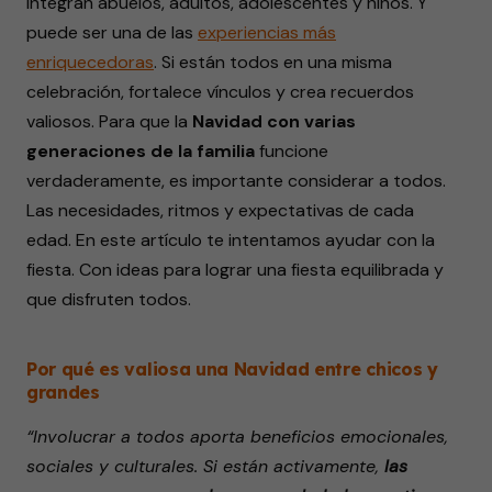
integran abuelos, adultos, adolescentes y niños. Y
puede ser una de las
experiencias
más
enriquecedoras
. Si están todos en una misma
celebración, fortalece vínculos y crea recuerdos
valiosos. Para que la
Navidad con varias
generaciones de la familia
funcione
verdaderamente, es importante considerar a todos.
Las necesidades, ritmos y expectativas de cada
edad. En este artículo te intentamos ayudar con la
fiesta. Con ideas para lograr una fiesta equilibrada y
que disfruten todos.
Por qué es valiosa una Navidad entre chicos y
grandes
“Involucrar a todos aporta beneficios emocionales,
sociales y culturales. Si están activamente,
las