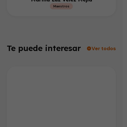
Maestros
Te puede interesar
Ver todos