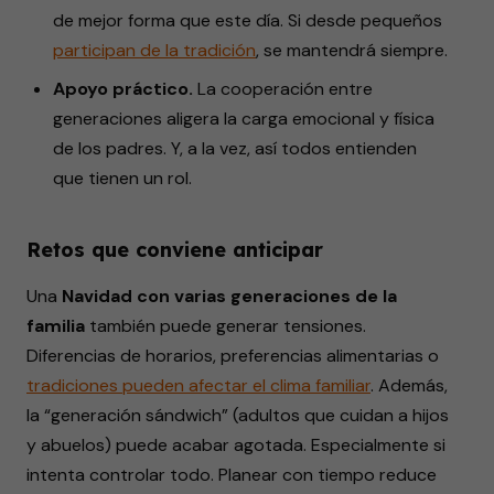
de mejor forma que este día. Si desde pequeños
participan
de la tradición
, se mantendrá siempre.
Apoyo práctico.
La cooperación entre
generaciones aligera la carga emocional y física
de los padres. Y, a la vez, así todos entienden
que tienen un rol.
Retos que conviene anticipar
Una
Navidad con varias generaciones de la
familia
también puede generar tensiones.
Diferencias de horarios, preferencias alimentarias o
tradiciones
pueden afectar el clima familiar
. Además,
la “generación sándwich” (adultos que cuidan a hijos
y abuelos) puede acabar agotada. Especialmente si
intenta controlar todo. Planear con tiempo reduce