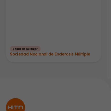
Salud de la Mujer
Sociedad Nacional de Esclerosis Múltiple