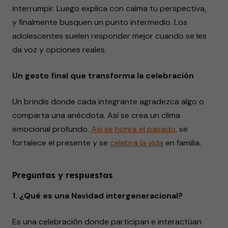
interrumpir. Luego explica con calma tu perspectiva,
y finalmente busquen un punto intermedio. Los
adolescentes suelen responder mejor cuando se les
da voz y opciones reales.
Un gesto final que transforma la celebración
Un brindis donde cada integrante agradezca algo o
comparta una anécdota. Así se crea un clima
emocional profundo.
Así se
honra
el pasado
, se
fortalece el presente y se
celebra la vida
en familia.
Preguntas y respuestas
1. ¿Qué es una Navidad intergeneracional?
Es una celebración donde participan e interactúan