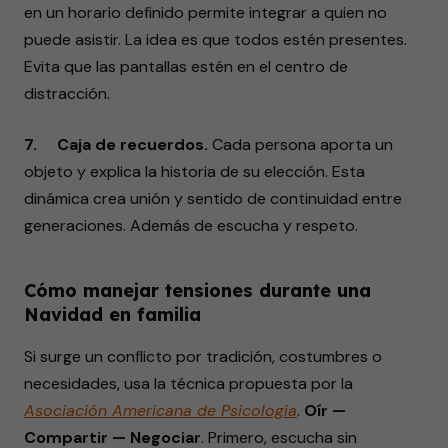
en un horario definido permite integrar a quien no
puede asistir. La idea es que todos estén presentes.
Evita que las pantallas estén en el centro de
distracción.
7. Caja de recuerdos.
Cada persona aporta un
objeto y explica la historia de su elección. Esta
dinámica crea unión y sentido de continuidad entre
generaciones. Además de escucha y respeto.
Cómo manejar tensiones durante una
Navidad en familia
Si surge un conflicto por tradición, costumbres o
necesidades, usa la técnica propuesta por la
Asociación Americana de Psicología
.
Oír —
Compartir — Negociar
. Primero, escucha sin