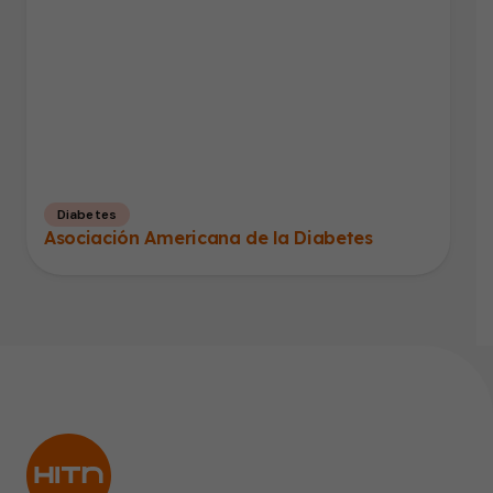
Diabetes
Asociación Americana de la Diabetes