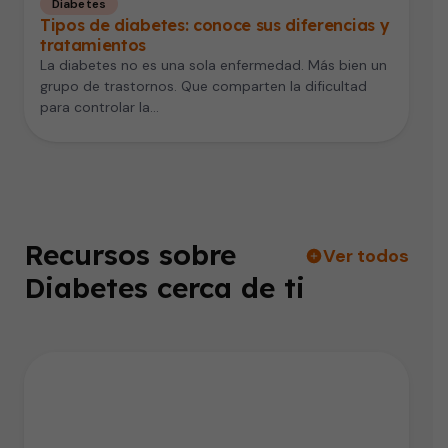
Diabetes
Tipos de diabetes: conoce sus diferencias y
tratamientos
La diabetes no es una sola enfermedad. Más bien un
grupo de trastornos. Que comparten la dificultad
para controlar la…
Recursos sobre
Ver todos
Diabetes cerca de ti