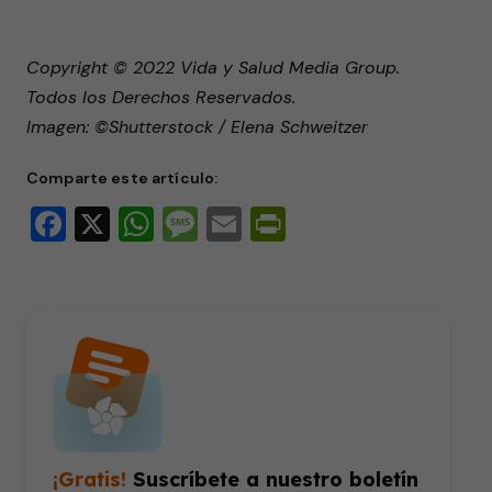
Copyright © 2022 Vida y Salud Media Group.
Todos los Derechos Reservados.
Imagen: ©Shutterstock / Elena Schweitzer
Comparte este artículo:
Facebook
X
WhatsApp
Message
Email
PrintFriendly
¡Gratis!
Suscríbete a nuestro boletín