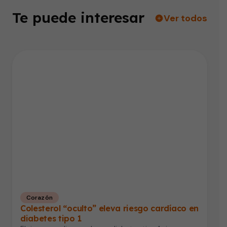
Te puede interesar
Ver todos
Corazón
Colesterol “oculto” eleva riesgo cardíaco en
diabetes tipo 1