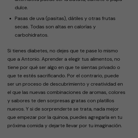
dulce.
Pasas de uva (pasitas), dátiles y otras frutas
secas. Todas son altas en calorías y
carbohidratos.
Si tienes diabetes, no dejes que te pase lo mismo
que a Antonio. Aprender a elegir tus alimentos, no
tiene por qué ser algo en que te sientas privado o
que te estés sacrificando. Por el contrario, puede
ser un proceso de descubrimiento y creatividad en
el que las nuevas combinaciones de aromas, colores
y sabores te den sorpresas gratas con platillos
nuevos. Y si de sorprenderte se trata, nada mejor
que empezar por la quinoa, puedes agregarla en tu
próxima comida y dejarte llevar por tu imaginación.