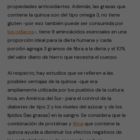
propiedades antioxidantes. Además, las grasas que
contiene la quinoa son del tipo omega 3, no tiene
gluten -por eso también puede ser consumida por
los celíacos
-, tiene 9 aminoácidos esenciales en una
proporción ideal para la dieta humana y cada
porción agrega 3 gramos de fibra a la dieta y el 10%
del valor diario de hierro que necesita el cuerpo.
Al respecto, hay estudios que se refieren a las
posibles ventajas de la quinoa -que era
ampliamente utilizada por los pueblos de la cultura
Inca, en América del Sur- para el control de la
diabetes de tipo 2 y los niveles del azúcar y de los
lípidos (las grasas) en la sangre. Se considera que la
combinación de proteínas y
fibra
que contiene la
quinoa ayuda a disminuir los efectos negativos de