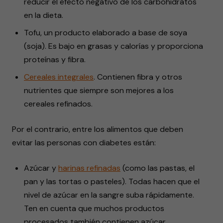
reducir el efecto negativo de los carbohidratos
en la dieta.
Tofu, un producto elaborado a base de soya
(soja). Es bajo en grasas y calorías y proporciona
proteínas y fibra.
Cereales integrales
. Contienen fibra y otros
nutrientes que siempre son mejores a los
cereales refinados.
Por el contrario, entre los alimentos que deben
evitar las personas con diabetes están:
Azúcar y
harinas refinadas
(como las pastas, el
pan y las tortas o pasteles). Todas hacen que el
nivel de azúcar en la sangre suba rápidamente.
Ten en cuenta que muchos productos
procesados también contienen azúcar