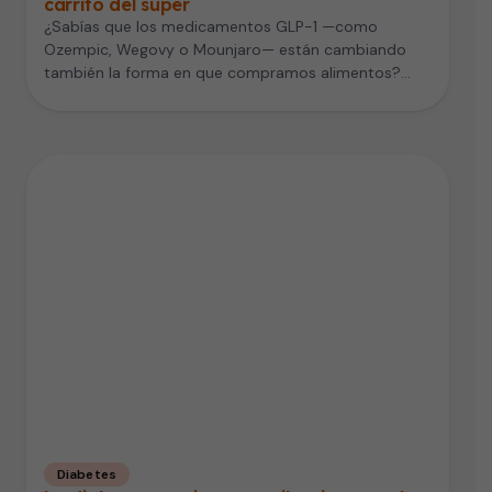
carrito del súper
¿Sabías que los medicamentos GLP-1 —como
Ozempic, Wegovy o Mounjaro— están cambiando
también la forma en que compramos alimentos?
Un…
Diabetes