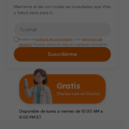
Mantente al día con todas las novedades que Vida
y Salud tiene para ti.
Tu correo electrónico
Acepto la
política de privacidad
y los
términos de
servicio
. Puedes darte de baja en cualquier momento.
Suscribirme
Gratis
Chatea con un Doctor
Disponible de lunes a viernes de 10:00 AM a
6:00 PM ET.