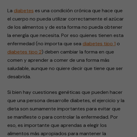
La
diabetes
es una condición crónica que hace que
el cuerpo no pueda utilizar correctamente el azúcar
de los alimentos y de esta forma no pueda obtener
la energía que necesita. Por eso quienes tienen esta
enfermedad (no importa que sea
diabetes tipo 1
o
diabetes tipo 2
) deben cambiar la forma en que
comen y aprender a comer de una forma más
saludable, aunque no quiere decir que tiene que ser
desabrida.
Si bien hay cuestiones genéticas que pueden hacer
que una persona desarrolle diabetes, el ejercicio y la
dieta son sumamente importantes para evitar que
se manifieste o para controlar la enfermedad. Por
eso, es importante que aprendas a elegir los
alimentos más apropiados para mantener la