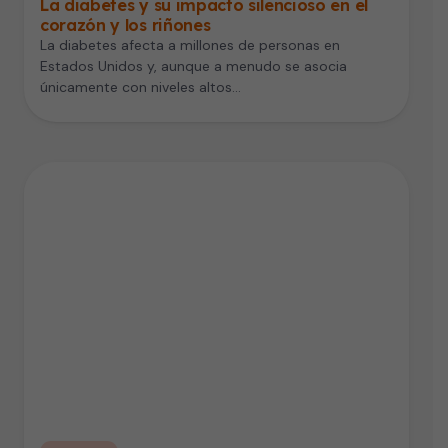
La diabetes y su impacto silencioso en el
corazón y los riñones
La diabetes afecta a millones de personas en
Estados Unidos y, aunque a menudo se asocia
únicamente con niveles altos…