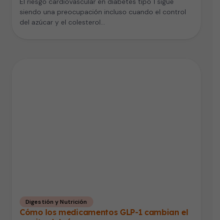
El riesgo cardiovascular en diabetes tipo 1 sigue
siendo una preocupación incluso cuando el control
del azúcar y el colesterol…
Digestión y Nutrición
Cómo los medicamentos GLP-1 cambian el